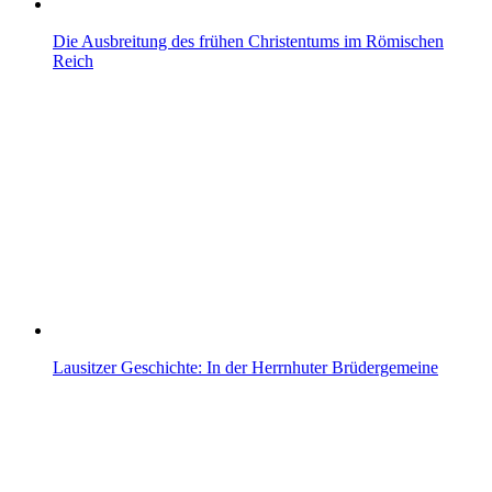
Die Ausbreitung des frühen Christentums im Römischen
Reich
Lausitzer Geschichte: In der Herrnhuter Brüdergemeine