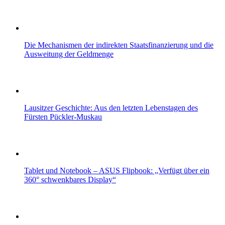
Die Mechanismen der indirekten Staatsfinanzierung und die
Ausweitung der Geldmenge
Lausitzer Geschichte: Aus den letzten Lebenstagen des
Fürsten Pückler-Muskau
Tablet und Notebook – ASUS Flipbook: „Verfügt über ein
360° schwenkbares Display“