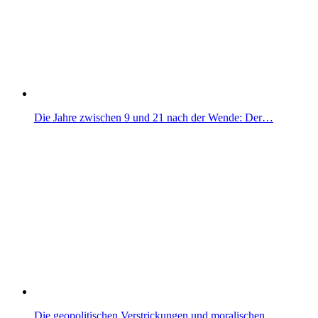
Die Jahre zwischen 9 und 21 nach der Wende: Der…
Die geopolitischen Verstrickungen und moralischen…