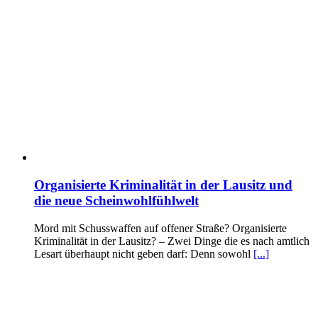
Organisierte Kriminalität in der Lausitz und
die neue Scheinwohlfühlwelt
Mord mit Schusswaffen auf offener Straße? Organisierte
Kriminalität in der Lausitz? – Zwei Dinge die es nach amtlich
Lesart überhaupt nicht geben darf: Denn sowohl
[...]