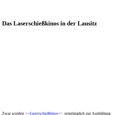
Das Laserschießkinos in der Lausitz
Zwar wurden
>>
Laserschießkinos
<<
ursprünglich zur Ausbildung