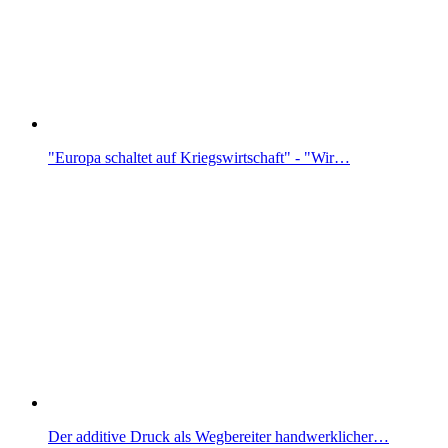
"Europa schaltet auf Kriegswirtschaft" - "Wir…
Der additive Druck als Wegbereiter handwerklicher…