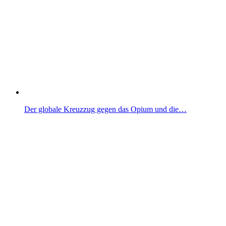
Der globale Kreuzzug gegen das Opium und die…