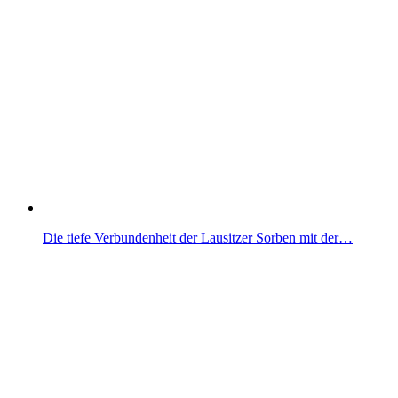
Die tiefe Verbundenheit der Lausitzer Sorben mit der…