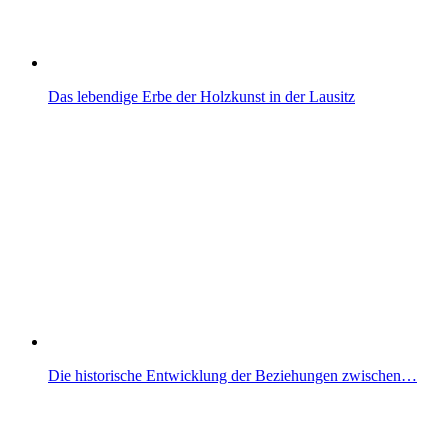
Das lebendige Erbe der Holzkunst in der Lausitz
Die historische Entwicklung der Beziehungen zwischen…