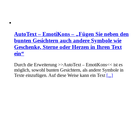
AutoText – EmotiKons – „Fügen Sie neben den
bunten Gesichtern auch andere Symbole wie
Geschenke, Sterne oder Herzen in Ihren Text
ein“
Durch die Erweiterung >>AutoText – EmotiKons<< ist es
möglich, sowohl bunten Gesichtern, als andere Symbole in
Texte einzufügen. Auf diese Weise kann ein Text
[...]