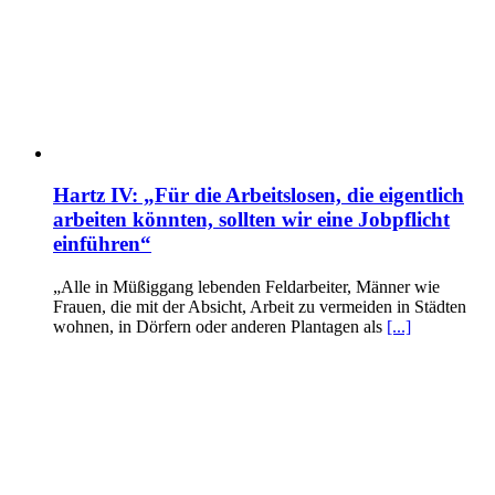
Hartz IV: „Für die Arbeitslosen, die eigentlich
arbeiten könnten, sollten wir eine Jobpflicht
einführen“
„Alle in Müßiggang lebenden Feldarbeiter, Männer wie
Frauen, die mit der Absicht, Arbeit zu vermeiden in Städten
wohnen, in Dörfern oder anderen Plantagen als
[...]