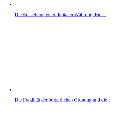
Die Entstehung einer digitalen Währung: Ein…
Die Fragilität der bürgerlichen Ordnung und die…