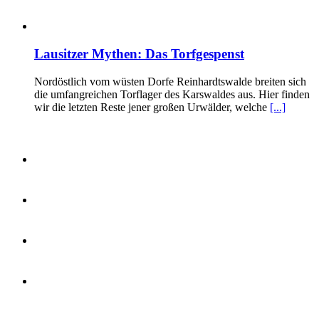
Lausitzer Mythen: Das Torfgespenst
Nordöstlich vom wüsten Dorfe Reinhardtswalde breiten sich
die umfangreichen Torflager des Karswaldes aus. Hier finden
wir die letzten Reste jener großen Urwälder, welche
[...]