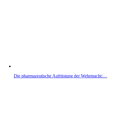
Die pharmazeutische Aufrüstung der Wehrmacht:…