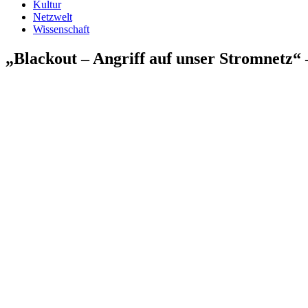
Kultur
Netzwelt
Wissenschaft
„Blackout – Angriff auf unser Stromnetz“