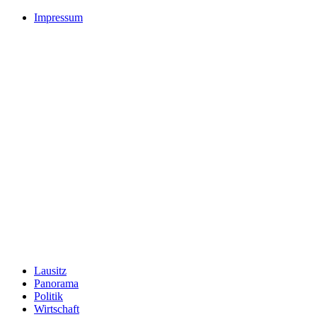
Impressum
Lausitz
Panorama
Politik
Wirtschaft