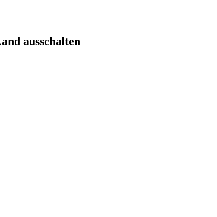
Land ausschalten