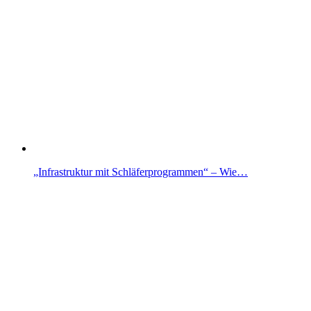
„Infrastruktur mit Schläferprogrammen“ – Wie…