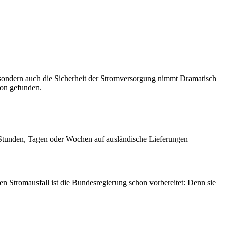
 sondern auch die Sicherheit der Stromversorgung nimmt Dramatisch
hon gefunden.
 Stunden, Tagen oder Wochen auf ausländische Lieferungen
en Stromausfall ist die Bundesregierung schon vorbereitet: Denn sie