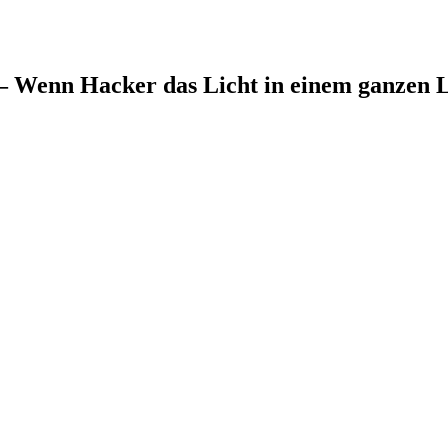
 – Wenn Hacker das Licht in einem ganzen 