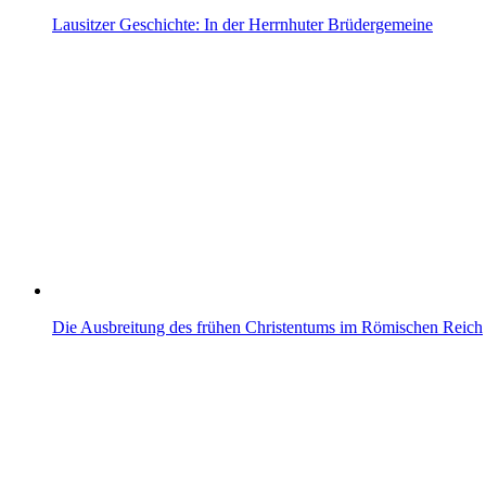
Lausitzer Geschichte: In der Herrnhuter Brüdergemeine
Die Ausbreitung des frühen Christentums im Römischen Reich