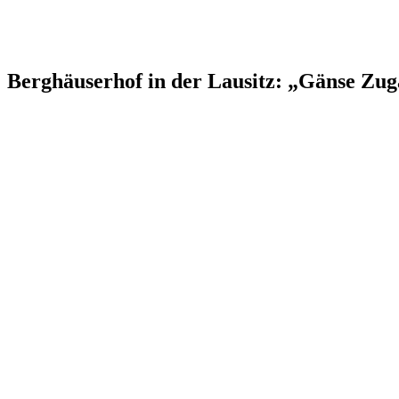
Berghäuserhof in der Lausitz: „Gänse Zu