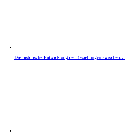
Die historische Entwicklung der Beziehungen zwischen…