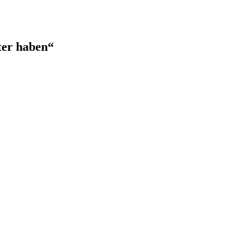
ter haben“