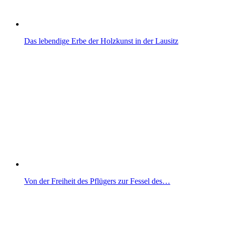
Das lebendige Erbe der Holzkunst in der Lausitz
Von der Freiheit des Pflügers zur Fessel des…