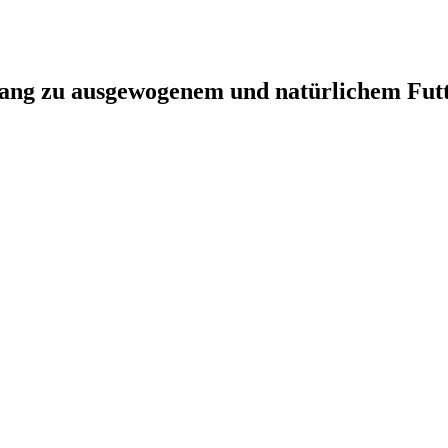
gang zu ausgewogenem und natürlichem Fut