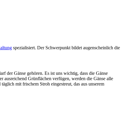
altung
spezialisiert. Der Schwerpunkt bildet augenscheinlich die
f der Gänse gehören. Es ist uns wichtig, dass die Gänse
r ausreichend Grünflächen verfügen, werden die Gänse alle
 täglich mit frischem Stroh eingestreut, das aus unserem