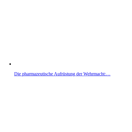
Die pharmazeutische Aufrüstung der Wehrmacht:…