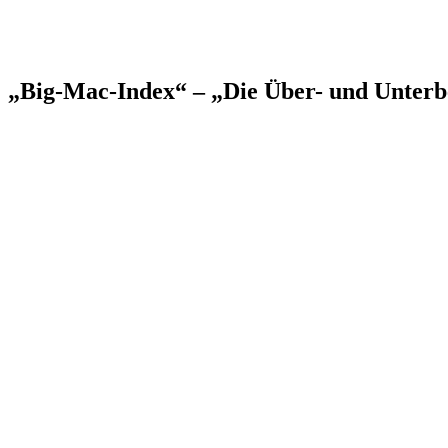
„Big-Mac-Index“ – „Die Über- und Unter