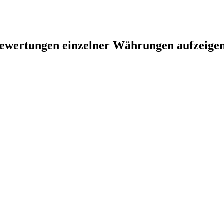
bewertungen einzelner Währungen aufzeige