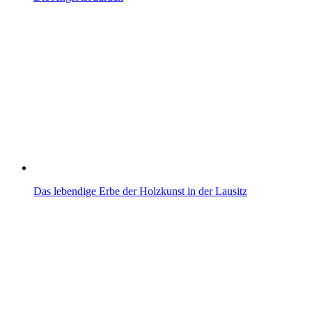
Das lebendige Erbe der Holzkunst in der Lausitz