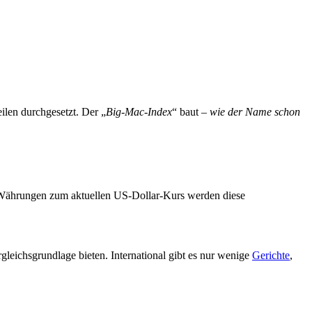
ilen durchgesetzt. Der „
Big-Mac-Index
“ baut –
wie der Name schon
 Währungen zum aktuellen US-Dollar-Kurs werden diese
gleichsgrundlage bieten. International gibt es nur wenige
Gerichte
,