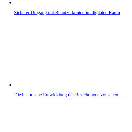
Sicherer Umgang mit Benutzerkonten im digitalen Raum
Die historische Entwicklung der Beziehungen zwischen…