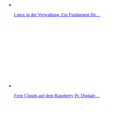
Linux in der Verwaltung: Ein Fundament für…
Freie Clouds auf dem Raspberry Pi: Digitale…