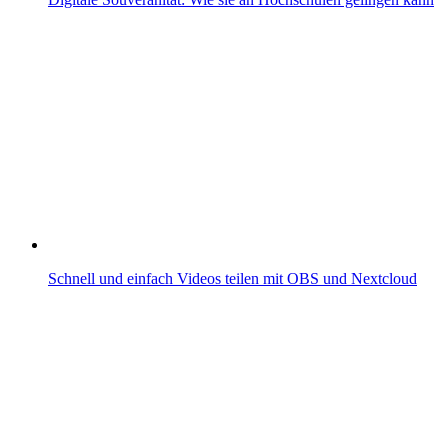
Schnell und einfach Videos teilen mit OBS und Nextcloud