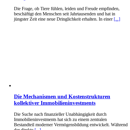
Die Frage, ob Tiere fühlen, leiden und Freude empfinden,
beschäftigt den Menschen seit Jahrtausenden und hat in
jüngster Zeit eine neue Dringlichkeit erhalten. In einer
[...]
Die Mechanismen und Kostenstrukturen
kollektiver Immobilieninvestments
Die Suche nach finanzieller Unabhängigkeit durch
Immobilieninvestments hat sich zu einem zentralen
Bestandteil moderner Vermögensbildung entwickelt. Während
der direkte
[...]