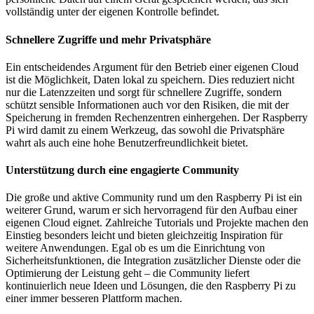
vollständig unter der eigenen Kontrolle befindet.
Schnellere Zugriffe und mehr Privatsphäre
Ein entscheidendes Argument für den Betrieb einer eigenen Cloud
ist die Möglichkeit, Daten lokal zu speichern. Dies reduziert nicht
nur die Latenzzeiten und sorgt für schnellere Zugriffe, sondern
schützt sensible Informationen auch vor den Risiken, die mit der
Speicherung in fremden Rechenzentren einhergehen. Der Raspberry
Pi wird damit zu einem Werkzeug, das sowohl die Privatsphäre
wahrt als auch eine hohe Benutzerfreundlichkeit bietet.
Unterstützung durch eine engagierte Community
Die große und aktive Community rund um den Raspberry Pi ist ein
weiterer Grund, warum er sich hervorragend für den Aufbau einer
eigenen Cloud eignet. Zahlreiche Tutorials und Projekte machen den
Einstieg besonders leicht und bieten gleichzeitig Inspiration für
weitere Anwendungen. Egal ob es um die Einrichtung von
Sicherheitsfunktionen, die Integration zusätzlicher Dienste oder die
Optimierung der Leistung geht – die Community liefert
kontinuierlich neue Ideen und Lösungen, die den Raspberry Pi zu
einer immer besseren Plattform machen.