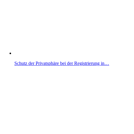
Schutz der Privatsphäre bei der Registrierung in…