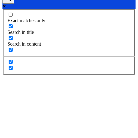
Exact matches only
Search in title
Search in content