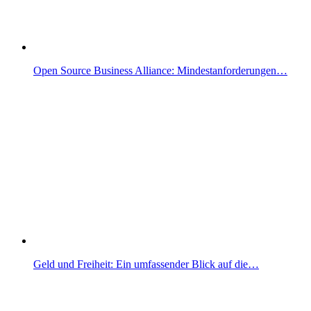
Open Source Business Alliance: Mindestanforderungen…
Geld und Freiheit: Ein umfassender Blick auf die…