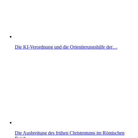
Die KI-Verordnung und die Orientierungshilfe der…
Die Ausbreitung des frühen Christentums im Römischen