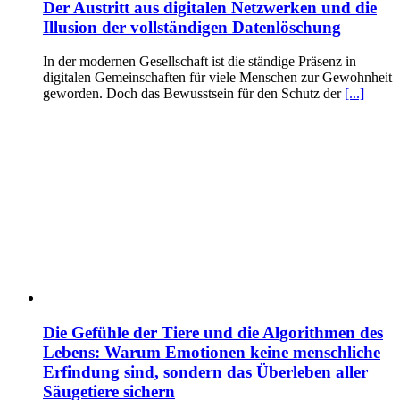
Der Austritt aus digitalen Netzwerken und die
Illusion der vollständigen Datenlöschung
In der modernen Gesellschaft ist die ständige Präsenz in
digitalen Gemeinschaften für viele Menschen zur Gewohnheit
geworden. Doch das Bewusstsein für den Schutz der
[...]
Die Gefühle der Tiere und die Algorithmen des
Lebens: Warum Emotionen keine menschliche
Erfindung sind, sondern das Überleben aller
Säugetiere sichern