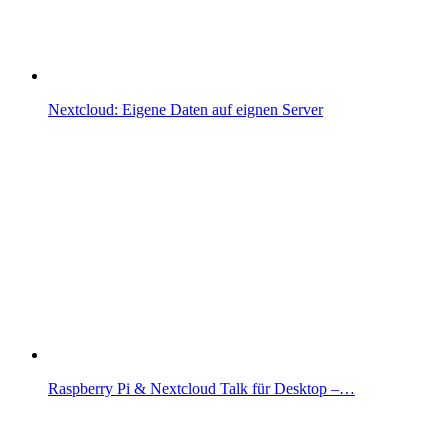
Nextcloud: Eigene Daten auf eignen Server
Raspberry Pi & Nextcloud Talk für Desktop –…