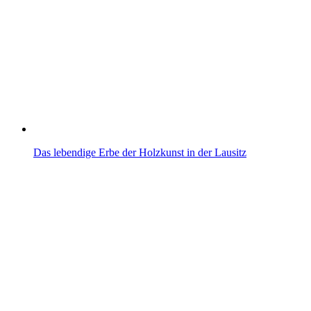
Das lebendige Erbe der Holzkunst in der Lausitz