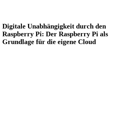
Digitale Unabhängigkeit durch den
Raspberry Pi: Der Raspberry Pi als
Grundlage für die eigene Cloud