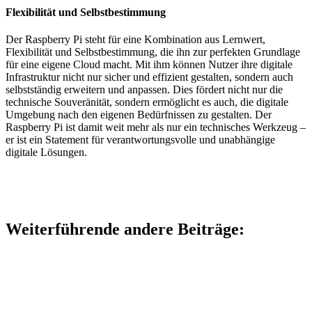
Flexibilität und Selbstbestimmung
Der Raspberry Pi steht für eine Kombination aus Lernwert,
Flexibilität und Selbstbestimmung, die ihn zur perfekten Grundlage
für eine eigene Cloud macht. Mit ihm können Nutzer ihre digitale
Infrastruktur nicht nur sicher und effizient gestalten, sondern auch
selbstständig erweitern und anpassen. Dies fördert nicht nur die
technische Souveränität, sondern ermöglicht es auch, die digitale
Umgebung nach den eigenen Bedürfnissen zu gestalten. Der
Raspberry Pi ist damit weit mehr als nur ein technisches Werkzeug –
er ist ein Statement für verantwortungsvolle und unabhängige
digitale Lösungen.
Weiterführende andere Beiträge: