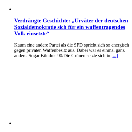
Verdrängte Geschichte: „Urväter der deutschen
Sozialdemokratie sich für ein waffentragendes
Volk einsetzte“
Kaum eine andere Partei als die SPD spricht sich so energisch
gegen privaten Waffenbesitz aus. Dabei war es einmal ganz
anders. Sogar Bündnis 90/Die Grünen setzte sich in
[...]