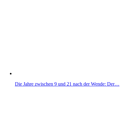
Die Jahre zwischen 9 und 21 nach der Wende: Der…