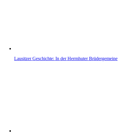
Lausitzer Geschichte: In der Herrnhuter Brüdergemeine