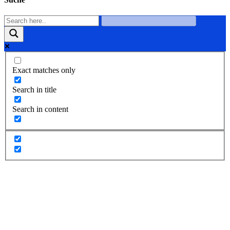
Exact matches only
Search in title
Search in content