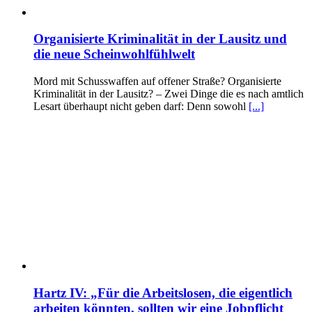
Organisierte Kriminalität in der Lausitz und
die neue Scheinwohlfühlwelt
Mord mit Schusswaffen auf offener Straße? Organisierte
Kriminalität in der Lausitz? – Zwei Dinge die es nach amtlich
Lesart überhaupt nicht geben darf: Denn sowohl
[...]
Hartz IV: „Für die Arbeitslosen, die eigentlich
arbeiten könnten, sollten wir eine Jobpflicht