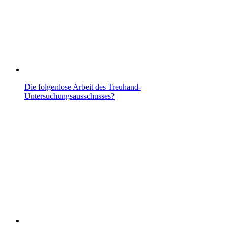
Die folgenlose Arbeit des Treuhand-
Untersuchungsausschusses?