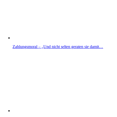
Zahlungsmoral – „Und nicht selten geraten sie damit…