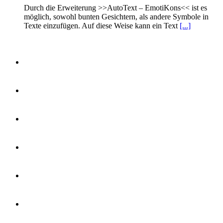
Durch die Erweiterung >>AutoText – EmotiKons<< ist es
möglich, sowohl bunten Gesichtern, als andere Symbole in
Texte einzufügen. Auf diese Weise kann ein Text
[...]