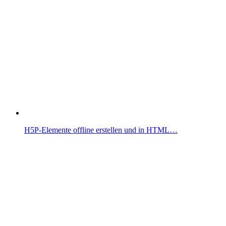
H5P-Elemente offline erstellen und in HTML…