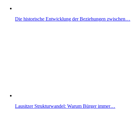
Die historische Entwicklung der Beziehungen zwischen…
Lausitzer Strukturwandel: Warum Bürger immer…