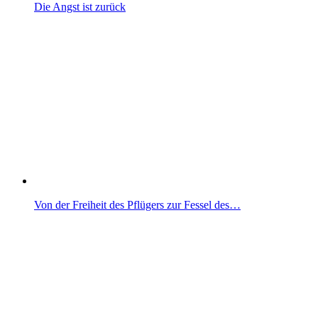
Die Angst ist zurück
Von der Freiheit des Pflügers zur Fessel des…