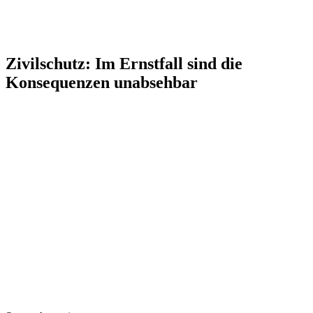
Zivilschutz: Im Ernstfall sind die
Konsequenzen unabsehbar