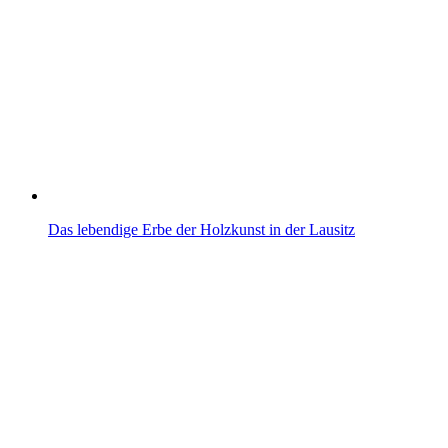
Das lebendige Erbe der Holzkunst in der Lausitz