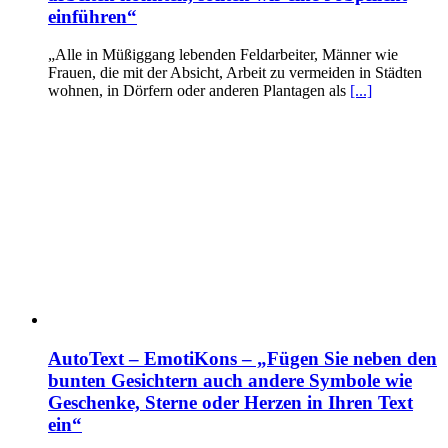
einführen“
„Alle in Müßiggang lebenden Feldarbeiter, Männer wie
Frauen, die mit der Absicht, Arbeit zu vermeiden in Städten
wohnen, in Dörfern oder anderen Plantagen als
[...]
AutoText – EmotiKons – „Fügen Sie neben den
bunten Gesichtern auch andere Symbole wie
Geschenke, Sterne oder Herzen in Ihren Text
ein“