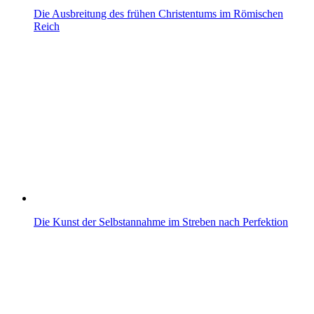
Die Ausbreitung des frühen Christentums im Römischen
Reich
Die Kunst der Selbstannahme im Streben nach Perfektion