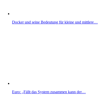
Docker und seine Bedeutung für kleine und mittlere…
Euro: „Fällt das System zusammen kann der…