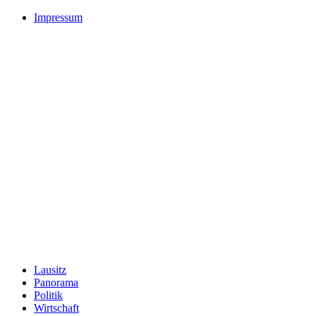
Impressum
Lausitz
Panorama
Politik
Wirtschaft