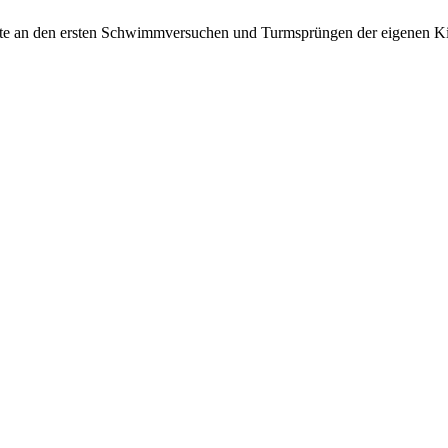
heute an den ersten Schwimmversuchen und Turmsprüngen der eigenen Ki