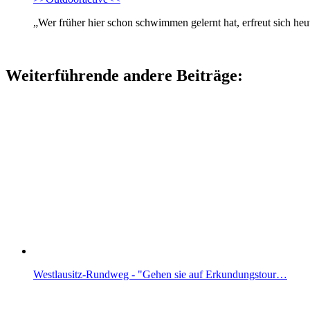
„Wer früher hier schon schwimmen gelernt hat, erfreut sich 
Weiterführende andere Beiträge:
Westlausitz-Rundweg - "Gehen sie auf Erkundungstour…