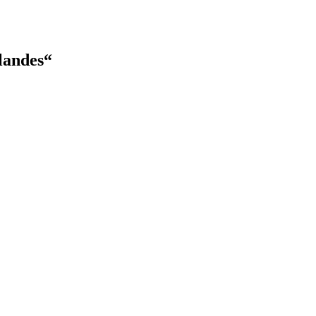
landes“