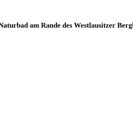
 Naturbad am Rande des Westlausitzer Berg