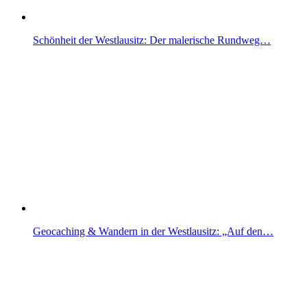
Schönheit der Westlausitz: Der malerische Rundweg…
Geocaching & Wandern in der Westlausitz: „Auf den…