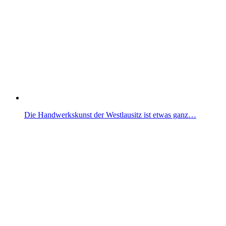
Die Handwerkskunst der Westlausitz ist etwas ganz…