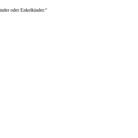
nder oder Enkelkinder.“