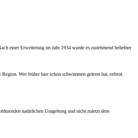
 Nach einer Erweiterung im Jahr 1934 wurde es zunehmend beliebter
 Region. Wer früher hier schon schwimmen gelernt hat, erfreut
wohltuenden natürlichen Umgebung und nicht zuletzt dem