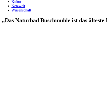
Kultur
Netzwelt
Wissenschaft
„Das Naturbad Buschmühle ist das älteste