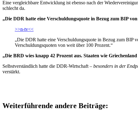
Eine vergleichbare Entwicklung ist ebenso nach der Wiedervereinigung
schlecht da.
„Die DDR hatte eine Verschuldungsquote in Bezug zum BIP von
>>n-tv<<
„Die DDR hatte eine Verschuldungsquote in Bezug zum BIP von
Verschuldungsquoten von weit über 100 Prozent.“
„Die BRD wies knapp 42 Prozent aus. Staaten wie Griechenland 
Selbstverständlich hatte die DDR-Wirtschaft –
besonders in der Endp
verstärkt.
Weiterführende andere Beiträge: