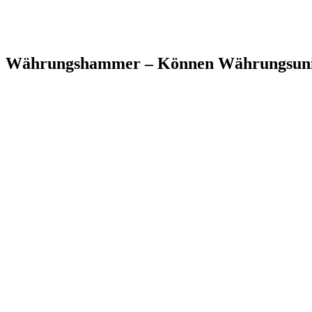
Währungshammer – Können Währungsunio