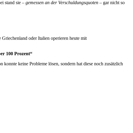
ei stand sie –
gemessen an der Verschuldungsquoten
– gar nicht so
riechenland oder Italien operieren heute mit
ber 100 Prozent“
n konnte keine Probleme lösen, sondern hat diese noch zusätzlich