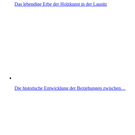
Das lebendige Erbe der Holzkunst in der Lausitz
Die historische Entwicklung der Beziehungen zwischen…