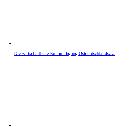
Die wirtschaftliche Entmündigung Ostdeutschlands:…