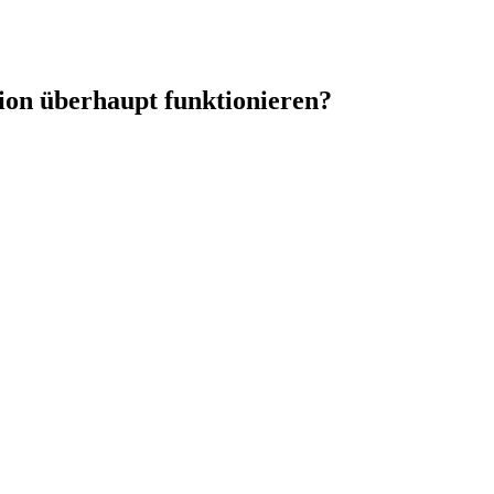
n überhaupt funktionieren?