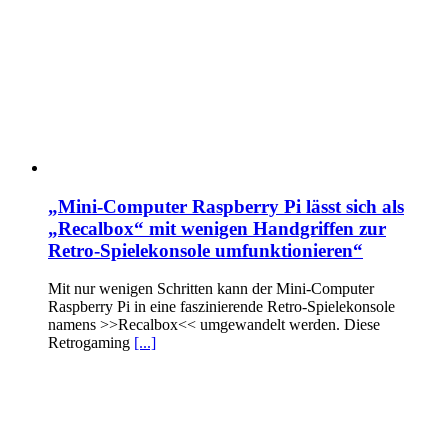
„Mini-Computer Raspberry Pi lässt sich als
„Recalbox“ mit wenigen Handgriffen zur
Retro-Spielekonsole umfunktionieren“
Mit nur wenigen Schritten kann der Mini-Computer
Raspberry Pi in eine faszinierende Retro-Spielekonsole
namens >>Recalbox<< umgewandelt werden. Diese
Retrogaming
[...]