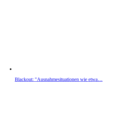
Blackout: "Ausnahmesituationen wie etwa…