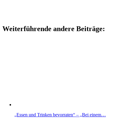
Weiterführende andere Beiträge:
„Essen und Trinken bevorraten“ – „Bei einem…