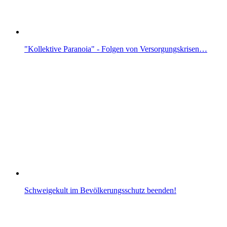
"Kollektive Paranoia" - Folgen von Versorgungskrisen…
Schweigekult im Bevölkerungsschutz beenden!