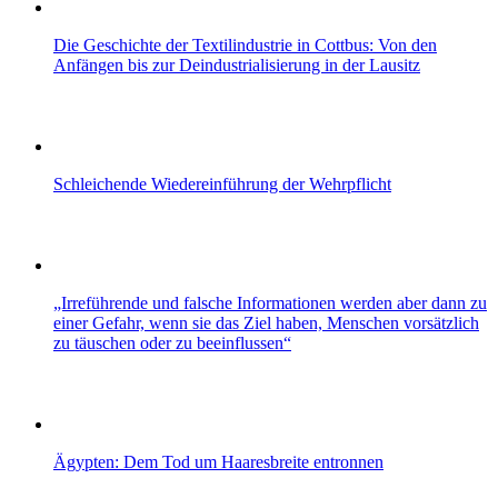
Die Geschichte der Textilindustrie in Cottbus: Von den
Anfängen bis zur Deindustrialisierung in der Lausitz
Schleichende Wiedereinführung der Wehrpflicht
„Irreführende und falsche Informationen werden aber dann zu
einer Gefahr, wenn sie das Ziel haben, Menschen vorsätzlich
zu täuschen oder zu beeinflussen“
Ägypten: Dem Tod um Haaresbreite entronnen