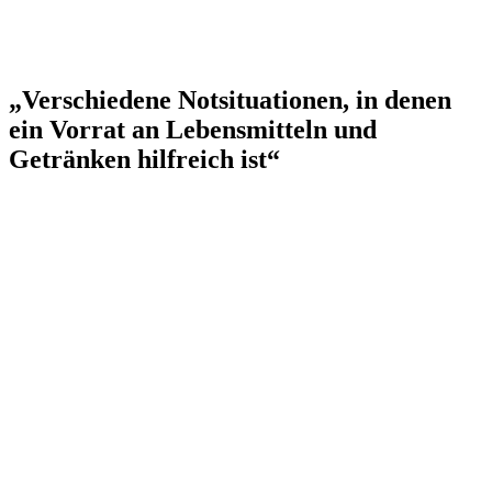
„Verschiedene Notsituationen, in denen
ein Vorrat an Lebensmitteln und
Getränken hilfreich ist“