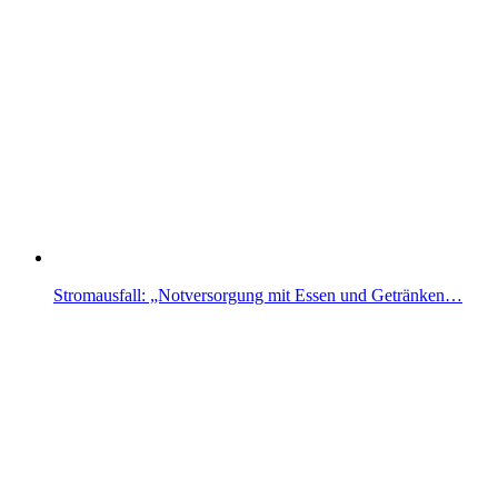
Stromausfall: „Notversorgung mit Essen und Getränken…