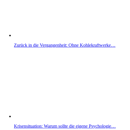
Zurück in die Vergangenheit: Ohne Kohlekraftwerke…
Krisensituation: Warum sollte die eigene Psychologie…