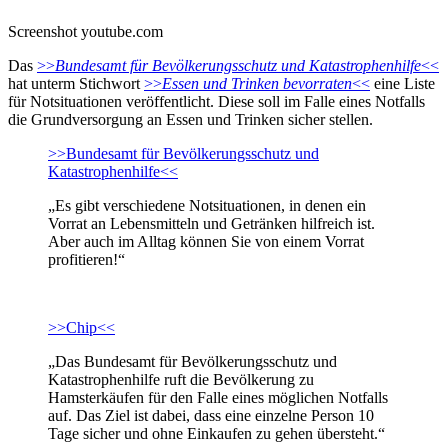
Screenshot youtube.com
Das
>>
Bundesamt für Bevölkerungsschutz und Katastrophenhilfe
<<
hat unterm Stichwort
>>
Essen und Trinken bevorraten
<<
eine Liste
für Notsituationen veröffentlicht. Diese soll im Falle eines Notfalls
die Grundversorgung an Essen und Trinken sicher stellen.
>>Bundesamt für Bevölkerungsschutz und
Katastrophenhilfe<<
„Es gibt verschiedene Notsituationen, in denen ein
Vorrat an Lebensmitteln und Getränken hilfreich ist.
Aber auch im Alltag können Sie von einem Vorrat
profitieren!“
>>Chip<<
„Das Bundesamt für Bevölkerungsschutz und
Katastrophenhilfe ruft die Bevölkerung zu
Hamsterkäufen für den Falle eines möglichen Notfalls
auf. Das Ziel ist dabei, dass eine einzelne Person 10
Tage sicher und ohne Einkaufen zu gehen übersteht.“