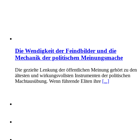
Die Wendigkeit der Feindbilder und die
Mechanik der politischen Meinungsmache
Die gezielte Lenkung der öffentlichen Meinung gehört zu den
ältesten und wirkungsvollsten Instrumenten der politischen
Machtausübung. Wenn führende Eliten ihre
[...]