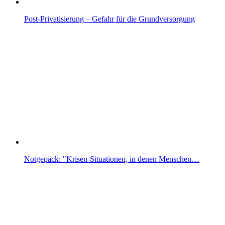
Post-Privatisierung – Gefahr für die Grundversorgung
Notgepäck: "Krisen-Situationen, in denen Menschen…