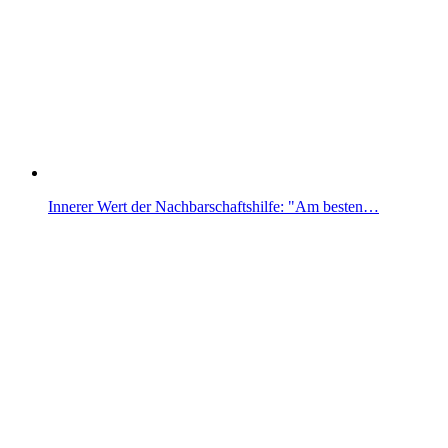
Innerer Wert der Nachbarschaftshilfe: "Am besten…