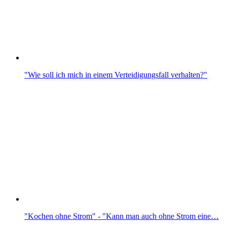
"Wie soll ich mich in einem Verteidigungsfall verhalten?"
"Kochen ohne Strom" - "Kann man auch ohne Strom eine…