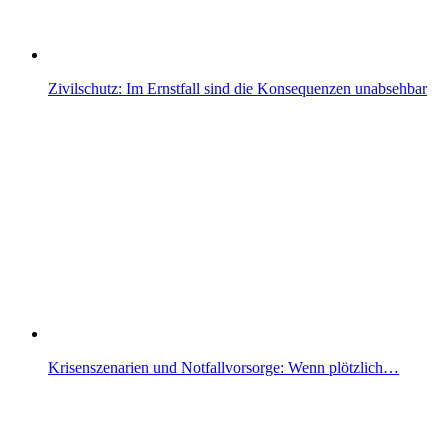
Zivilschutz: Im Ernstfall sind die Konsequenzen unabsehbar
Krisenszenarien und Notfallvorsorge: Wenn plötzlich…