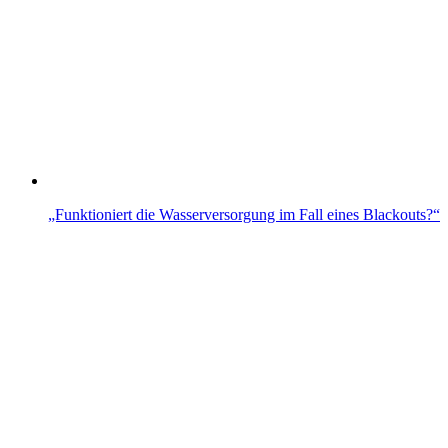
„Funktioniert die Wasserversorgung im Fall eines Blackouts?“