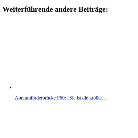
Weiterführende andere Beiträge:
Abraumförderbrücke F60: „Sie ist die größte…