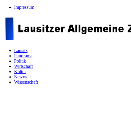
Impressum
Lausitz
Panorama
Politik
Wirtschaft
Kultur
Netzwelt
Wissenschaft