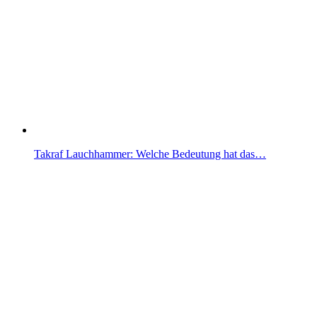
Takraf Lauchhammer: Welche Bedeutung hat das…