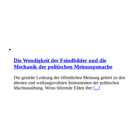
Die Wendigkeit der Feindbilder und die
Mechanik der politischen Meinungsmache
Die gezielte Lenkung der öffentlichen Meinung gehört zu den
ältesten und wirkungsvollsten Instrumenten der politischen
Machtausübung. Wenn führende Eliten ihre
[...]