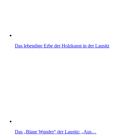
Das lebendige Erbe der Holzkunst in der Lausitz
Das „Blaue Wunder“ der Lausitz: „Aus…