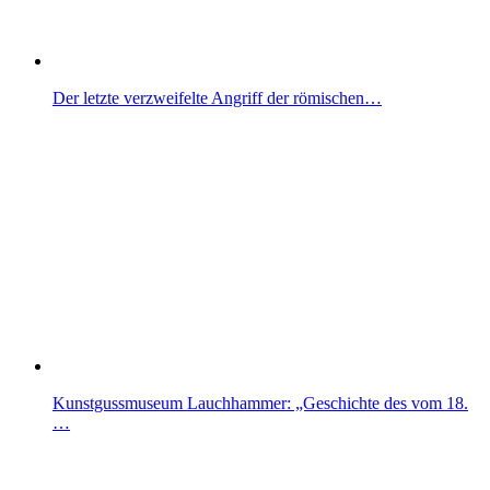
Der letzte verzweifelte Angriff der römischen…
Kunstgussmuseum Lauchhammer: „Geschichte des vom 18.
…