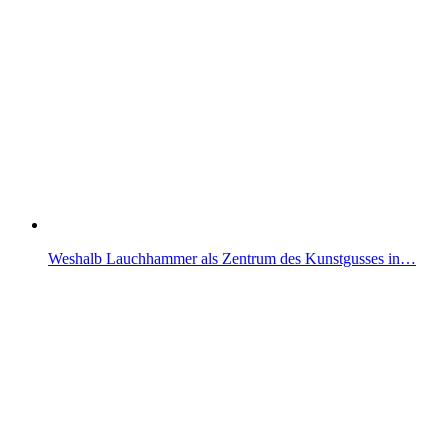
Weshalb Lauchhammer als Zentrum des Kunstgusses in…