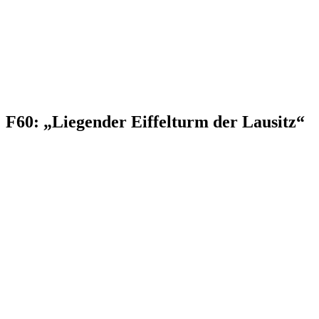
F60: „Liegender Eiffelturm der Lausitz“