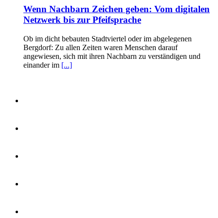
Wenn Nachbarn Zeichen geben: Vom digitalen
Netzwerk bis zur Pfeifsprache
Ob im dicht bebauten Stadtviertel oder im abgelegenen
Bergdorf: Zu allen Zeiten waren Menschen darauf
angewiesen, sich mit ihren Nachbarn zu verständigen und
einander im
[...]