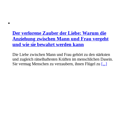
Der verlorene Zauber der Liebe: Warum die
Anziehung zwischen Mann und Frau vergeht
und wie sie bewahrt werden kann
Die Liebe zwischen Mann und Frau gehört zu den stärksten
und zugleich rätselhaftesten Kräften im menschlichen Dasein.
Sie vermag Menschen zu verzaubern, ihnen Flügel zu
[...]