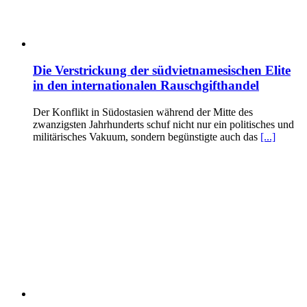
Die Verstrickung der südvietnamesischen Elite
in den internationalen Rauschgifthandel
Der Konflikt in Südostasien während der Mitte des
zwanzigsten Jahrhunderts schuf nicht nur ein politisches und
militärisches Vakuum, sondern begünstigte auch das
[...]