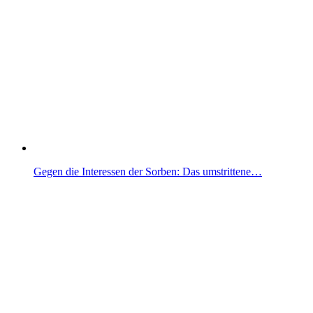
Gegen die Interessen der Sorben: Das umstrittene…