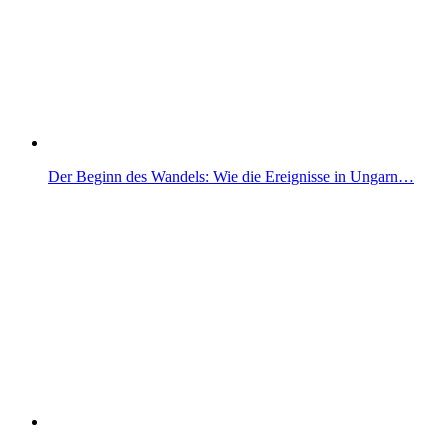
Der Beginn des Wandels: Wie die Ereignisse in Ungarn…