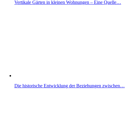
Vertikale Gärten in kleinen Wohnungen – Eine Quelle…
Die historische Entwicklung der Beziehungen zwischen…