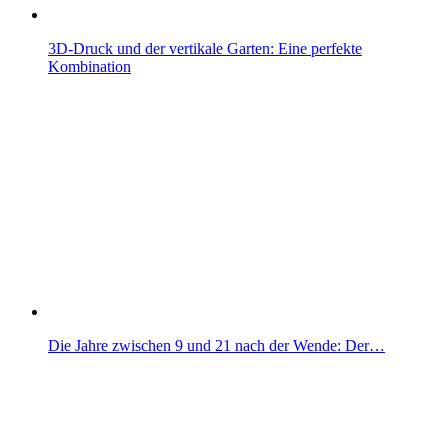
3D-Druck und der vertikale Garten: Eine perfekte
Kombination
Die Jahre zwischen 9 und 21 nach der Wende: Der…