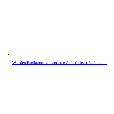
Was den Panikraum von anderen Sicherheitsmaßnahmen…