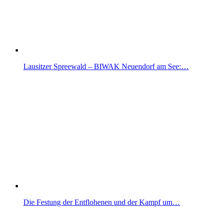
Lausitzer Spreewald – BIWAK Neuendorf am See:…
Die Festung der Entflohenen und der Kampf um…