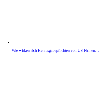
Wie wirken sich Herausgabepflichten von US-Firmen…