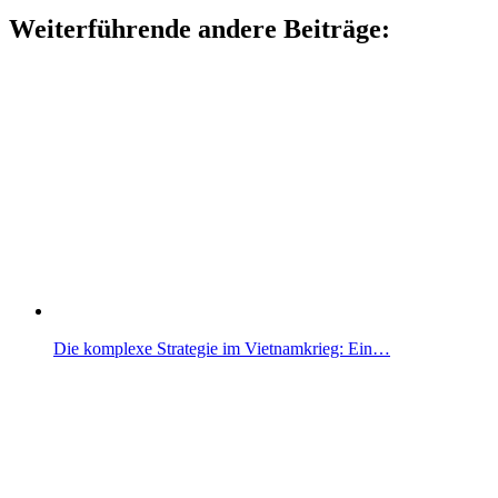
Weiterführende andere Beiträge:
Die komplexe Strategie im Vietnamkrieg: Ein…