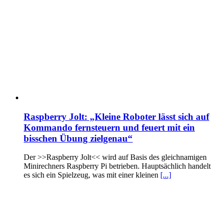
Raspberry Jolt: „Kleine Roboter lässt sich auf
Kommando fernsteuern und feuert mit ein
bisschen Übung zielgenau“
Der >>Raspberry Jolt<< wird auf Basis des gleichnamigen
Minirechners Raspberry Pi betrieben. Hauptsächlich handelt
es sich ein Spielzeug, was mit einer kleinen
[...]