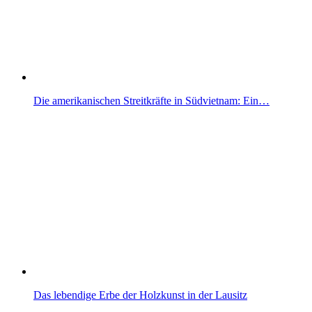
Die amerikanischen Streitkräfte in Südvietnam: Ein…
Das lebendige Erbe der Holzkunst in der Lausitz