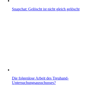
Snapchat: Gelöscht ist nicht gleich gelöscht
Die folgenlose Arbeit des Treuhand-
Untersuchungsausschusses?