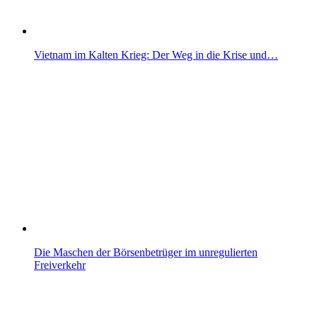
Vietnam im Kalten Krieg: Der Weg in die Krise und…
Die Maschen der Börsenbetrüger im unregulierten
Freiverkehr