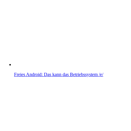
Freies Android: Das kann das Betriebssystem /e/