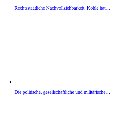
Rechtsstaatliche Nachvollziehbarkeit: Kohle hat…
Die politische, gesellschaftliche und militärische…