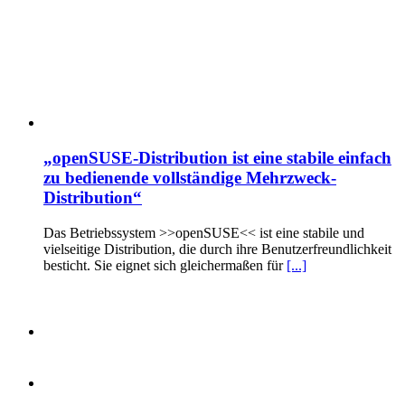
„openSUSE-Distribution ist eine stabile einfach
zu bedienende vollständige Mehrzweck-
Distribution“
Das Betriebssystem >>openSUSE<< ist eine stabile und
vielseitige Distribution, die durch ihre Benutzerfreundlichkeit
besticht. Sie eignet sich gleichermaßen für
[...]