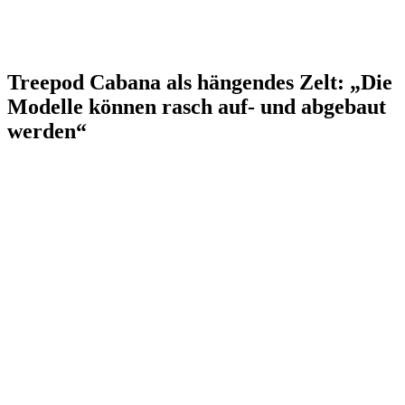
Treepod Cabana als hängendes Zelt: „Die
Modelle können rasch auf- und abgebaut
werden“