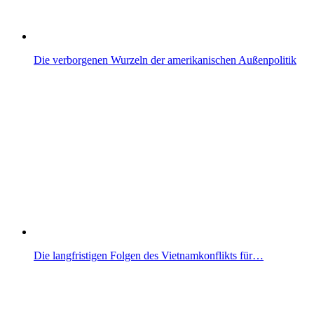
Die verborgenen Wurzeln der amerikanischen Außenpolitik
Die langfristigen Folgen des Vietnamkonflikts für…