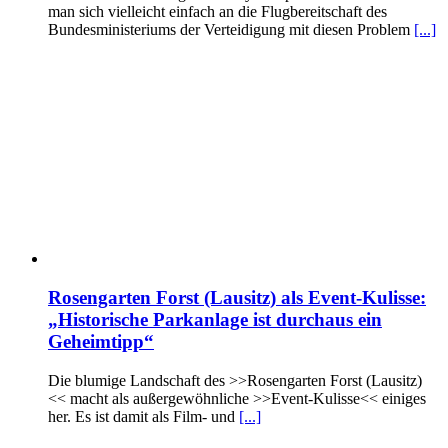
man sich vielleicht einfach an die Flugbereitschaft des
Bundesministeriums der Verteidigung mit diesen Problem
[...]
Rosengarten Forst (Lausitz) als Event-Kulisse:
„Historische Parkanlage ist durchaus ein
Geheimtipp“
Die blumige Landschaft des >>Rosengarten Forst (Lausitz)
<< macht als außergewöhnliche >>Event-Kulisse<< einiges
her. Es ist damit als Film- und
[...]