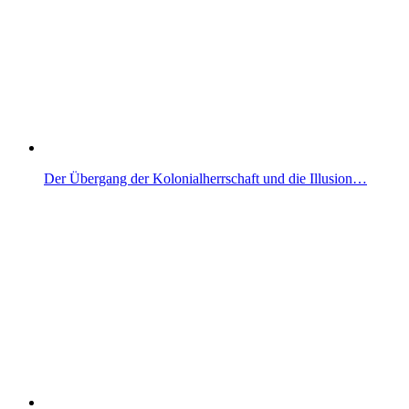
Der Übergang der Kolonialherrschaft und die Illusion…