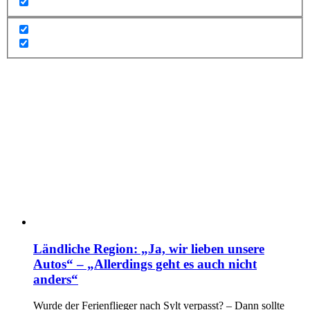
Ländliche Region: „Ja, wir lieben unsere
Autos“ – „Allerdings geht es auch nicht
anders“
Wurde der Ferienflieger nach Sylt verpasst? – Dann sollte