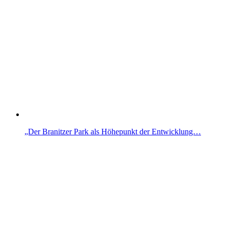
„Der Branitzer Park als Höhepunkt der Entwicklung…