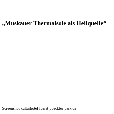
„Muskauer Thermalsole als Heilquelle“
Screenshot kulturhotel-fuerst-pueckler-park.de