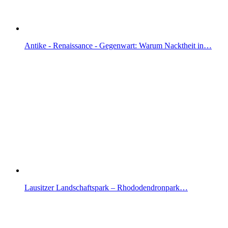
Antike - Renaissance - Gegenwart: Warum Nacktheit in…
Lausitzer Landschaftspark – Rhododendronpark…