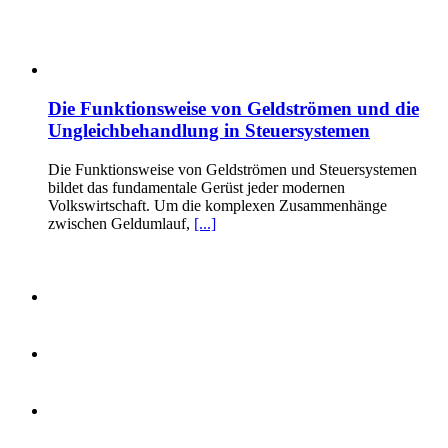
Die Funktionsweise von Geldströmen und die
Ungleichbehandlung in Steuersystemen
Die Funktionsweise von Geldströmen und Steuersystemen
bildet das fundamentale Gerüst jeder modernen
Volkswirtschaft. Um die komplexen Zusammenhänge
zwischen Geldumlauf,
[...]