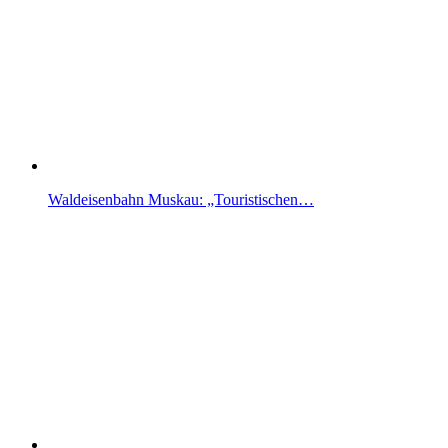
Waldeisenbahn Muskau: „Touristischen…