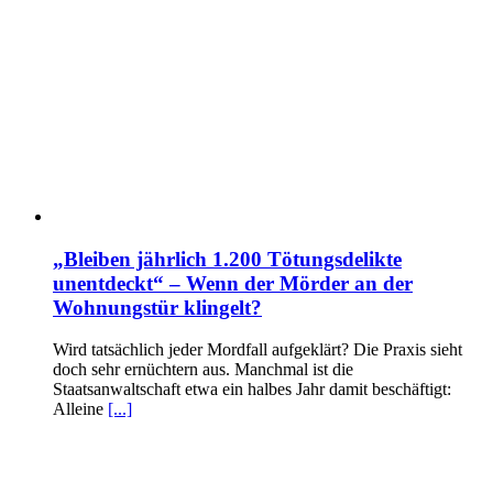
„Bleiben jährlich 1.200 Tötungsdelikte
unentdeckt“ – Wenn der Mörder an der
Wohnungstür klingelt?
Wird tatsächlich jeder Mordfall aufgeklärt? Die Praxis sieht
doch sehr ernüchtern aus. Manchmal ist die
Staatsanwaltschaft etwa ein halbes Jahr damit beschäftigt:
Alleine
[...]