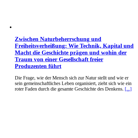
Zwischen Naturbeherrschung und
Freiheitsverheißung: Wie Technik, Kapital und
Macht die Geschichte prägen und wohin der
Traum von einer Gesellschaft freier
Produzenten führt
Die Frage, wie der Mensch sich zur Natur stellt und wie er
sein gemeinschaftliches Leben organisiert, zieht sich wie ein
roter Faden durch die gesamte Geschichte des Denkens.
[...]