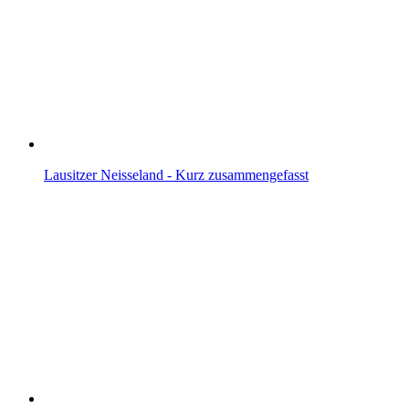
Lausitzer Neisseland - Kurz zusammengefasst