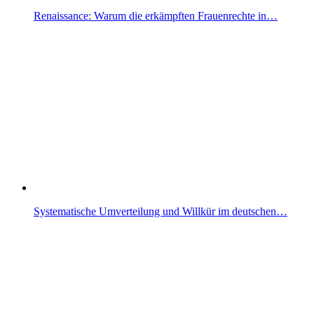
Renaissance: Warum die erkämpften Frauenrechte in…
Systematische Umverteilung und Willkür im deutschen…