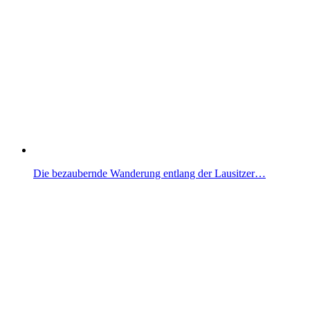
Die bezaubernde Wanderung entlang der Lausitzer…