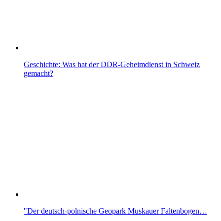
Geschichte: Was hat der DDR-Geheimdienst in Schweiz
gemacht?
"Der deutsch-polnische Geopark Muskauer Faltenbogen…