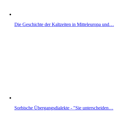
Die Geschichte der Kaltzeiten in Mitteleuropa und…
Sorbische Übergangsdialekte - "Sie unterscheiden…