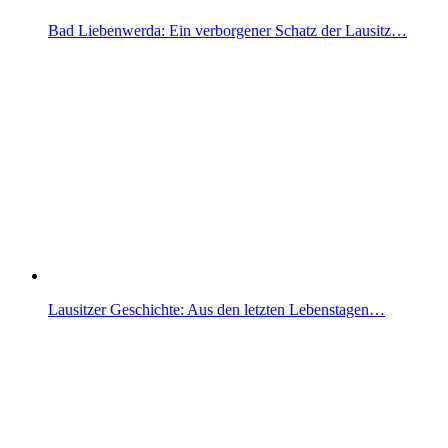
Bad Liebenwerda: Ein verborgener Schatz der Lausitz…
Lausitzer Geschichte: Aus den letzten Lebenstagen…