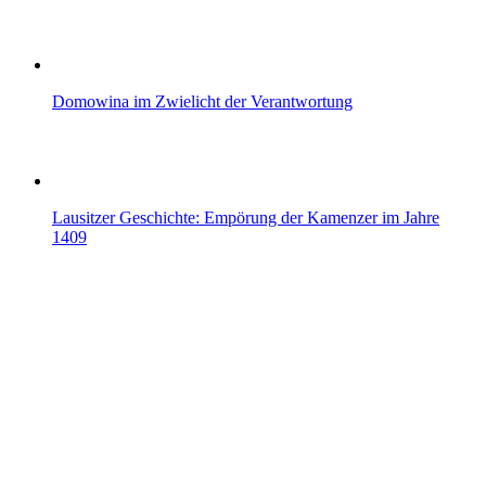
Domowina im Zwielicht der Verantwortung
Lausitzer Geschichte: Empörung der Kamenzer im Jahre
1409