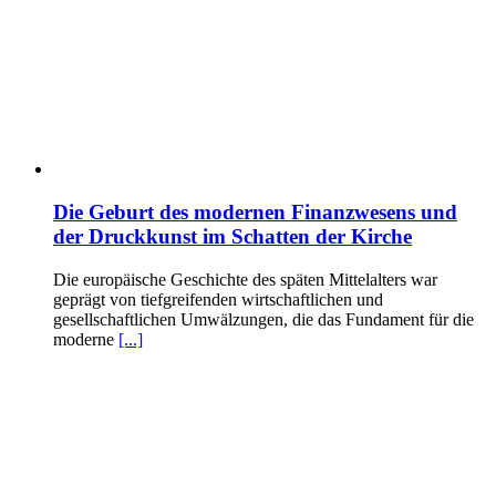
Die Geburt des modernen Finanzwesens und
der Druckkunst im Schatten der Kirche
Die europäische Geschichte des späten Mittelalters war
geprägt von tiefgreifenden wirtschaftlichen und
gesellschaftlichen Umwälzungen, die das Fundament für die
moderne
[...]