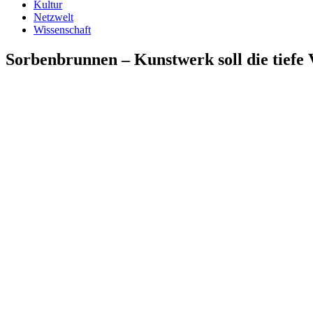
Kultur
Netzwelt
Wissenschaft
Sorbenbrunnen – Kunstwerk soll die tiefe