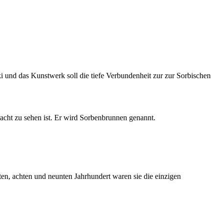
 und das Kunstwerk soll die tiefe Verbundenheit zur zur Sorbischen
acht zu sehen ist. Er wird Sorbenbrunnen genannt.
ten, achten und neunten Jahrhundert waren sie die einzigen