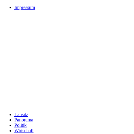
Impressum
Lausitz
Panorama
Politik
Wirtschaft