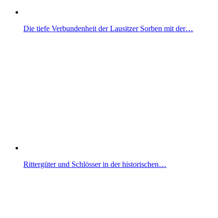
Die tiefe Verbundenheit der Lausitzer Sorben mit der…
Rittergüter und Schlösser in der historischen…