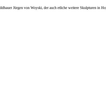
dhauer Jürgen von Woyski, der auch etliche weitere Skulpturen in Ho