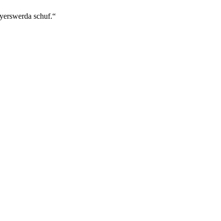
yerswerda schuf.“