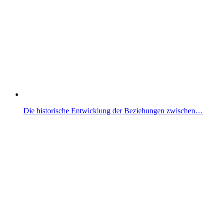
Die historische Entwicklung der Beziehungen zwischen…