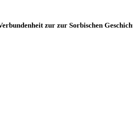
 Verbundenheit zur zur Sorbischen Geschich