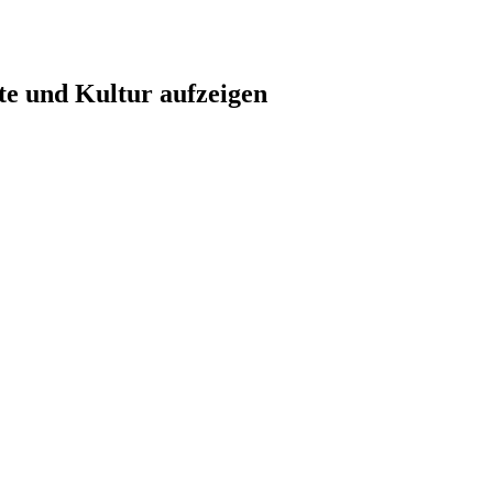
te und Kultur aufzeigen