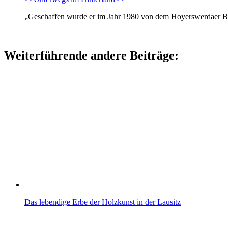
„Geschaffen wurde er im Jahr 1980 von dem Hoyerswerdaer Bil
Weiterführende andere Beiträge:
Das lebendige Erbe der Holzkunst in der Lausitz