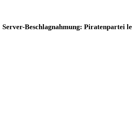
Server-Beschlagnahmung: Piratenpartei le