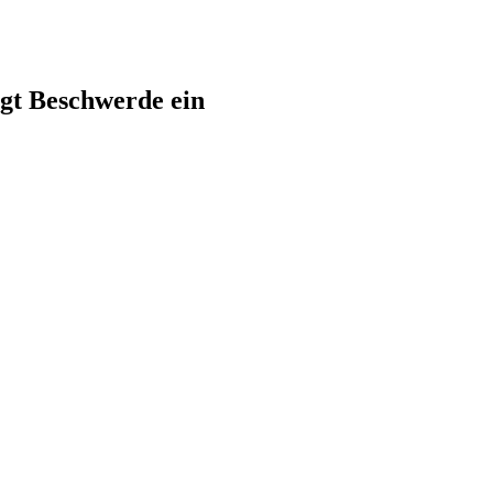
gt Beschwerde ein