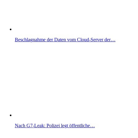
Beschlagnahme der Daten vom Cloud-Server der…
Nach G7-Leak: Polizei legt öffentliche…