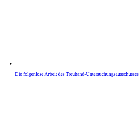
Die folgenlose Arbeit des Treuhand-Untersuchungsausschusses