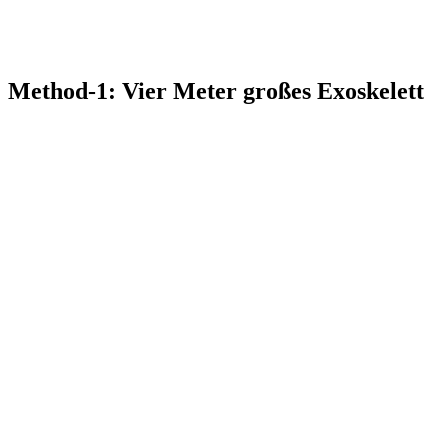
Method-1: Vier Meter großes Exoskelett