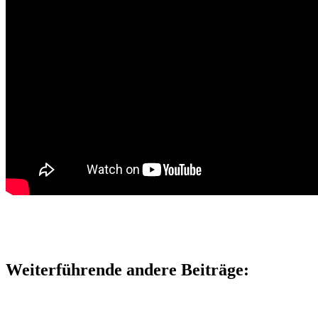
Weiterführende andere Beiträge: