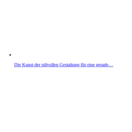
Die Kunst der stilvollen Gestaltung für eine gerade…