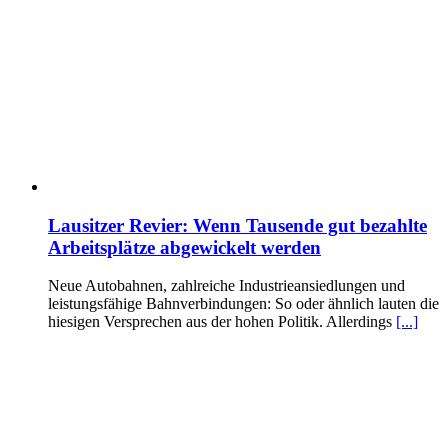
Lausitzer Revier: Wenn Tausende gut bezahlte
Arbeitsplätze abgewickelt werden
Neue Autobahnen, zahlreiche Industrieansiedlungen und
leistungsfähige Bahnverbindungen: So oder ähnlich lauten die
hiesigen Versprechen aus der hohen Politik. Allerdings
[...]