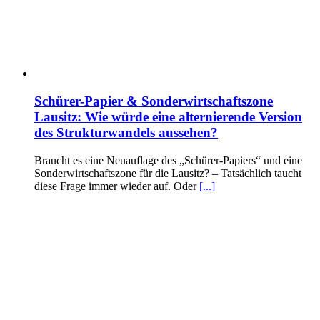
Schürer-Papier & Sonderwirtschaftszone
Lausitz: Wie würde eine alternierende Version
des Strukturwandels aussehen?
Braucht es eine Neuauflage des „Schürer-Papiers“ und eine
Sonderwirtschaftszone für die Lausitz? – Tatsächlich taucht
diese Frage immer wieder auf. Oder
[...]