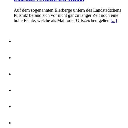
Auf dem sogenannten Eierberge unfern des Landstädtchens
Pulsnitz befand sich vor nicht gar zu langer Zeit noch eine
hohe Fichte, welche als Mal- oder Ortszeichen gelten
[...]