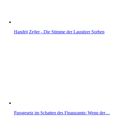
Handrij Zejler - Die Stimme der Lausitzer Sorben
Passgesetz im Schatten des Finanzamts: Wenn der…