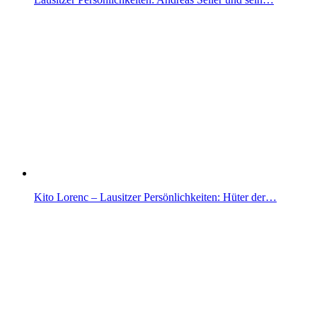
Kito Lorenc – Lausitzer Persönlichkeiten: Hüter der…