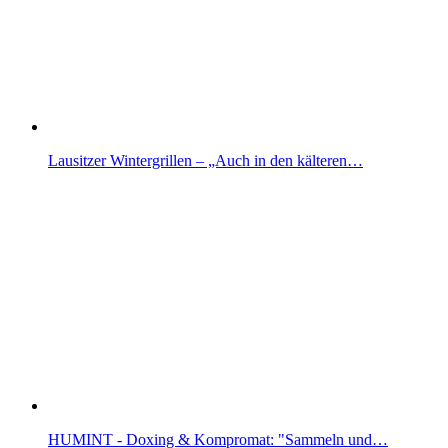
Lausitzer Wintergrillen – „Auch in den kälteren…
HUMINT - Doxing & Kompromat: "Sammeln und…