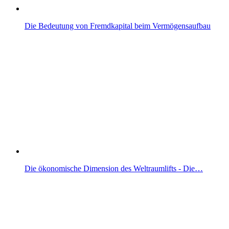
Die Bedeutung von Fremdkapital beim Vermögensaufbau
Die ökonomische Dimension des Weltraumlifts - Die…