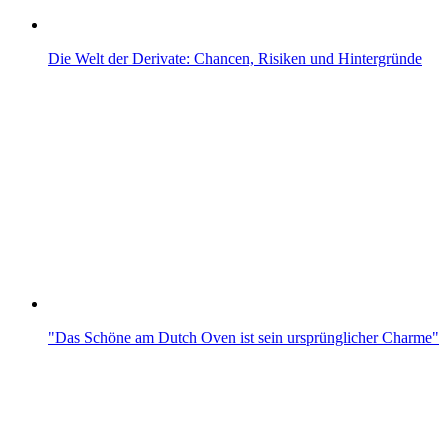
Die Welt der Derivate: Chancen, Risiken und Hintergründe
"Das Schöne am Dutch Oven ist sein ursprünglicher Charme"