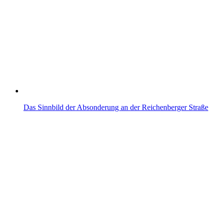
Das Sinnbild der Absonderung an der Reichenberger Straße