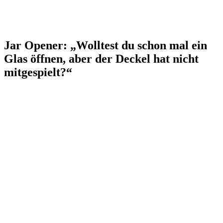
Jar Opener: „Wolltest du schon mal ein
Glas öffnen, aber der Deckel hat nicht
mitgespielt?“