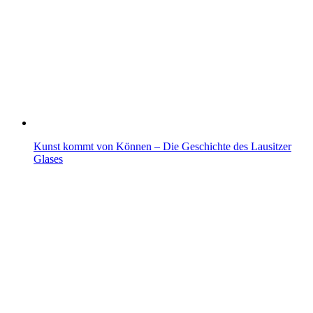
Kunst kommt von Können – Die Geschichte des Lausitzer
Glases