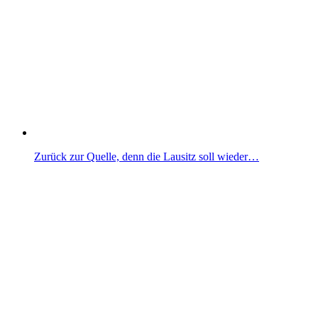
Zurück zur Quelle, denn die Lausitz soll wieder…