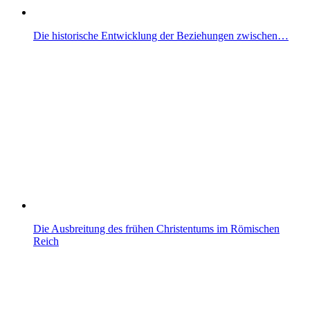
Die historische Entwicklung der Beziehungen zwischen…
Die Ausbreitung des frühen Christentums im Römischen
Reich