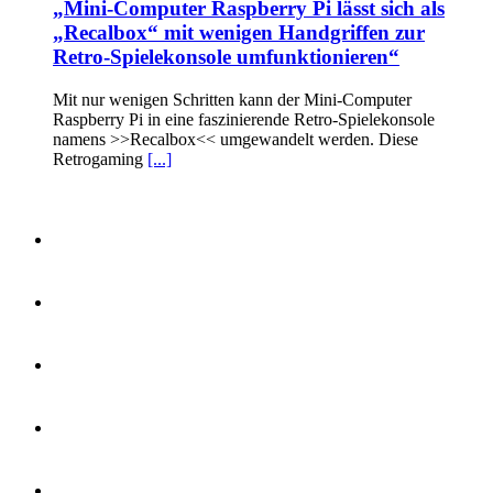
„Mini-Computer Raspberry Pi lässt sich als
„Recalbox“ mit wenigen Handgriffen zur
Retro-Spielekonsole umfunktionieren“
Mit nur wenigen Schritten kann der Mini-Computer
Raspberry Pi in eine faszinierende Retro-Spielekonsole
namens >>Recalbox<< umgewandelt werden. Diese
Retrogaming
[...]