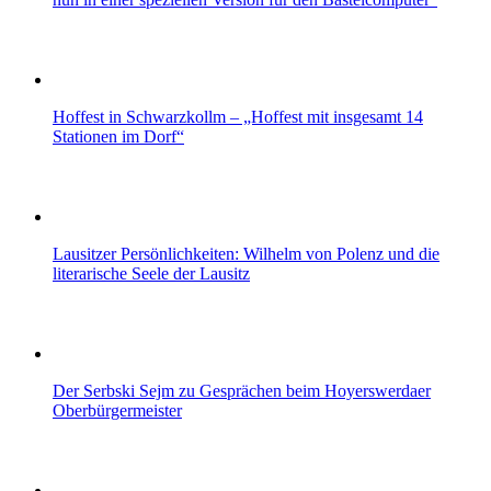
Hoffest in Schwarzkollm – „Hoffest mit insgesamt 14
Stationen im Dorf“
Lausitzer Persönlichkeiten: Wilhelm von Polenz und die
literarische Seele der Lausitz
Der Serbski Sejm zu Gesprächen beim Hoyerswerdaer
Oberbürgermeister