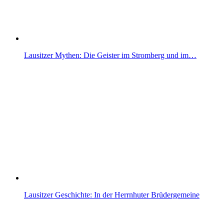
Lausitzer Mythen: Die Geister im Stromberg und im…
Lausitzer Geschichte: In der Herrnhuter Brüdergemeine