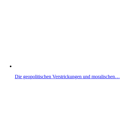
Die geopolitischen Verstrickungen und moralischen…