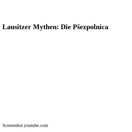
Lausitzer Mythen: Die Pšezpolnica
Screenshot youtube.com