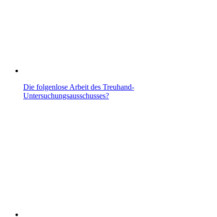
Die folgenlose Arbeit des Treuhand-
Untersuchungsausschusses?