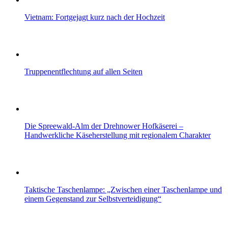
Vietnam: Fortgejagt kurz nach der Hochzeit
Truppenentflechtung auf allen Seiten
Die Spreewald-Alm der Drehnower Hofkäserei –
Handwerkliche Käseherstellung mit regionalem Charakter
Taktische Taschenlampe: „Zwischen einer Taschenlampe und
einem Gegenstand zur Selbstverteidigung“