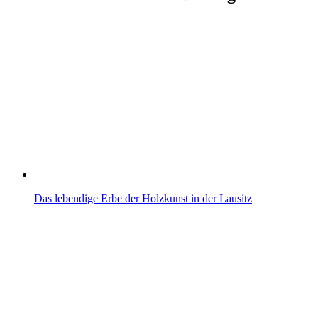
Das lebendige Erbe der Holzkunst in der Lausitz