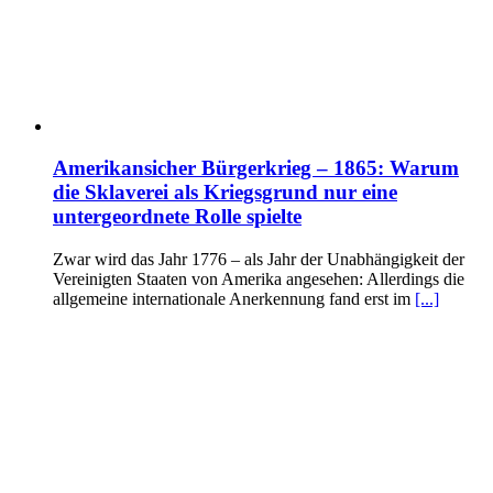
Amerikansicher Bürgerkrieg – 1865: Warum
die Sklaverei als Kriegsgrund nur eine
untergeordnete Rolle spielte
Zwar wird das Jahr 1776 – als Jahr der Unabhängigkeit der
Vereinigten Staaten von Amerika angesehen: Allerdings die
allgemeine internationale Anerkennung fand erst im
[...]