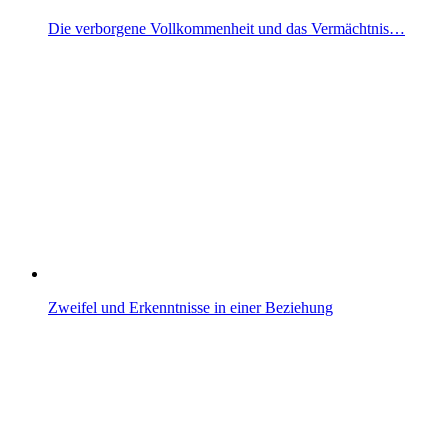
Die verborgene Vollkommenheit und das Vermächtnis…
Zweifel und Erkenntnisse in einer Beziehung