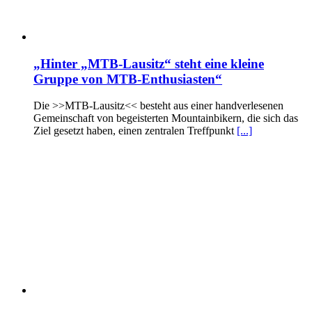
„Hinter „MTB-Lausitz“ steht eine kleine
Gruppe von MTB-Enthusiasten“
Die >>MTB-Lausitz<< besteht aus einer handverlesenen
Gemeinschaft von begeisterten Mountainbikern, die sich das
Ziel gesetzt haben, einen zentralen Treffpunkt
[...]