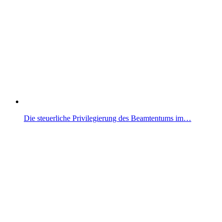
Die steuerliche Privilegierung des Beamtentums im…