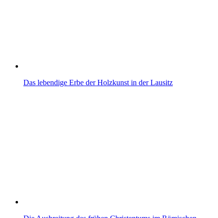
Das lebendige Erbe der Holzkunst in der Lausitz