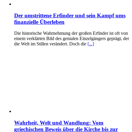
Der umstrittene Erfinder und sein Kampf ums
finanzielle Überleben
Die historische Wahrnehmung der großen Erfinder ist oft von
einem verklärten Bild des genialen Einzelgängers geprägt, der
die Welt im Stillen verändert. Doch die
[...]
Wahrheit, Welt und Wandlung: Vom
griechischen Beweis über die Kirche bis zur