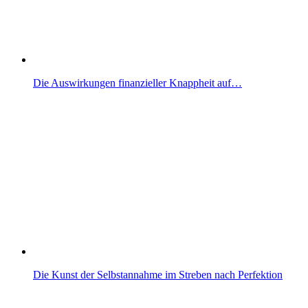
Die Auswirkungen finanzieller Knappheit auf…
Die Kunst der Selbstannahme im Streben nach Perfektion