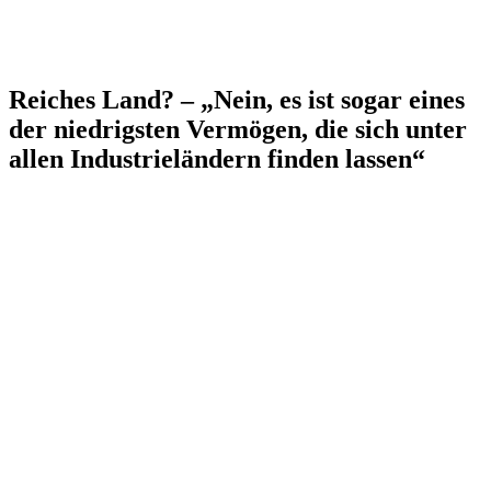
Reiches Land? – „Nein, es ist sogar eines
der niedrigsten Vermögen, die sich unter
allen Industrieländern finden lassen“