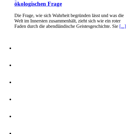
ökologischen Frage
Die Frage, wie sich Wahrheit begründen lässt und was die
Welt im Innersten zusammenhält, zieht sich wie ein roter
Faden durch die abendländische Geistesgeschichte. Sie
[...]