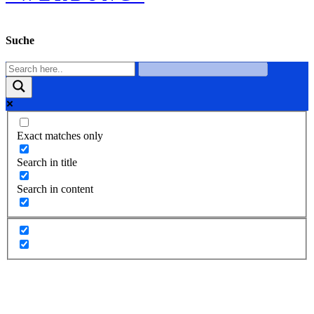
Suche
Exact matches only
Search in title
Search in content