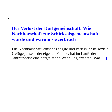
Der Verlust der Dorfgemeinschaft: Wie
Nachbarschaft zur Schicksalsgemeinschaft
wurde und warum sie zerbrach
Die Nachbarschaft, einst das engste und verlässlichste soziale
Gefüge jenseits der eigenen Familie, hat im Laufe der
Jahrhunderte eine tiefgreifende Wandlung erfahren. Was
[...]