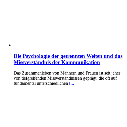
Die Psychologie der getrennten Welten und das
Missverständnis der Kommunikation
Das Zusammenleben von Männern und Frauen ist seit jeher
von tiefgreifenden Missverständnissen geprägt, die oft auf
fundamental unterschiedlichen
[...]