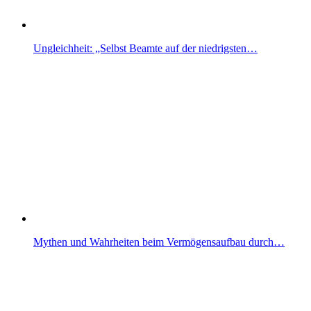
Ungleichheit: „Selbst Beamte auf der niedrigsten…
Mythen und Wahrheiten beim Vermögensaufbau durch…