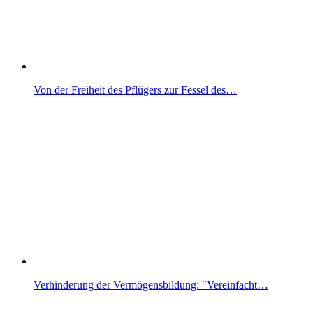
Von der Freiheit des Pflügers zur Fessel des…
Verhinderung der Vermögensbildung: "Vereinfacht…