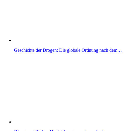
Geschichte der Drogen: Die globale Ordnung nach dem…