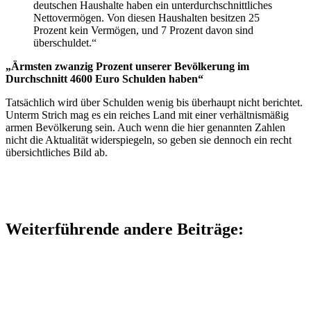
deutschen Haushalte haben ein unterdurchschnittliches
Nettovermögen. Von diesen Haushalten besitzen 25
Prozent kein Vermögen, und 7 Prozent davon sind
überschuldet.“
„Ärmsten zwanzig Prozent unserer Bevölkerung im
Durchschnitt 4600 Euro Schulden haben“
Tatsächlich wird über Schulden wenig bis überhaupt nicht berichtet.
Unterm Strich mag es ein reiches Land mit einer verhältnismäßig
armen Bevölkerung sein. Auch wenn die hier genannten Zahlen
nicht die Aktualität widerspiegeln, so geben sie dennoch ein recht
übersichtliches Bild ab.
Weiterführende andere Beiträge: