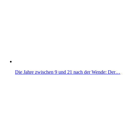
Die Jahre zwischen 9 und 21 nach der Wende: Der…