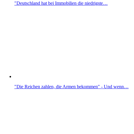
"Deutschland hat bei Immobilien die niedrigste…
"Die Reichen zahlen, die Armen bekommen" - Und wenn…