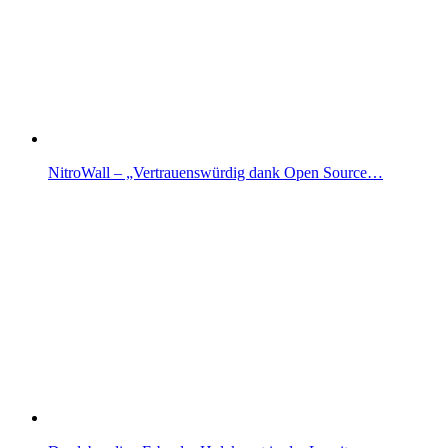
NitroWall – „Vertrauenswürdig dank Open Source…