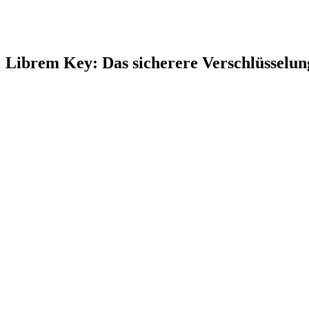
Librem Key: Das sicherere Ver­schlüsselung