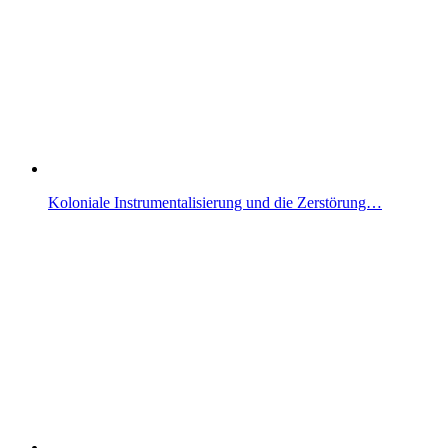
Koloniale Instrumentalisierung und die Zerstörung…