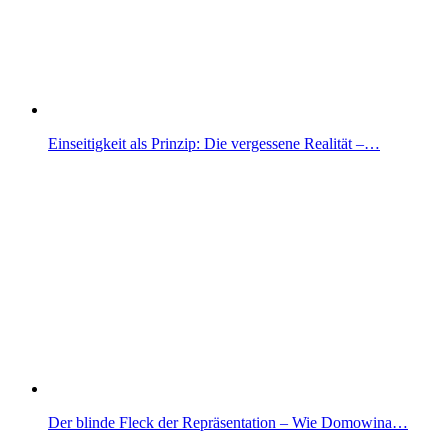
Einseitigkeit als Prinzip: Die vergessene Realität –…
Der blinde Fleck der Repräsentation – Wie Domowina…