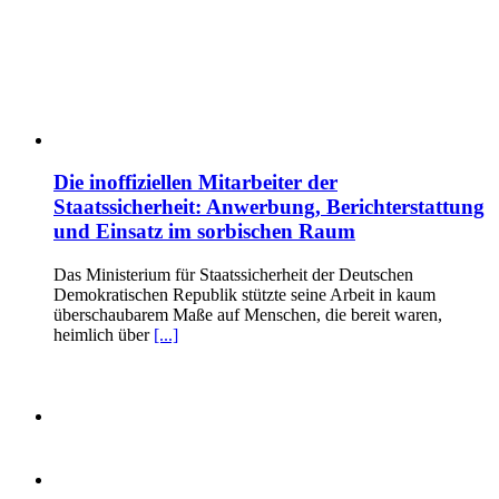
Die inoffiziellen Mitarbeiter der
Staatssicherheit: Anwerbung, Berichterstattung
und Einsatz im sorbischen Raum
Das Ministerium für Staatssicherheit der Deutschen
Demokratischen Republik stützte seine Arbeit in kaum
überschaubarem Maße auf Menschen, die bereit waren,
heimlich über
[...]