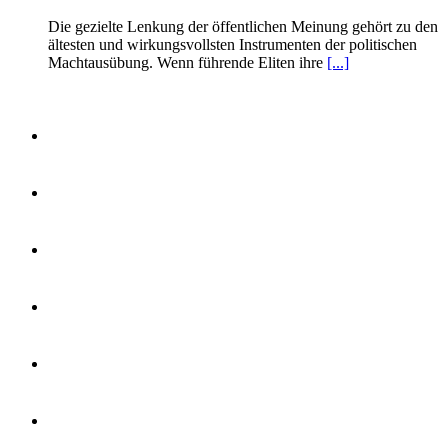
Die gezielte Lenkung der öffentlichen Meinung gehört zu den
ältesten und wirkungsvollsten Instrumenten der politischen
Machtausübung. Wenn führende Eliten ihre
[...]