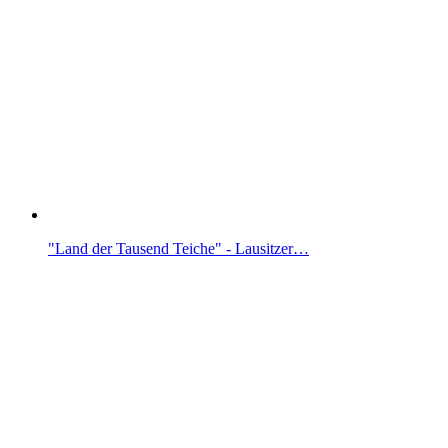
"Land der Tausend Teiche" - Lausitzer…