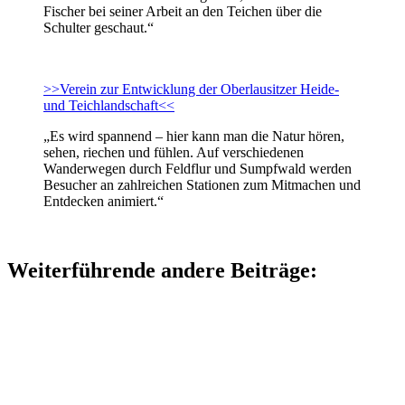
Fischer bei seiner Arbeit an den Teichen über die
Schulter geschaut.“
>>Verein zur Entwicklung der Oberlausitzer Heide-
und Teichlandschaft<<
„Es wird spannend – hier kann man die Natur hören,
sehen, riechen und fühlen. Auf verschiedenen
Wanderwegen durch Feldflur und Sumpfwald werden
Besucher an zahlreichen Stationen zum Mitmachen und
Entdecken animiert.“
Weiterführende andere Beiträge: