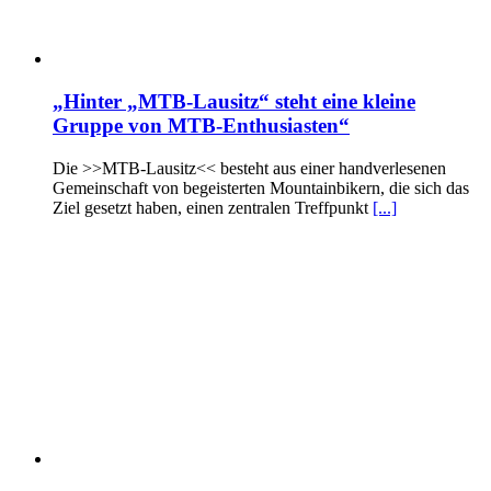
„Hinter „MTB-Lausitz“ steht eine kleine
Gruppe von MTB-Enthusiasten“
Die >>MTB-Lausitz<< besteht aus einer handverlesenen
Gemeinschaft von begeisterten Mountainbikern, die sich das
Ziel gesetzt haben, einen zentralen Treffpunkt
[...]