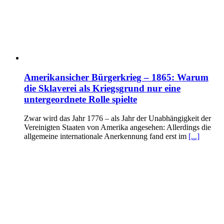
Amerikansicher Bürgerkrieg – 1865: Warum
die Sklaverei als Kriegsgrund nur eine
untergeordnete Rolle spielte
Zwar wird das Jahr 1776 – als Jahr der Unabhängigkeit der
Vereinigten Staaten von Amerika angesehen: Allerdings die
allgemeine internationale Anerkennung fand erst im
[...]