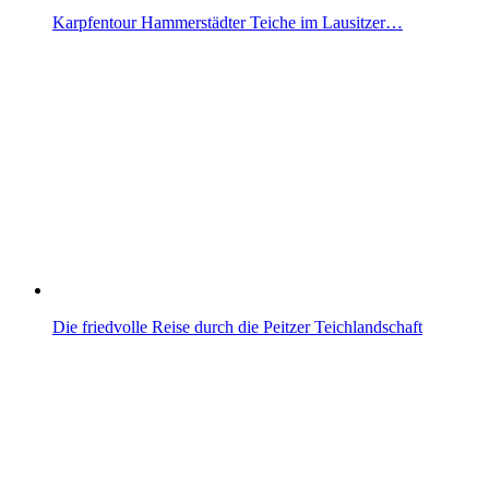
Karpfentour Hammerstädter Teiche im Lausitzer…
Die friedvolle Reise durch die Peitzer Teichlandschaft