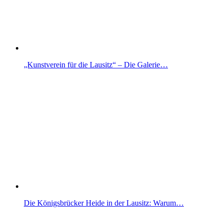
„Kunstverein für die Lausitz“ – Die Galerie…
Die Königsbrücker Heide in der Lausitz: Warum…