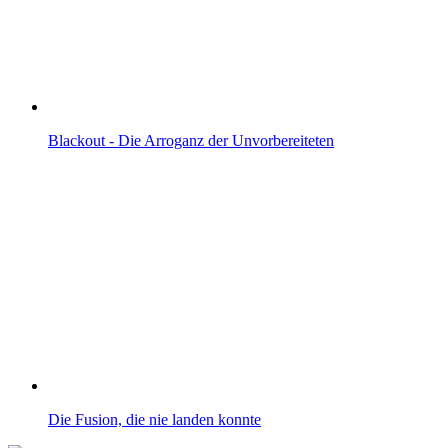
Blackout - Die Arroganz der Unvorbereiteten
Die Fusion, die nie landen konnte