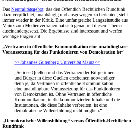
Das
Neutralitätsgebot
, das den Öffentlich-Rechtlichen Rundfunk
dazu verpflichtet, unabhängig und ausgewogen zu berichten, steht
immer wieder in der Kritik. Eine umfangreiche Langzeitstudie aus
Mainz zum Medienvertrauen hat sich genau mit diesem Thema
auseinandergesetzt. Die Ergebnisse sind interessant und werfen
wichtige Fragen auf.
„Vertrauen in öffentliche Kommunikation eine unabdingbare
Voraussetzung für das Funktionieren von Demokratien ist“
>>Johannes Gutenberg-Universität Mainz<<
„Seriöse Quellen und das Vertrauen der Bürgerinnen
und Bürger in diese Quellen erscheinen notwendiger
denn je, da Vertrauen in öffentliche Kommunikation
eine unabdingbare Voraussetzung für das Funktionieren
von Demokratien ist. Ohne Vertrauen in öffentliche
Kommunikation, in die kommunizierten Inhalte und die
Institutionen, die diese Inhalte verbreiten, ist eine
demokratische Willensbildung nicht möglich.“
„Demokratische Willensbildung“ versus Öffentlich-Rechtlichen
Rundfunk