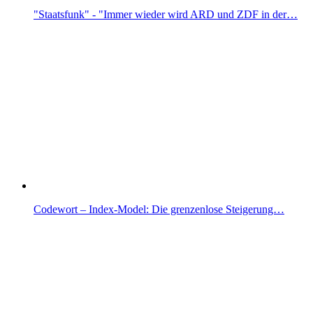
"Staatsfunk" - "Immer wieder wird ARD und ZDF in der…
Codewort – Index-Model: Die grenzenlose Steigerung…