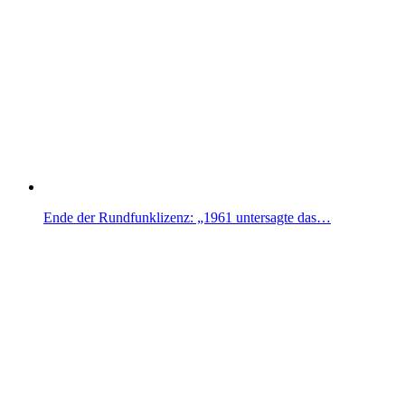
Ende der Rundfunklizenz: „1961 untersagte das…