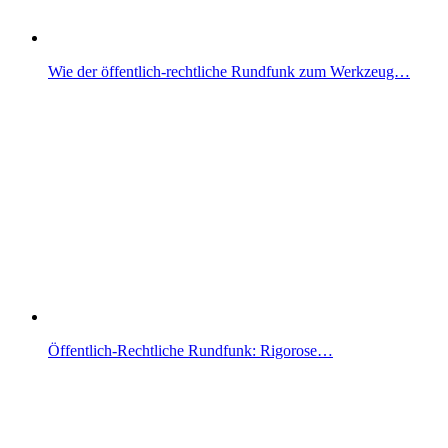
Wie der öffentlich‑rechtliche Rundfunk zum Werkzeug…
Öffentlich-Rechtliche Rundfunk: Rigorose…