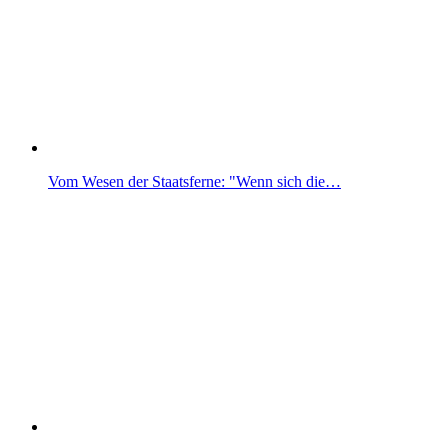
Vom Wesen der Staatsferne: "Wenn sich die…