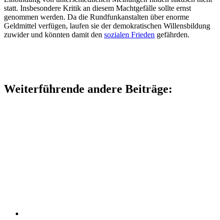
statt. Insbesondere Kritik an diesem Machtgefälle sollte ernst
genommen werden. Da die Rundfunkanstalten über enorme
Geldmittel verfügen, laufen sie der demokratischen Willensbildung
zuwider und könnten damit den
sozialen Frieden
gefährden.
Weiterführende andere Beiträge: