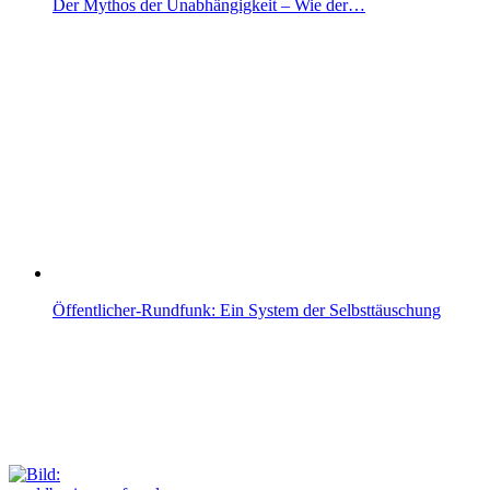
Der Mythos der Unabhängigkeit – Wie der…
Öffentlicher-Rundfunk: Ein System der Selbsttäuschung