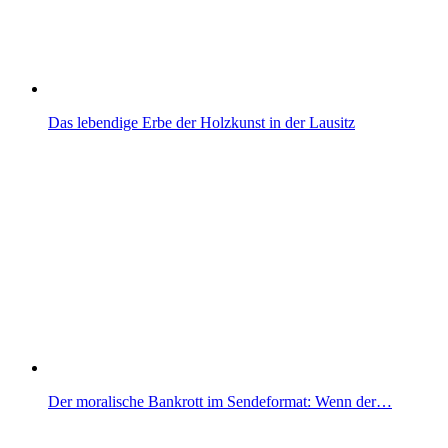
Das lebendige Erbe der Holzkunst in der Lausitz
Der moralische Bankrott im Sendeformat: Wenn der…