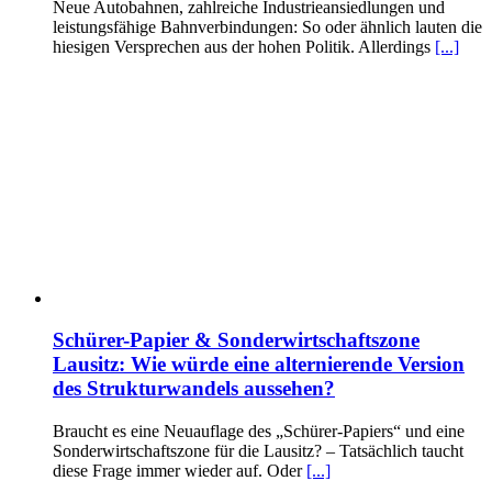
Neue Autobahnen, zahlreiche Industrieansiedlungen und
leistungsfähige Bahnverbindungen: So oder ähnlich lauten die
hiesigen Versprechen aus der hohen Politik. Allerdings
[...]
Schürer-Papier & Sonderwirtschaftszone
Lausitz: Wie würde eine alternierende Version
des Strukturwandels aussehen?
Braucht es eine Neuauflage des „Schürer-Papiers“ und eine
Sonderwirtschaftszone für die Lausitz? – Tatsächlich taucht
diese Frage immer wieder auf. Oder
[...]