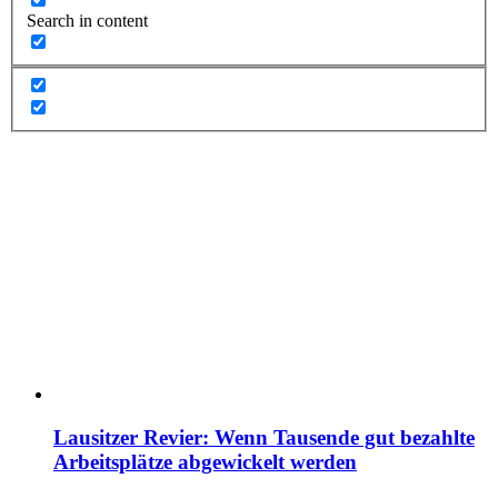
Search in content
Lausitzer Revier: Wenn Tausende gut bezahlte
Arbeitsplätze abgewickelt werden