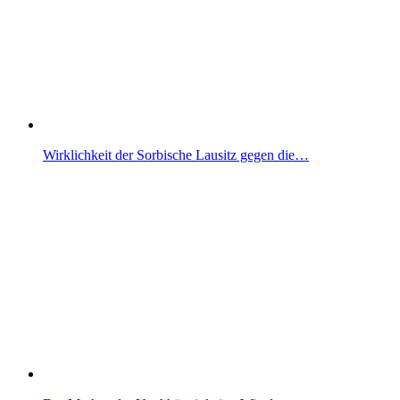
Wirklichkeit der Sorbische Lausitz gegen die…