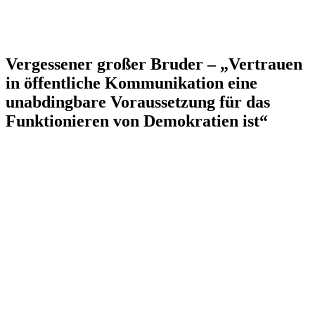
Vergessener großer Bruder – „Vertrauen
in öffentliche Kommunikation eine
unabdingbare Voraussetzung für das
Funktionieren von Demokratien ist“