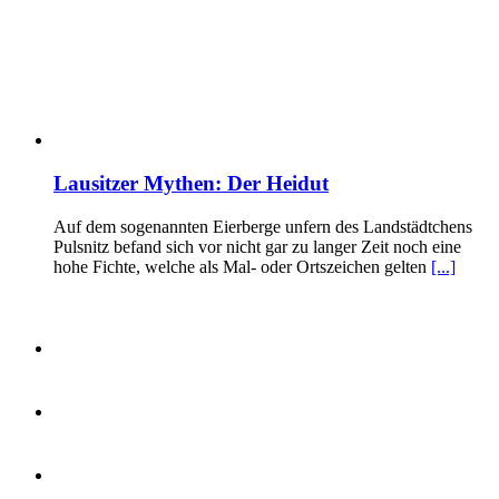
Lausitzer Mythen: Der Heidut
Auf dem sogenannten Eierberge unfern des Landstädtchens
Pulsnitz befand sich vor nicht gar zu langer Zeit noch eine
hohe Fichte, welche als Mal- oder Ortszeichen gelten
[...]