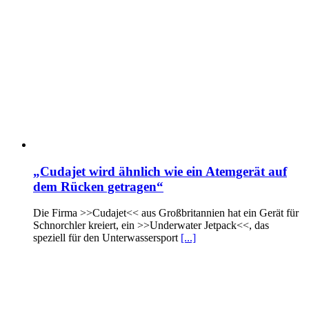
„Cudajet wird ähnlich wie ein Atemgerät auf
dem Rücken getragen“
Die Firma >>Cudajet<< aus Großbritannien hat ein Gerät für
Schnorchler kreiert, ein >>Underwater Jetpack<<, das
speziell für den Unterwassersport
[...]