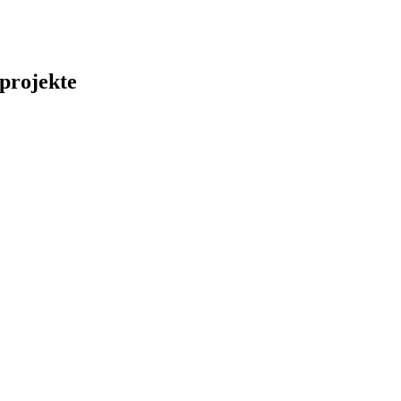
projekte