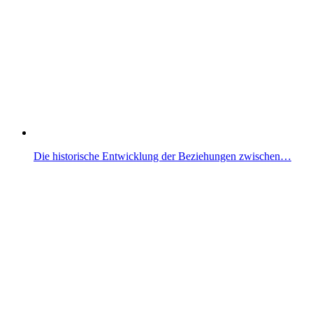
Die historische Entwicklung der Beziehungen zwischen…