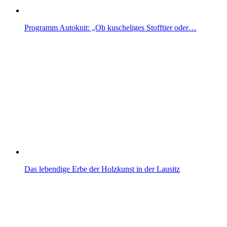
Programm Autoknit: „Ob kuscheliges Stofftier oder…
Das lebendige Erbe der Holzkunst in der Lausitz