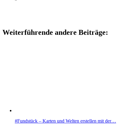
Weiterführende andere Beiträge:
#Fundstück – Karten und Welten erstellen mit der…