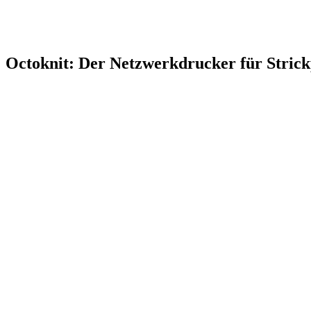
Octoknit: Der Netzwerkdrucker für Strick