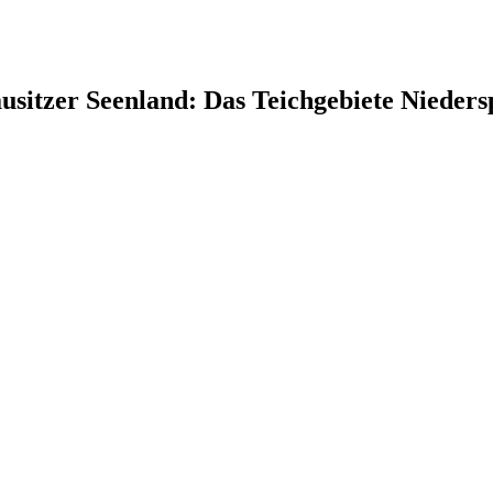
usitzer Seenland: Das Teichgebiete Niede