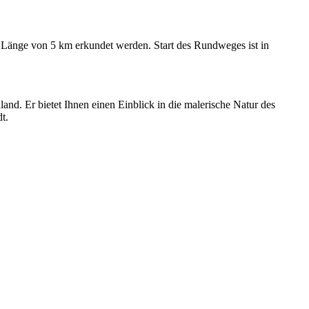
Länge von 5 km erkundet werden. Start des Rundweges ist in
nd. Er bietet Ihnen einen Einblick in die malerische Natur des
t.