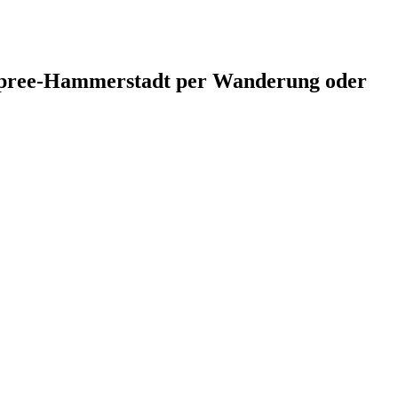
rspree-Hammerstadt per Wanderung oder