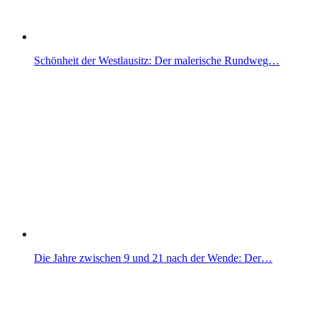
Schönheit der Westlausitz: Der malerische Rundweg…
Die Jahre zwischen 9 und 21 nach der Wende: Der…