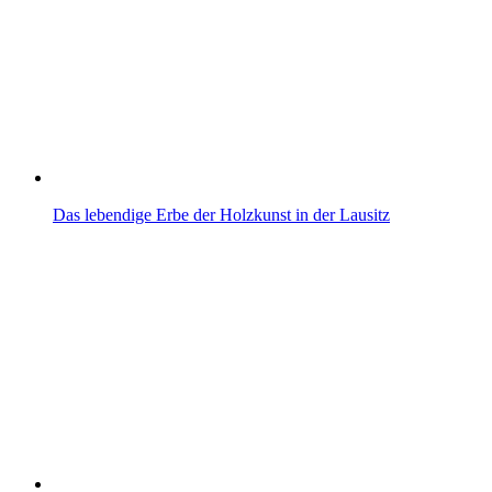
Das lebendige Erbe der Holzkunst in der Lausitz