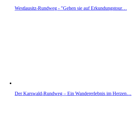
Westlausitz-Rundweg - "Gehen sie auf Erkundungstour…
Der Karswald-Rundweg – Ein Wandererlebnis im Herzen…