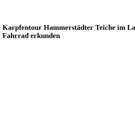
Karpfentour Hammerstädter Teiche im La
Fahrrad erkunden