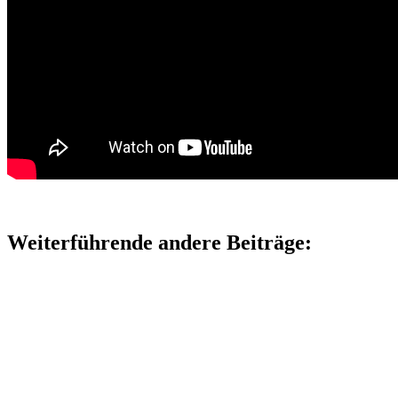
Weiterführende andere Beiträge: