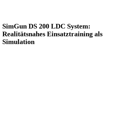
SimGun DS 200 LDC System:
Realitätsnahes Einsatztraining als
Simulation