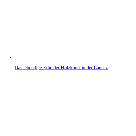
Das lebendige Erbe der Holzkunst in der Lausitz