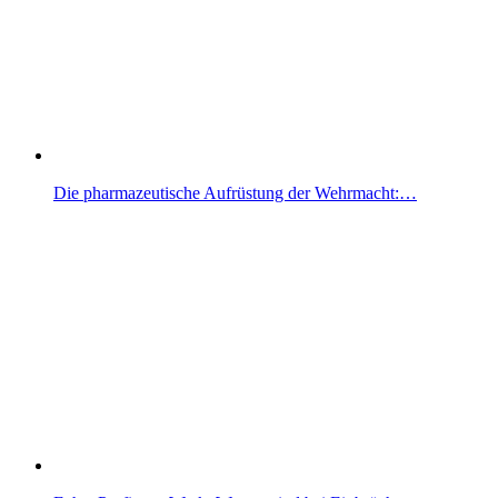
Die pharmazeutische Aufrüstung der Wehrmacht:…