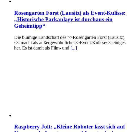
Rosengarten Forst (Lausitz) als Event-Kulisse:
„Historische Parkanlage ist durchaus ein
Geheimtipp“
Die blumige Landschaft des >>Rosengarten Forst (Lausitz)
<< macht als außergewöhnliche >>Event-Kulisse<< einiges
her. Es ist damit als Film- und
[...]
Raspberry Jolt: „Kleine Roboter lässt sich auf