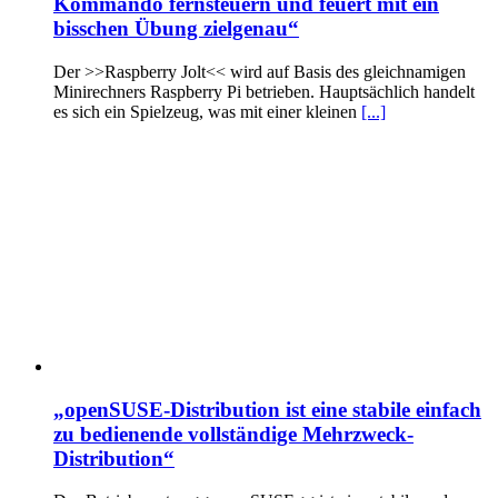
Kommando fernsteuern und feuert mit ein
bisschen Übung zielgenau“
Der >>Raspberry Jolt<< wird auf Basis des gleichnamigen
Minirechners Raspberry Pi betrieben. Hauptsächlich handelt
es sich ein Spielzeug, was mit einer kleinen
[...]
„openSUSE-Distribution ist eine stabile einfach
zu bedienende vollständige Mehrzweck-
Distribution“