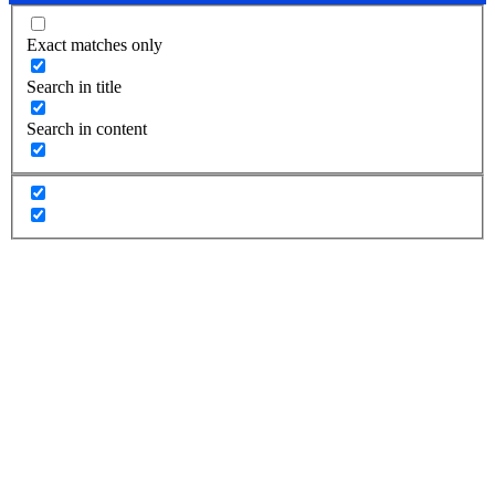
Exact matches only
Search in title
Search in content