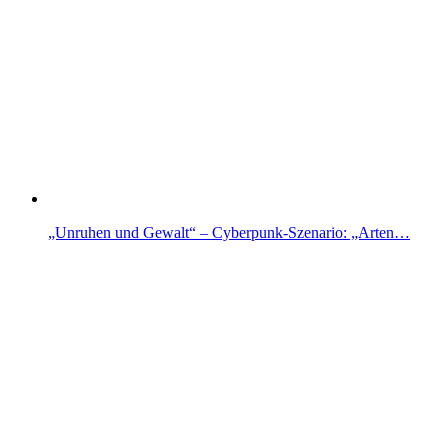
„Unruhen und Gewalt“ – Cyberpunk-Szenario: „Arten…