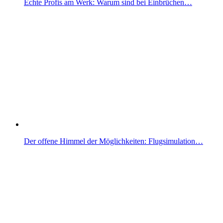
Echte Profis am Werk: Warum sind bei Einbrüchen…
Der offene Himmel der Möglichkeiten: Flugsimulation…