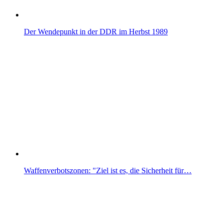
Der Wendepunkt in der DDR im Herbst 1989
Waffenverbotszonen: "Ziel ist es, die Sicherheit für…