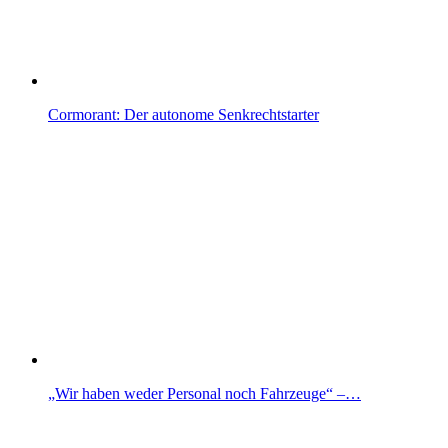
Cormorant: Der autonome Senkrechtstarter
„Wir haben weder Personal noch Fahrzeuge“ –…