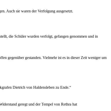
gen. Auch sie waren der Verfolgung ausgesetzt.
tellt, die Schüler wurden verfolgt, gefangen genommen und in
ffen gegenüber gestanden. Vielmehr ist es in dieser Zeit weniger um
kgrafen Dietrich von Haldensleben zu Ende.“
Widerstand geregt und der Tempel von Rethra hat