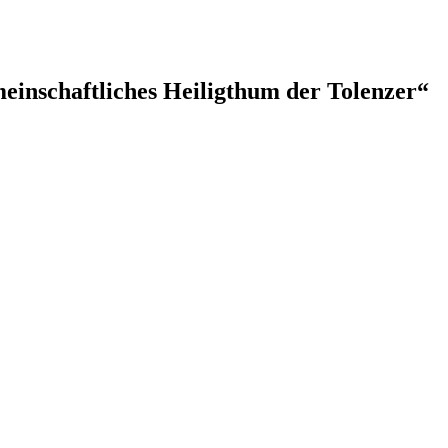
einschaftliches Heiligthum der Tolenzer“