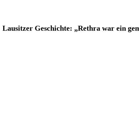
Lausitzer Geschichte: „Rethra war ein gem