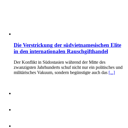
Die Verstrickung der südvietnamesischen Elite
in den internationalen Rauschgifthandel
Der Konflikt in Südostasien während der Mitte des
zwanzigsten Jahrhunderts schuf nicht nur ein politisches und
militärisches Vakuum, sondern begünstigte auch das
[...]