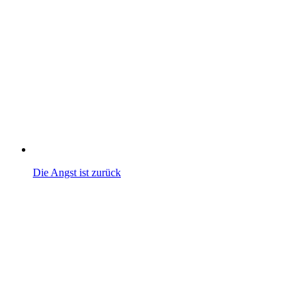
Die Angst ist zurück