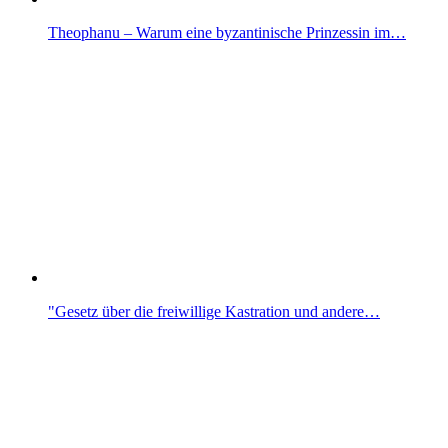
Theophanu – Warum eine byzantinische Prinzessin im…
"Gesetz über die freiwillige Kastration und andere…