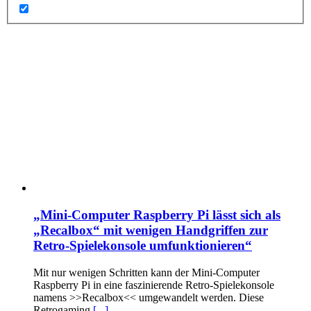
„Mini-Computer Raspberry Pi lässt sich als
„Recalbox“ mit wenigen Handgriffen zur
Retro-Spielekonsole umfunktionieren“
Mit nur wenigen Schritten kann der Mini-Computer
Raspberry Pi in eine faszinierende Retro-Spielekonsole
namens >>Recalbox<< umgewandelt werden. Diese
Retrogaming
[...]