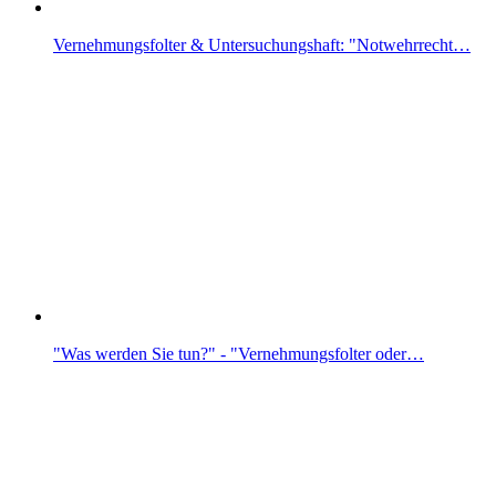
Vernehmungsfolter & Untersuchungshaft: "Notwehrrecht…
"Was werden Sie tun?" - "Vernehmungsfolter oder…