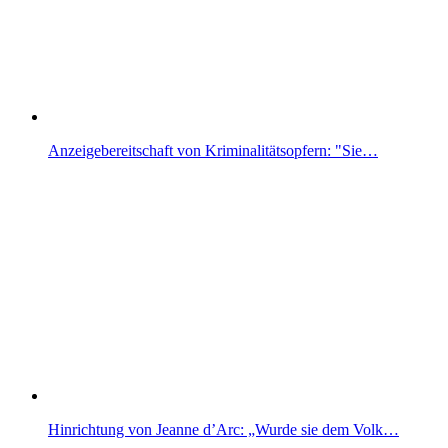
Anzeigebereitschaft von Kriminalitätsopfern: "Sie…
Hinrichtung von Jeanne d’Arc: „Wurde sie dem Volk…