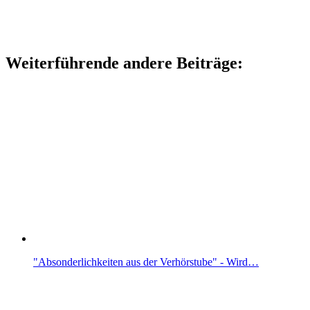
Weiterführende andere Beiträge:
"Absonderlichkeiten aus der Verhörstube" - Wird…