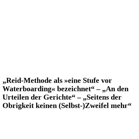
„Reid-Methode als »eine Stufe vor
Waterboarding« bezeichnet“ – „An den
Urteilen der Gerichte“ – „Seitens der
Obrigkeit keinen (Selbst-)Zweifel mehr“