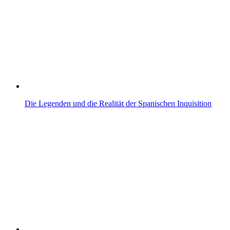
Die Legenden und die Realität der Spanischen Inquisition