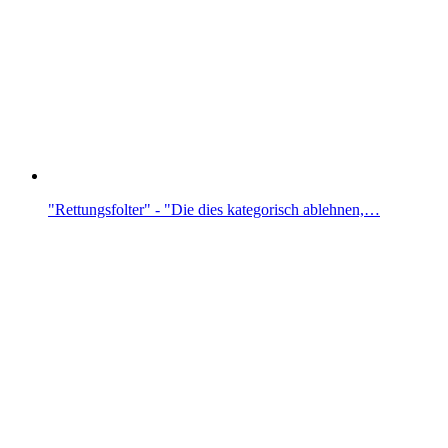
"Rettungsfolter" - "Die dies kategorisch ablehnen,…