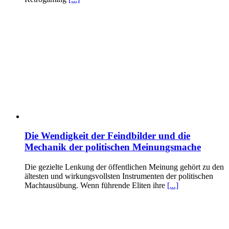
Die Wendigkeit der Feindbilder und die
Mechanik der politischen Meinungsmache
Die gezielte Lenkung der öffentlichen Meinung gehört zu den
ältesten und wirkungsvollsten Instrumenten der politischen
Machtausübung. Wenn führende Eliten ihre
[...]