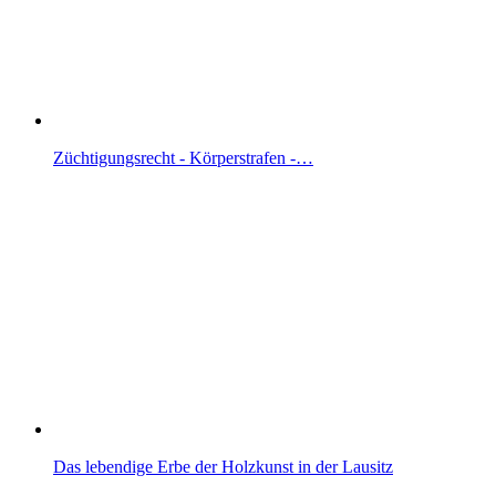
Züchtigungsrecht - Körperstrafen -…
Das lebendige Erbe der Holzkunst in der Lausitz