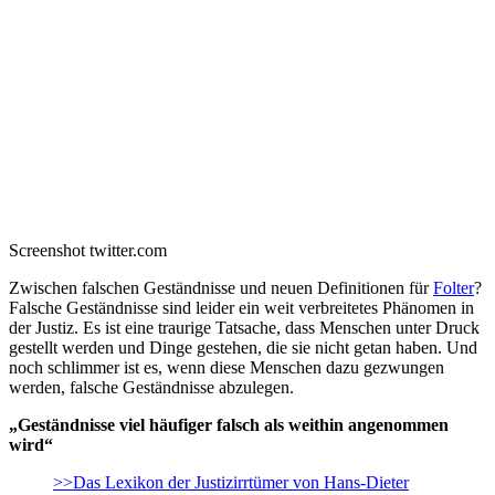
Screenshot twitter.com
Zwischen falschen Geständnisse und neuen Definitionen für
Folter
?
Falsche Geständnisse sind leider ein weit verbreitetes Phänomen in
der Justiz. Es ist eine traurige Tatsache, dass Menschen unter Druck
gestellt werden und Dinge gestehen, die sie nicht getan haben. Und
noch schlimmer ist es, wenn diese Menschen dazu gezwungen
werden, falsche Geständnisse abzulegen.
„Geständnisse viel häufiger falsch als weithin angenommen
wird“
>>Das Lexikon der Justizirrtümer von Hans-Dieter