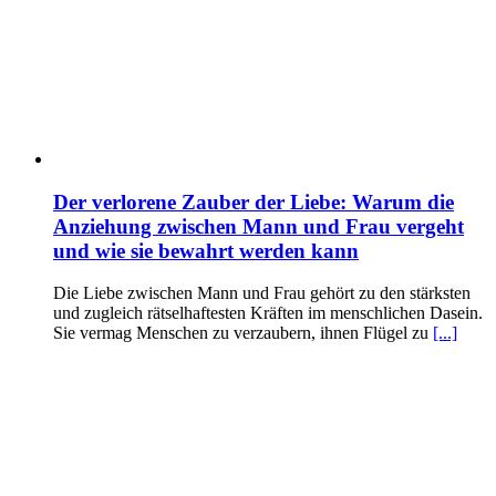
Der verlorene Zauber der Liebe: Warum die
Anziehung zwischen Mann und Frau vergeht
und wie sie bewahrt werden kann
Die Liebe zwischen Mann und Frau gehört zu den stärksten
und zugleich rätselhaftesten Kräften im menschlichen Dasein.
Sie vermag Menschen zu verzaubern, ihnen Flügel zu
[...]