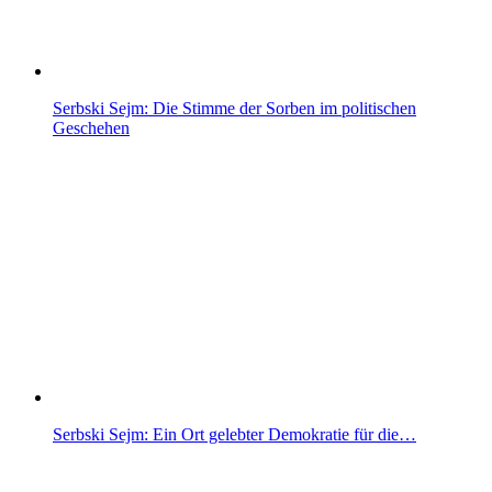
Serbski Sejm: Die Stimme der Sorben im politischen
Geschehen
Serbski Sejm: Ein Ort gelebter Demokratie für die…