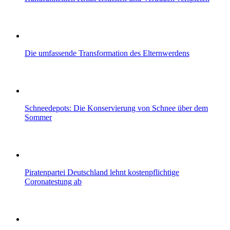
Die umfassende Transformation des Elternwerdens
Schneedepots: Die Konservierung von Schnee über dem
Sommer
Piratenpartei Deutschland lehnt kostenpflichtige
Coronatestung ab