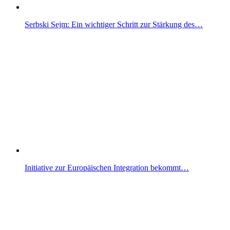
Serbski Sejm: Ein wichtiger Schritt zur Stärkung des…
Initiative zur Europäischen Integration bekommt…