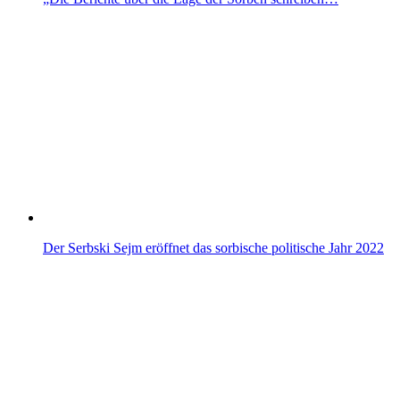
Der Serbski Sejm eröffnet das sorbische politische Jahr 2022