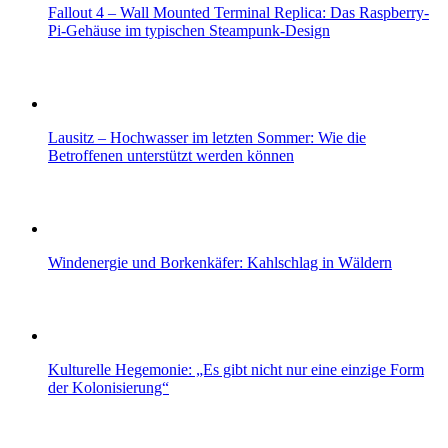
Fallout 4 – Wall Mounted Terminal Replica: Das Raspberry-
Pi-Gehäuse im typischen Steampunk-Design
Lausitz – Hochwasser im letzten Sommer: Wie die
Betroffenen unterstützt werden können
Windenergie und Borkenkäfer: Kahlschlag in Wäldern
Kulturelle Hegemonie: „Es gibt nicht nur eine einzige Form
der Kolonisierung“