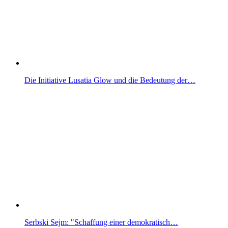
Die Initiative Lusatia Glow und die Bedeutung der…
Serbski Sejm: "Schaffung einer demokratisch…