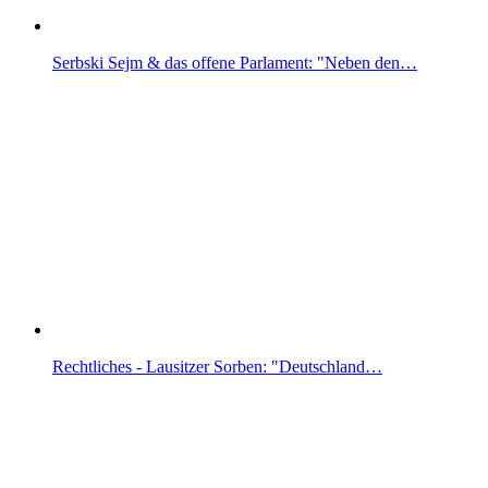
Serbski Sejm & das offene Parlament: "Neben den…
Rechtliches - Lausitzer Sorben: "Deutschland…