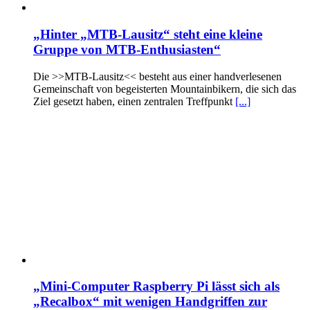
„Hinter „MTB-Lausitz“ steht eine kleine
Gruppe von MTB-Enthusiasten“
Die >>MTB-Lausitz<< besteht aus einer handverlesenen
Gemeinschaft von begeisterten Mountainbikern, die sich das
Ziel gesetzt haben, einen zentralen Treffpunkt
[...]
„Mini-Computer Raspberry Pi lässt sich als
„Recalbox“ mit wenigen Handgriffen zur