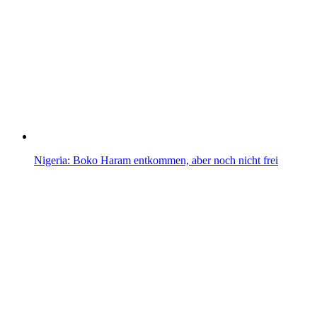
Nigeria: Boko Haram entkommen, aber noch nicht frei