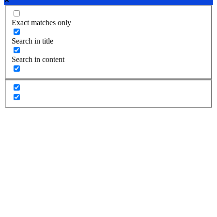
Exact matches only
Search in title
Search in content