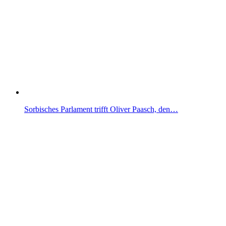
Sorbisches Parlament trifft Oliver Paasch, den…