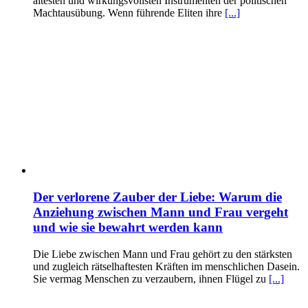
ältesten und wirkungsvollsten Instrumenten der politischen
Machtausübung. Wenn führende Eliten ihre
[...]
Der verlorene Zauber der Liebe: Warum die
Anziehung zwischen Mann und Frau vergeht
und wie sie bewahrt werden kann
Die Liebe zwischen Mann und Frau gehört zu den stärksten
und zugleich rätselhaftesten Kräften im menschlichen Dasein.
Sie vermag Menschen zu verzaubern, ihnen Flügel zu
[...]