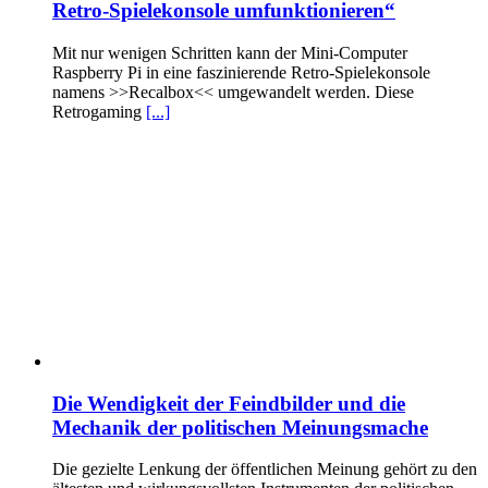
Retro-Spielekonsole umfunktionieren“
Mit nur wenigen Schritten kann der Mini-Computer
Raspberry Pi in eine faszinierende Retro-Spielekonsole
namens >>Recalbox<< umgewandelt werden. Diese
Retrogaming
[...]
Die Wendigkeit der Feindbilder und die
Mechanik der politischen Meinungsmache
Die gezielte Lenkung der öffentlichen Meinung gehört zu den