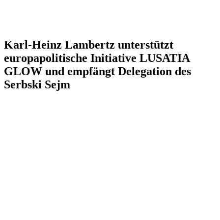
Karl-Heinz Lambertz unterstützt
europapolitische Initiative LUSATIA
GLOW und empfängt Delegation des
Serbski Sejm