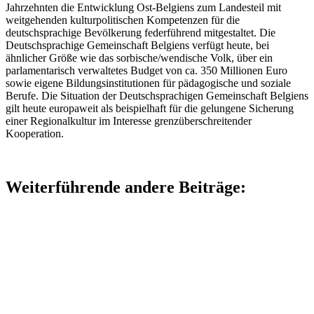
Jahrzehnten die Entwicklung Ost-Belgiens zum Landesteil mit
weitgehenden kulturpolitischen Kompetenzen für die
deutschsprachige Bevölkerung federführend mitgestaltet. Die
Deutschsprachige Gemeinschaft Belgiens verfügt heute, bei
ähnlicher Größe wie das sorbische/wendische Volk, über ein
parlamentarisch verwaltetes Budget von ca. 350 Millionen Euro
sowie eigene Bildungsinstitutionen für pädagogische und soziale
Berufe. Die Situation der Deutschsprachigen Gemeinschaft Belgiens
gilt heute europaweit als beispielhaft für die gelungene Sicherung
einer Regionalkultur im Interesse grenzüberschreitender
Kooperation.
Weiterführende andere Beiträge: