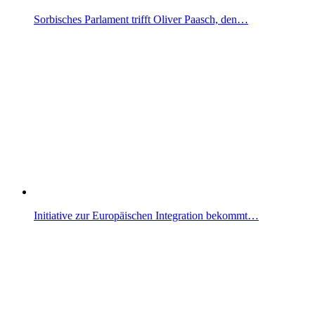
Sorbisches Parlament trifft Oliver Paasch, den…
Initiative zur Europäischen Integration bekommt…