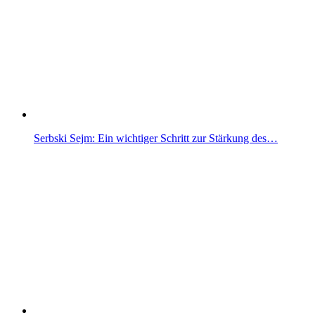
Serbski Sejm: Ein wichtiger Schritt zur Stärkung des…