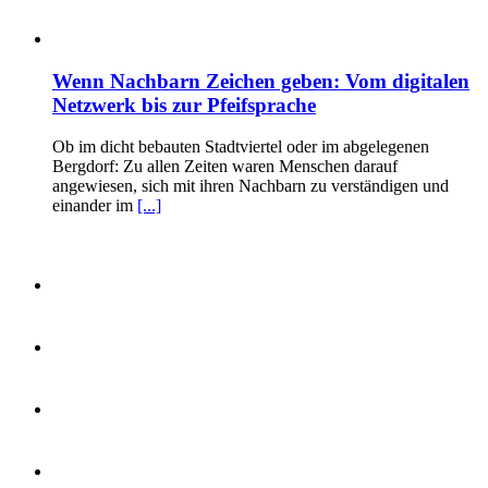
Wenn Nachbarn Zeichen geben: Vom digitalen
Netzwerk bis zur Pfeifsprache
Ob im dicht bebauten Stadtviertel oder im abgelegenen
Bergdorf: Zu allen Zeiten waren Menschen darauf
angewiesen, sich mit ihren Nachbarn zu verständigen und
einander im
[...]