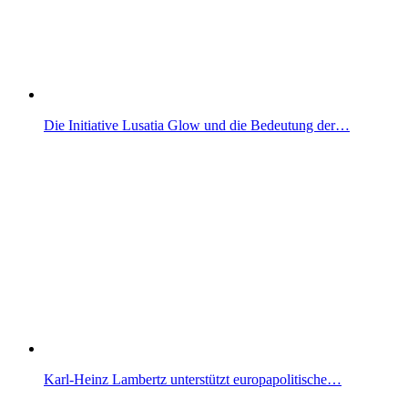
Die Initiative Lusatia Glow und die Bedeutung der…
Karl-Heinz Lambertz unterstützt europapolitische…