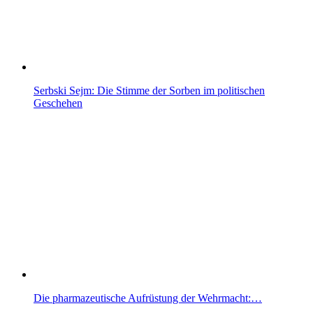
Serbski Sejm: Die Stimme der Sorben im politischen
Geschehen
Die pharmazeutische Aufrüstung der Wehrmacht:…