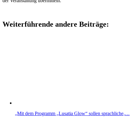
der Veranstaltung übermitteln.
Weiterführende andere Beiträge:
„Mit dem Programm „Lusatia Glow“ sollen sprachliche,…