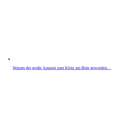
Warum der große Apparat zum Klotz am Bein geworden…