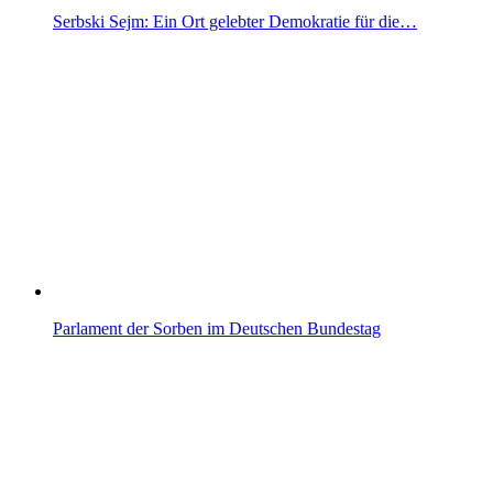
Serbski Sejm: Ein Ort gelebter Demokratie für die…
Parlament der Sorben im Deutschen Bundestag