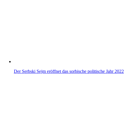
Der Serbski Sejm eröffnet das sorbische politische Jahr 2022