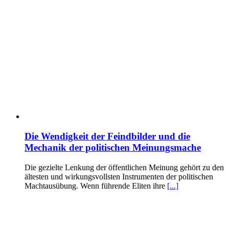
Die Wendigkeit der Feindbilder und die
Mechanik der politischen Meinungsmache
Die gezielte Lenkung der öffentlichen Meinung gehört zu den
ältesten und wirkungsvollsten Instrumenten der politischen
Machtausübung. Wenn führende Eliten ihre
[...]