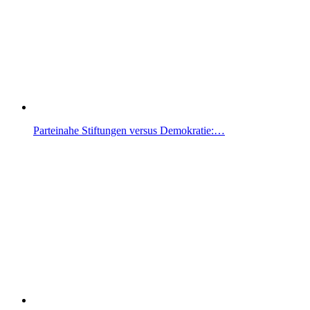
Parteinahe Stiftungen versus Demokratie:…