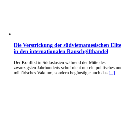
Die Verstrickung der südvietnamesischen Elite
in den internationalen Rauschgifthandel
Der Konflikt in Südostasien während der Mitte des
zwanzigsten Jahrhunderts schuf nicht nur ein politisches und
militärisches Vakuum, sondern begünstigte auch das
[...]