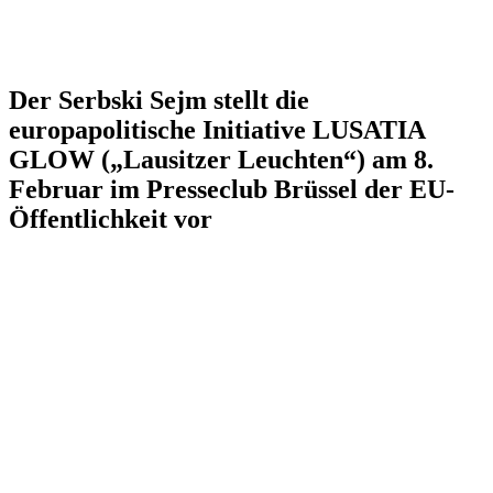
Der Serbski Sejm stellt die
europapolitische Initiative LUSATIA
GLOW („Lausitzer Leuchten“) am 8.
Februar im Presseclub Brüssel der EU-
Öffentlichkeit vor