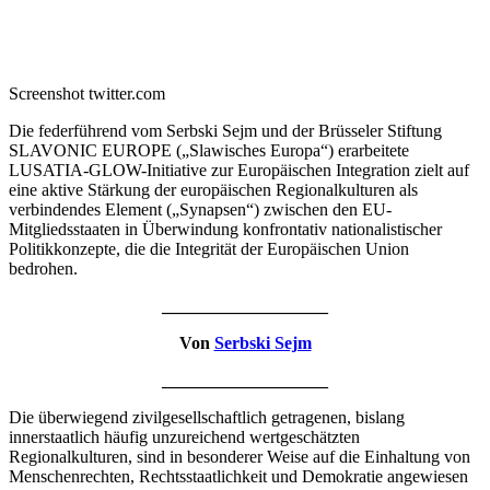
Screenshot twitter.com
Die federführend vom Serbski Sejm und der Brüsseler Stiftung
SLAVONIC EUROPE („Slawisches Europa“) erarbeitete
LUSATIA-GLOW-Initiative zur Europäischen Integration zielt auf
eine aktive Stärkung der europäischen Regionalkulturen als
verbindendes Element („Synapsen“) zwischen den EU-
Mitgliedsstaaten in Überwindung konfrontativ nationalistischer
Politikkonzepte, die die Integrität der Europäischen Union
bedrohen.
___________________
Von
Serbski Sejm
___________________
Die überwiegend zivilgesellschaftlich getragenen, bislang
innerstaatlich häufig unzureichend wertgeschätzten
Regionalkulturen, sind in besonderer Weise auf die Einhaltung von
Menschenrechten, Rechtsstaatlichkeit und Demokratie angewiesen