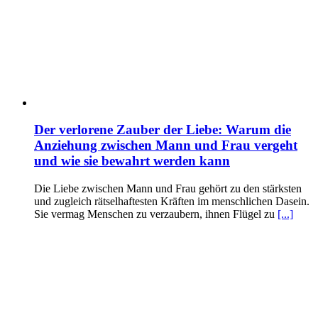
Der verlorene Zauber der Liebe: Warum die
Anziehung zwischen Mann und Frau vergeht
und wie sie bewahrt werden kann
Die Liebe zwischen Mann und Frau gehört zu den stärksten
und zugleich rätselhaftesten Kräften im menschlichen Dasein.
Sie vermag Menschen zu verzaubern, ihnen Flügel zu
[...]