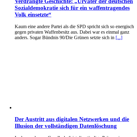
Verdrängte Geschichte: „Urväter der deutschen
Sozialdemokratie sich für ein waffentragendes
Volk einsetzte“
Kaum eine andere Partei als die SPD spricht sich so energisch
gegen privaten Waffenbesitz aus. Dabei war es einmal ganz
anders. Sogar Bündnis 90/Die Grünen setzte sich in
[...]
Der Austritt aus digitalen Netzwerken und die
Illusion der vollständigen Datenlöschung