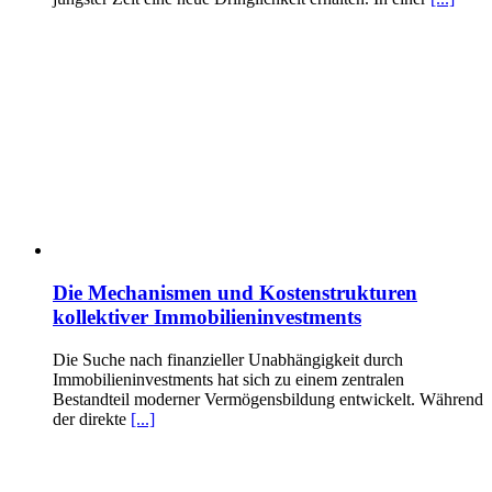
Die Mechanismen und Kostenstrukturen
kollektiver Immobilieninvestments
Die Suche nach finanzieller Unabhängigkeit durch
Immobilieninvestments hat sich zu einem zentralen
Bestandteil moderner Vermögensbildung entwickelt. Während
der direkte
[...]