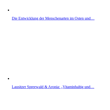
Die Entwicklung der Menschenarten im Osten und…
Lausitzer Spreewald & Aronia: „Vitaminhaltig und…