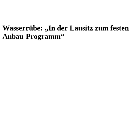
Wasserrübe: „In der Lausitz zum festen
Anbau-Programm“