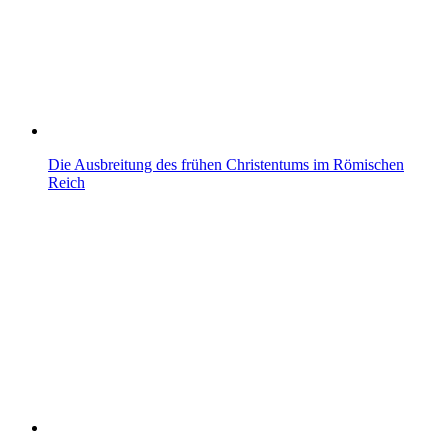
Die Ausbreitung des frühen Christentums im Römischen
Reich