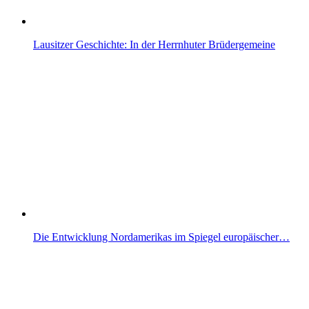
Lausitzer Geschichte: In der Herrnhuter Brüdergemeine
Die Entwicklung Nordamerikas im Spiegel europäischer…