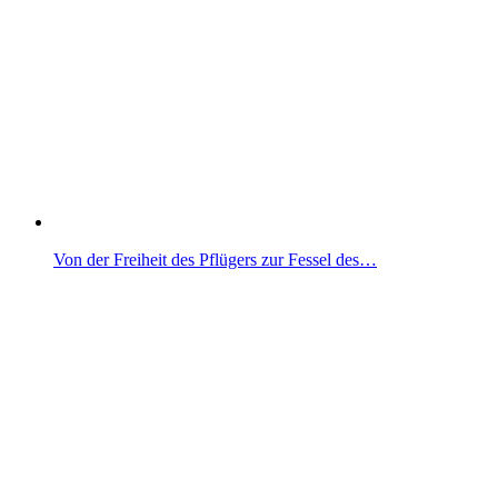
Von der Freiheit des Pflügers zur Fessel des…