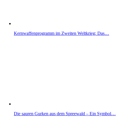
Kernwaffenprogramm im Zweiten Weltkrieg: Das…
Die sauren Gurken aus dem Spreewald – Ein Symbol…