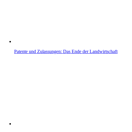
Patente und Zulassungen: Das Ende der Landwirtschaft