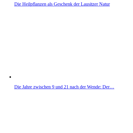
Die Heilpflanzen als Geschenk der Lausitzer Natur
Die Jahre zwischen 9 und 21 nach der Wende: Der…