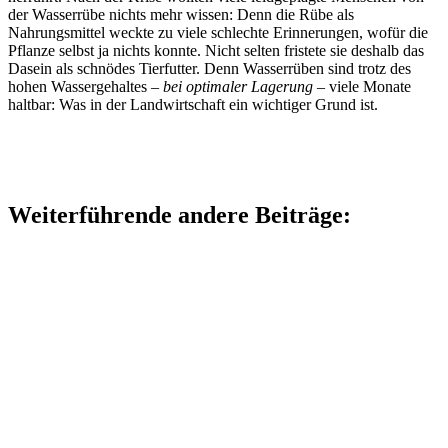
der Wasserrübe nichts mehr wissen: Denn die Rübe als
Nahrungsmittel weckte zu viele schlechte Erinnerungen, wofür die
Pflanze selbst ja nichts konnte. Nicht selten fristete sie deshalb das
Dasein als schnödes Tierfutter. Denn Wasserrüben sind trotz des
hohen Wassergehaltes –
bei optimaler Lagerung
– viele Monate
haltbar: Was in der Landwirtschaft ein wichtiger Grund ist.
Weiterführende andere Beiträge: