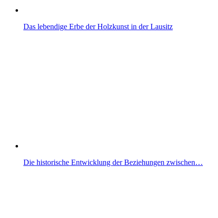
Das lebendige Erbe der Holzkunst in der Lausitz
Die historische Entwicklung der Beziehungen zwischen…