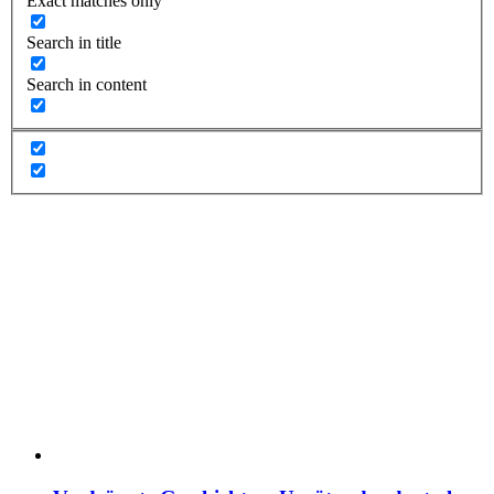
Exact matches only
Search in title
Search in content