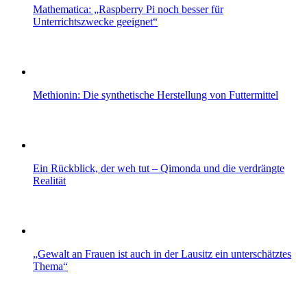
Mathematica: „Raspberry Pi noch besser für
Unterrichtszwecke geeignet“
Methionin: Die synthetische Herstellung von Futtermittel
Ein Rückblick, der weh tut – Qimonda und die verdrängte
Realität
„Gewalt an Frauen ist auch in der Lausitz ein unterschätztes
Thema“