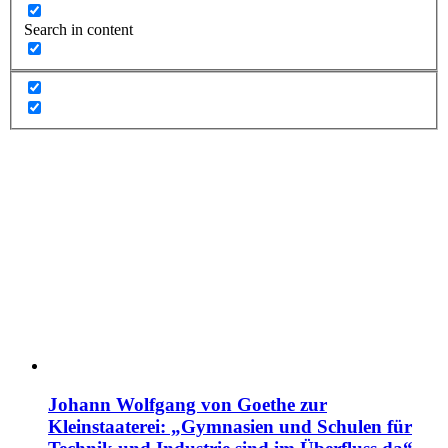
Search in content
Johann Wolfgang von Goethe zur
Kleinstaaterei: „Gymnasien und Schulen für