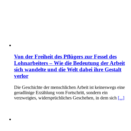
Von der Freiheit des Pflügers zur Fessel des
Lohnarbeiters – Wie die Bedeutung der Arbeit
sich wandelte und die Welt dabei ihre Gestalt
verlor
Die Geschichte der menschlichen Arbeit ist keineswegs eine
geradlinige Erzählung vom Fortschritt, sondern ein
verzweigtes, widersprüchliches Geschehen, in dem sich
[...]