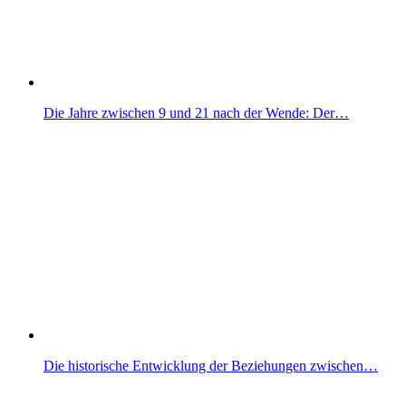
Die Jahre zwischen 9 und 21 nach der Wende: Der…
Die historische Entwicklung der Beziehungen zwischen…