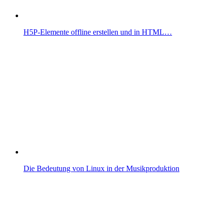
H5P-Elemente offline erstellen und in HTML…
Die Bedeutung von Linux in der Musikproduktion