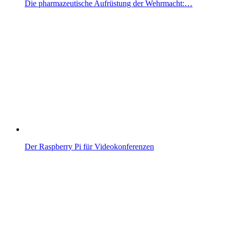
Die pharmazeutische Aufrüstung der Wehrmacht:…
Der Raspberry Pi für Videokonferenzen