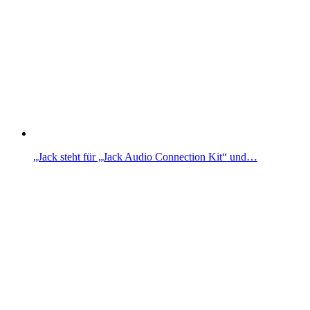
„Jack steht für „Jack Audio Connection Kit“ und…