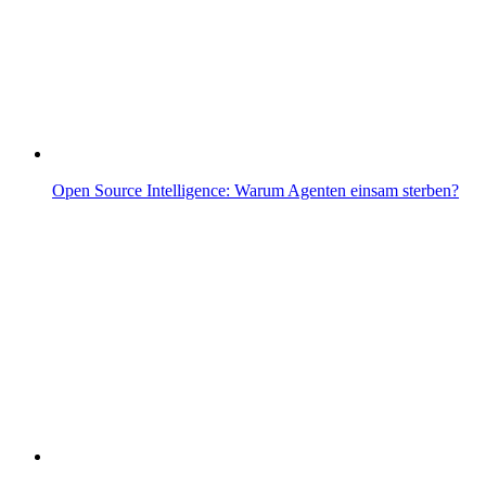
Open Source Intelligence: Warum Agenten einsam sterben?