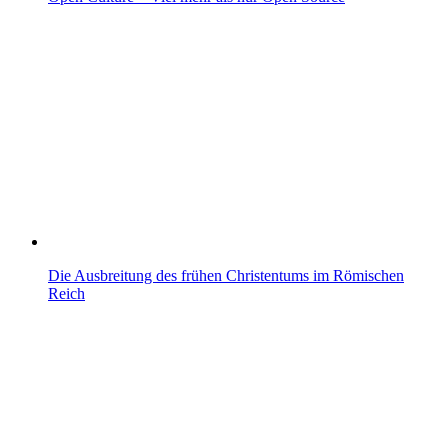
Die Ausbreitung des frühen Christentums im Römischen
Reich