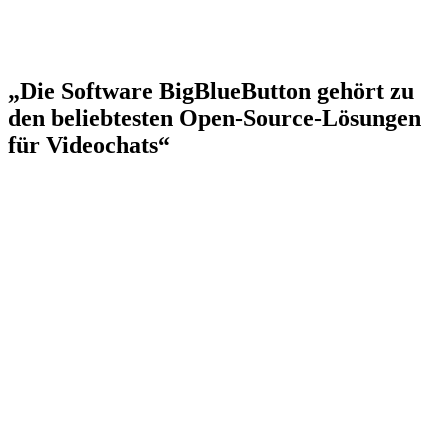
„Die Software BigBlueButton gehört zu
den beliebtesten Open-Source-Lösungen
für Videochats“