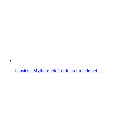
Lausitzer Mythen: Die Teufelsschmiede bei…