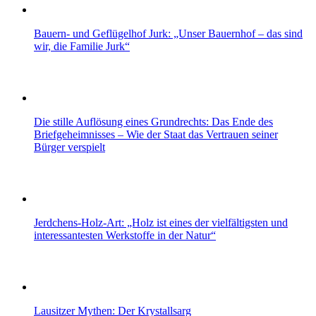
Bauern- und Geflügelhof Jurk: „Unser Bauernhof – das sind
wir, die Familie Jurk“
Die stille Auflösung eines Grundrechts: Das Ende des
Briefgeheimnisses – Wie der Staat das Vertrauen seiner
Bürger verspielt
Jerdchens-Holz-Art: „Holz ist eines der vielfältigsten und
interessantesten Werkstoffe in der Natur“
Lausitzer Mythen: Der Krystallsarg