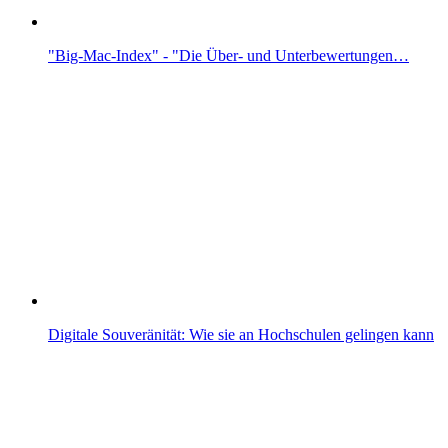
"Big-Mac-Index" - "Die Über- und Unterbewertungen…
Digitale Souveränität: Wie sie an Hochschulen gelingen kann