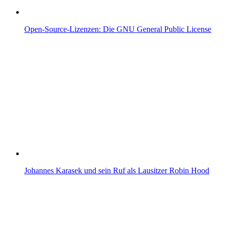
Open-Source-Lizenzen: Die GNU General Public License
Johannes Karasek und sein Ruf als Lausitzer Robin Hood