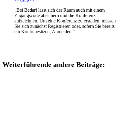
„Bei Bedarf lässt sich der Raum auch mit einem
Zugangscode absichern und die Konferenz
aufzeichnen. Um eine Konferenz zu erstellen, müssen
Sie sich zunächst Registrieren oder, sofern Sie bereits
ein Konto besitzen, Anmelden.“
Weiterführende andere Beiträge: