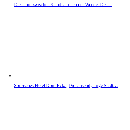
Die Jahre zwischen 9 und 21 nach der Wende: Der…
Sorbisches Hotel Dom-Eck: „Die tausendjährige Stadt…