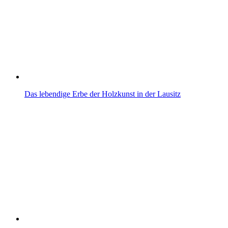
Das lebendige Erbe der Holzkunst in der Lausitz