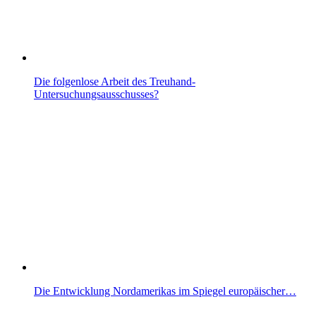
Die folgenlose Arbeit des Treuhand-
Untersuchungsausschusses?
Die Entwicklung Nordamerikas im Spiegel europäischer…