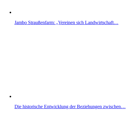
Jambo Straußenfarm: „Vereinen sich Landwirtschaft…
Die historische Entwicklung der Beziehungen zwischen…