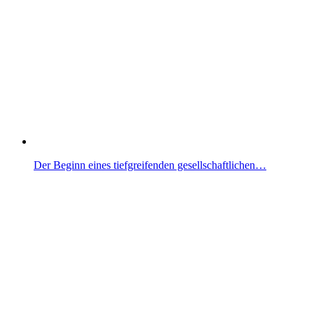
Der Beginn eines tiefgreifenden gesellschaftlichen…