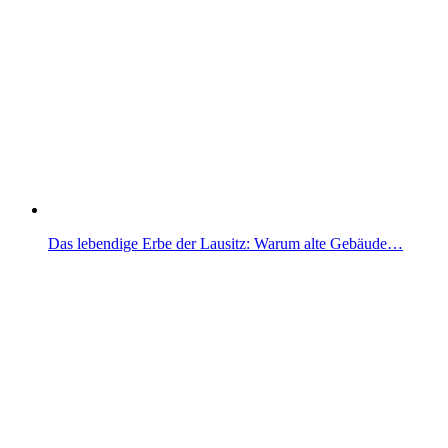
Das lebendige Erbe der Lausitz: Warum alte Gebäude…