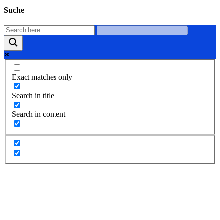
Suche
Exact matches only
Search in title
Search in content