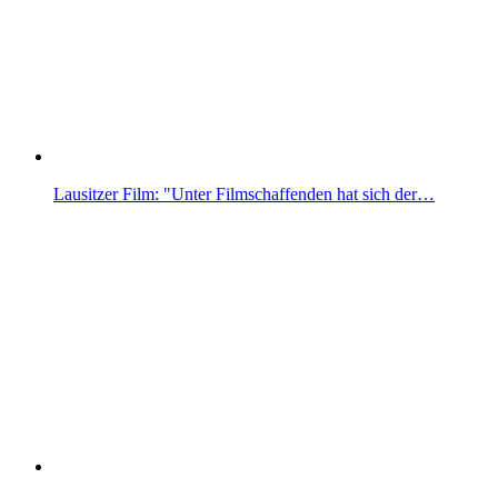
Lausitzer Film: "Unter Filmschaffenden hat sich der…