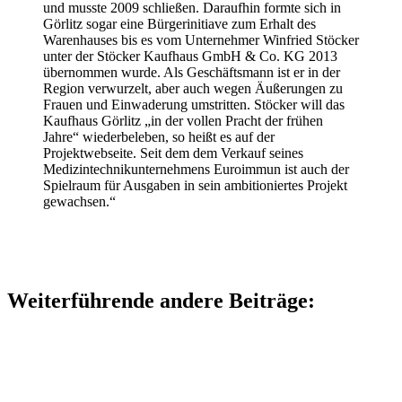
und musste 2009 schließen. Daraufhin formte sich in
Görlitz sogar eine Bürgerinitiave zum Erhalt des
Warenhauses bis es vom Unternehmer Winfried Stöcker
unter der Stöcker Kaufhaus GmbH & Co. KG 2013
übernommen wurde. Als Geschäftsmann ist er in der
Region verwurzelt, aber auch wegen Äußerungen zu
Frauen und Einwaderung umstritten. Stöcker will das
Kaufhaus Görlitz „in der vollen Pracht der frühen
Jahre“ wiederbeleben, so heißt es auf der
Projektwebseite. Seit dem dem Verkauf seines
Medizintechnikunternehmens Euroimmun ist auch der
Spielraum für Ausgaben in sein ambitioniertes Projekt
gewachsen.“
Weiterführende andere Beiträge: