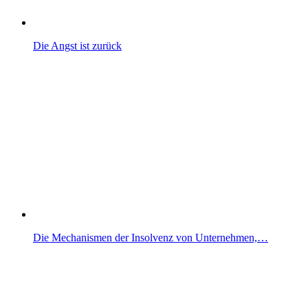
Die Angst ist zurück
Die Mechanismen der Insolvenz von Unternehmen,…