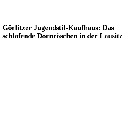
Görlitzer Jugendstil-Kaufhaus: Das
schlafende Dornröschen in der Lausitz