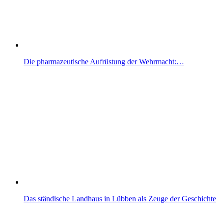
Die pharmazeutische Aufrüstung der Wehrmacht:…
Das ständische Landhaus in Lübben als Zeuge der Geschichte