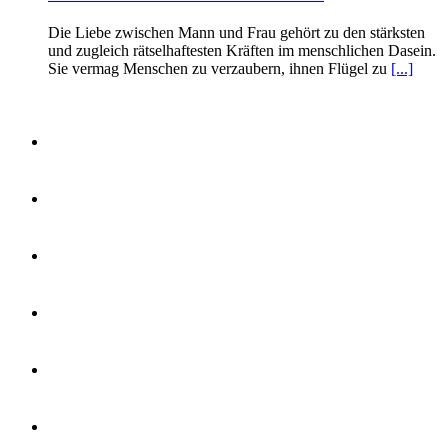
Die Liebe zwischen Mann und Frau gehört zu den stärksten
und zugleich rätselhaftesten Kräften im menschlichen Dasein.
Sie vermag Menschen zu verzaubern, ihnen Flügel zu
[...]