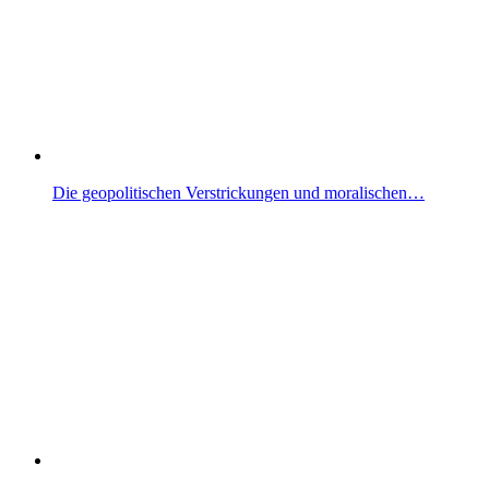
Die geopolitischen Verstrickungen und moralischen…