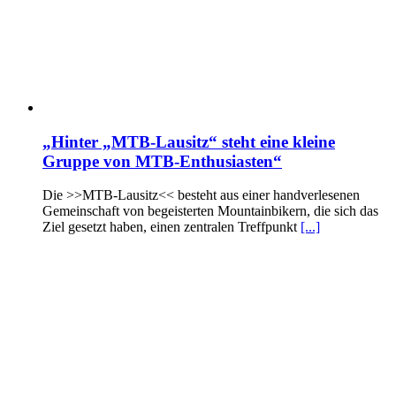
„Hinter „MTB-Lausitz“ steht eine kleine
Gruppe von MTB-Enthusiasten“
Die >>MTB-Lausitz<< besteht aus einer handverlesenen
Gemeinschaft von begeisterten Mountainbikern, die sich das
Ziel gesetzt haben, einen zentralen Treffpunkt
[...]