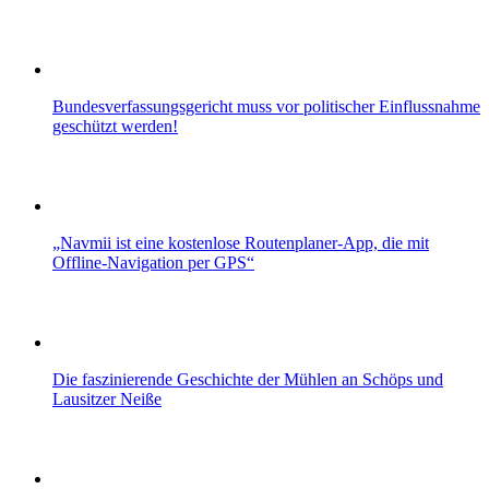
Bundesverfassungsgericht muss vor politischer Einflussnahme
geschützt werden!
„Navmii ist eine kostenlose Routenplaner-App, die mit
Offline-Navigation per GPS“
Die faszinierende Geschichte der Mühlen an Schöps und
Lausitzer Neiße