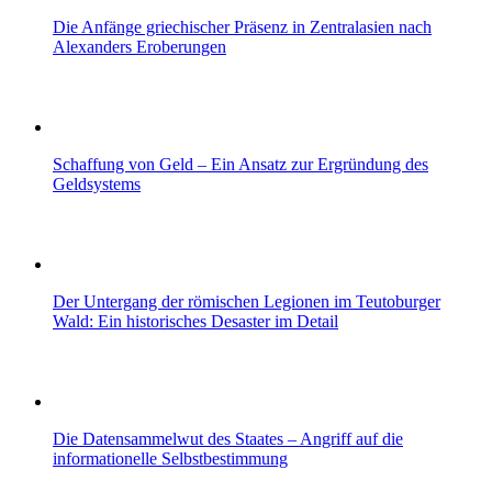
Die Anfänge griechischer Präsenz in Zentralasien nach
Alexanders Eroberungen
Schaffung von Geld – Ein Ansatz zur Ergründung des
Geldsystems
Der Untergang der römischen Legionen im Teutoburger
Wald: Ein historisches Desaster im Detail
Die Datensammelwut des Staates – Angriff auf die
informationelle Selbstbestimmung