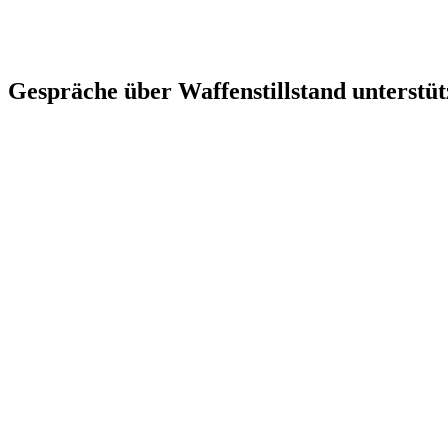
Gespräche über Waffenstillstand unterstü