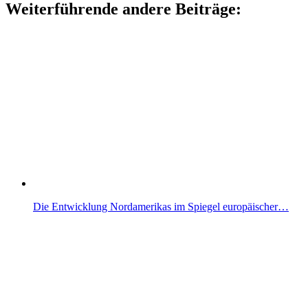
Weiterführende andere Beiträge:
Die Entwicklung Nordamerikas im Spiegel europäischer…