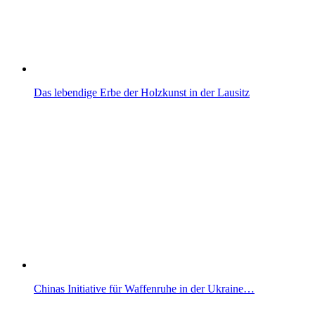
Das lebendige Erbe der Holzkunst in der Lausitz
Chinas Initiative für Waffenruhe in der Ukraine…