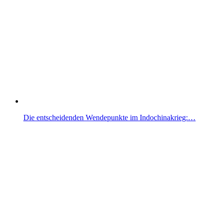
Die entscheidenden Wendepunkte im Indochinakrieg:…