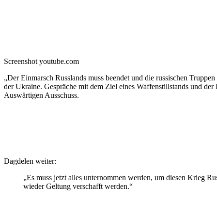
Screenshot youtube.com
„Der Einmarsch Russlands muss beendet und die russischen Truppe
der Ukraine. Gespräche mit dem Ziel eines Waffenstillstands und der
Auswärtigen Ausschuss.
Dagdelen weiter:
„Es muss jetzt alles unternommen werden, um diesen Krieg Russ
wieder Geltung verschafft werden.“