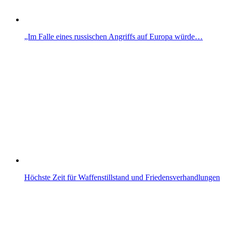
„Im Falle eines russischen Angriffs auf Europa würde…
Höchste Zeit für Waffenstillstand und Friedensverhandlungen