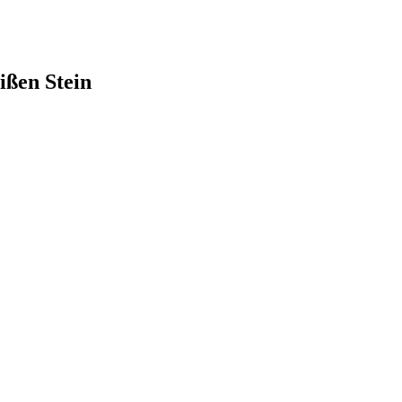
ißen Stein