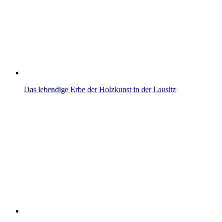
Das lebendige Erbe der Holzkunst in der Lausitz