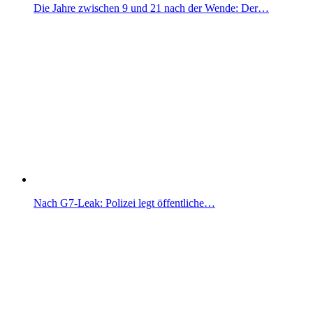
Die Jahre zwischen 9 und 21 nach der Wende: Der…
Nach G7-Leak: Polizei legt öffentliche…