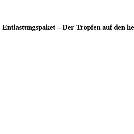
Entlastungspaket – Der Tropfen auf den he