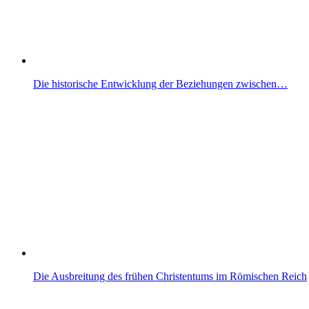
Die historische Entwicklung der Beziehungen zwischen…
Die Ausbreitung des frühen Christentums im Römischen Reich