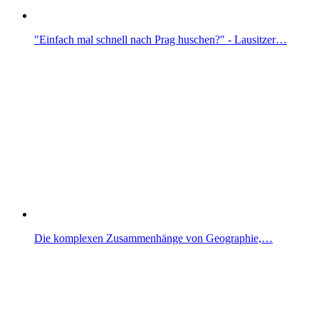
"Einfach mal schnell nach Prag huschen?" - Lausitzer…
Die komplexen Zusammenhänge von Geographie,…