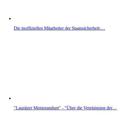
Die inoffiziellen Mitarbeiter der Staatssicherheit:…
"Lausitzer Memorandum" - "Über die Vereinigung der…