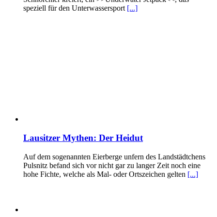
speziell für den Unterwassersport
[...]
Lausitzer Mythen: Der Heidut
Auf dem sogenannten Eierberge unfern des Landstädtchens
Pulsnitz befand sich vor nicht gar zu langer Zeit noch eine
hohe Fichte, welche als Mal- oder Ortszeichen gelten
[...]