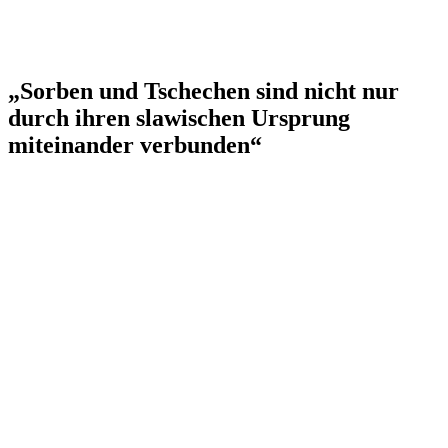
„Sorben und Tschechen sind nicht nur
durch ihren slawischen Ursprung
miteinander verbunden“