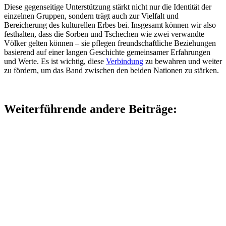
Diese gegenseitige Unterstützung stärkt nicht nur die Identität der
einzelnen Gruppen, sondern trägt auch zur Vielfalt und
Bereicherung des kulturellen Erbes bei. Insgesamt können wir also
festhalten, dass die Sorben und Tschechen wie zwei verwandte
Völker gelten können – sie pflegen freundschaftliche Beziehungen
basierend auf einer langen Geschichte gemeinsamer Erfahrungen
und Werte. Es ist wichtig, diese
Verbindung
zu bewahren und weiter
zu fördern, um das Band zwischen den beiden Nationen zu stärken.
Weiterführende andere Beiträge: