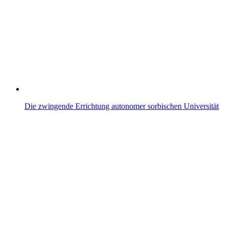
Die zwingende Errichtung autonomer sorbischen Universität