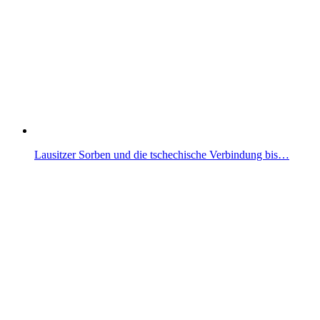
Lausitzer Sorben und die tschechische Verbindung bis…