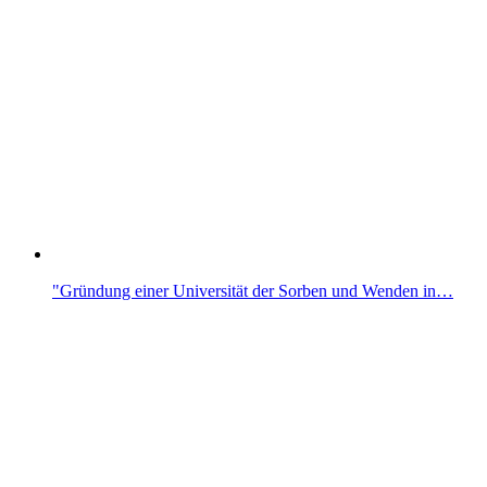
"Gründung einer Universität der Sorben und Wenden in…