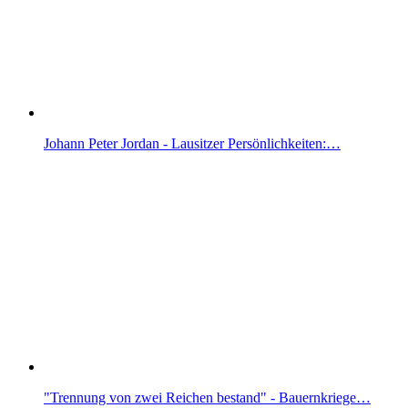
Johann Peter Jordan - Lausitzer Persönlichkeiten:…
"Trennung von zwei Reichen bestand" - Bauernkriege…