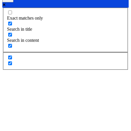
Exact matches only
Search in title
Search in content