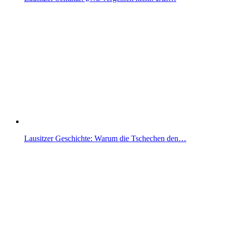
Lausitzer Geschichte: Warum die Tschechen den…