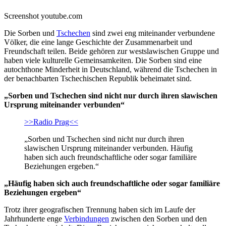
Screenshot youtube.com
Die Sorben und
Tschechen
sind zwei eng miteinander verbundene
Völker, die eine lange Geschichte der Zusammenarbeit und
Freundschaft teilen. Beide gehören zur westslawischen Gruppe und
haben viele kulturelle Gemeinsamkeiten. Die Sorben sind eine
autochthone Minderheit in Deutschland, während die Tschechen in
der benachbarten Tschechischen Republik beheimatet sind.
„Sorben und Tschechen sind nicht nur durch ihren slawischen
Ursprung miteinander verbunden“
>>Radio Prag<<
„Sorben und Tschechen sind nicht nur durch ihren
slawischen Ursprung miteinander verbunden. Häufig
haben sich auch freundschaftliche oder sogar familiäre
Beziehungen ergeben.“
„Häufig haben sich auch freundschaftliche oder sogar familiäre
Beziehungen ergeben“
Trotz ihrer geografischen Trennung haben sich im Laufe der
Jahrhunderte enge
Verbindungen
zwischen den Sorben und den