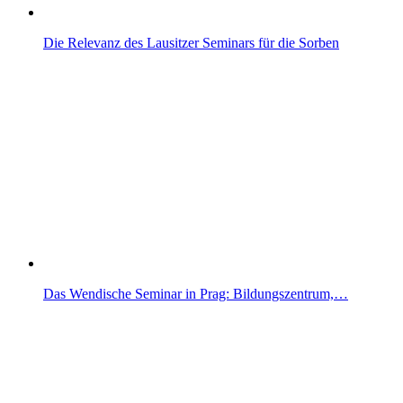
Die Relevanz des Lausitzer Seminars für die Sorben
Das Wendische Seminar in Prag: Bildungszentrum,…