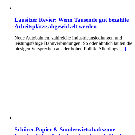
Lausitzer Revier: Wenn Tausende gut bezahlte
Arbeitsplätze abgewickelt werden
Neue Autobahnen, zahlreiche Industrieansiedlungen und
leistungsfähige Bahnverbindungen: So oder ähnlich lauten die
hiesigen Versprechen aus der hohen Politik. Allerdings
[...]
Schürer-Papier & Sonderwirtschaftszone