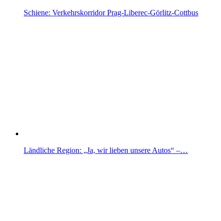
Schiene: Verkehrskorridor Prag-Liberec-Görlitz-Cottbus
Ländliche Region: „Ja, wir lieben unsere Autos“ –…