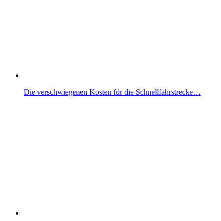
Die verschwiegenen Kosten für die Schnellfahrstrecke…