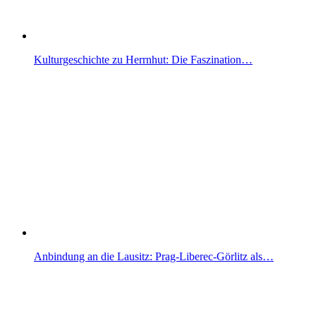
Kulturgeschichte zu Herrnhut: Die Faszination…
Anbindung an die Lausitz: Prag-Liberec-Görlitz als…