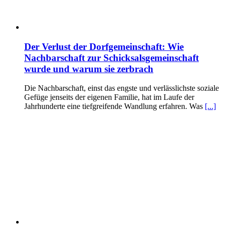
Der Verlust der Dorfgemeinschaft: Wie
Nachbarschaft zur Schicksalsgemeinschaft
wurde und warum sie zerbrach
Die Nachbarschaft, einst das engste und verlässlichste soziale
Gefüge jenseits der eigenen Familie, hat im Laufe der
Jahrhunderte eine tiefgreifende Wandlung erfahren. Was
[...]