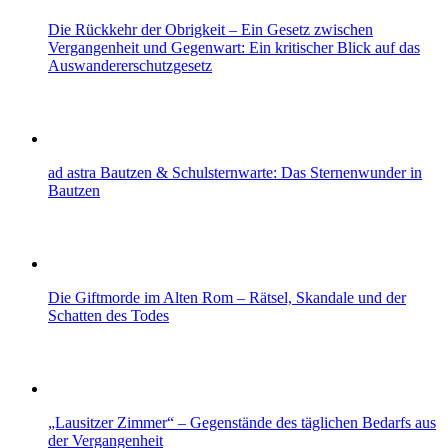
Die Rückkehr der Obrigkeit – Ein Gesetz zwischen
Vergangenheit und Gegenwart: Ein kritischer Blick auf das
Auswandererschutzgesetz
ad astra Bautzen & Schulsternwarte: Das Sternenwunder in
Bautzen
Die Giftmorde im Alten Rom – Rätsel, Skandale und der
Schatten des Todes
„Lausitzer Zimmer“ – Gegenstände des täglichen Bedarfs aus
der Vergangenheit