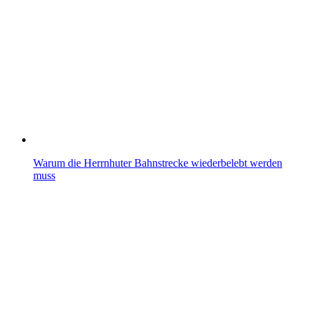
Warum die Herrnhuter Bahnstrecke wiederbelebt werden
muss