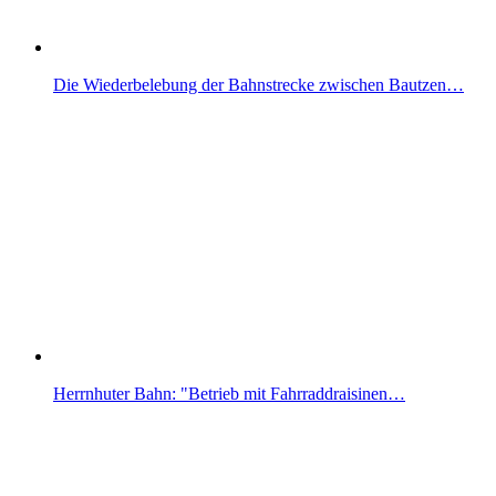
Die Wiederbelebung der Bahnstrecke zwischen Bautzen…
Herrnhuter Bahn: "Betrieb mit Fahrraddraisinen…