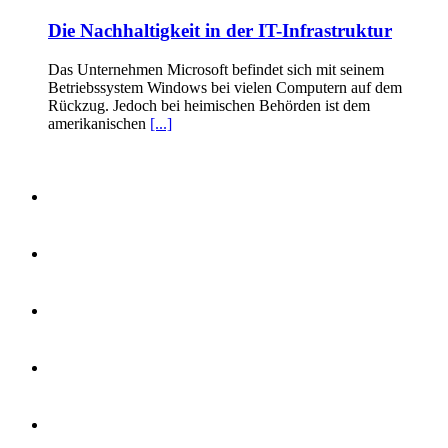
Die Nachhaltigkeit in der IT-Infrastruktur
Das Unternehmen Microsoft befindet sich mit seinem
Betriebssystem Windows bei vielen Computern auf dem
Rückzug. Jedoch bei heimischen Behörden ist dem
amerikanischen
[...]