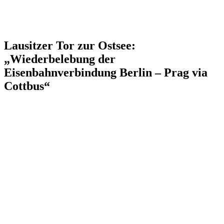
Lausitzer Tor zur Ostsee:
„Wiederbelebung der
Eisenbahnverbindung Berlin – Prag via
Cottbus“