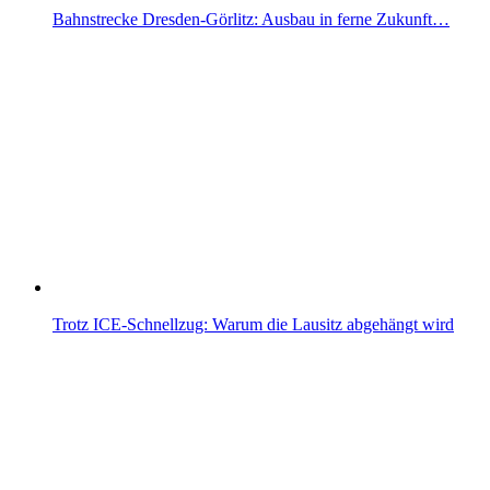
Bahnstrecke Dresden-Görlitz: Ausbau in ferne Zukunft…
Trotz ICE-Schnellzug: Warum die Lausitz abgehängt wird