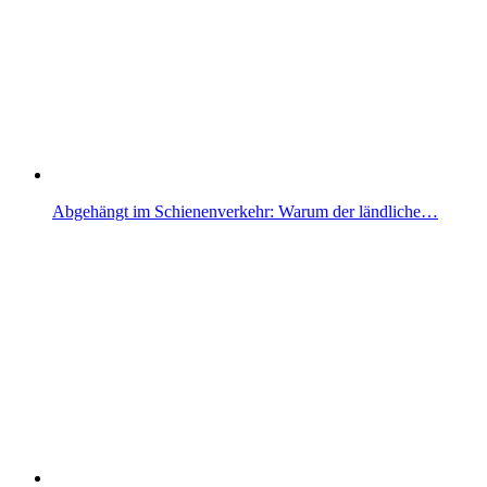
Abgehängt im Schienenverkehr: Warum der ländliche…