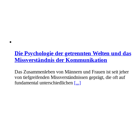
Die Psychologie der getrennten Welten und das
Missverständnis der Kommunikation
Das Zusammenleben von Männern und Frauen ist seit jeher
von tiefgreifenden Missverständnissen geprägt, die oft auf
fundamental unterschiedlichen
[...]