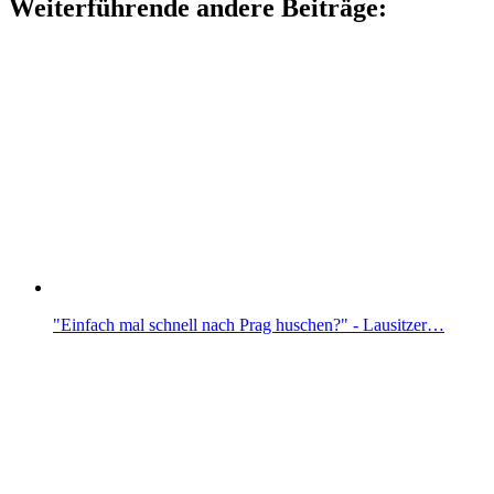
Weiterführende andere Beiträge:
"Einfach mal schnell nach Prag huschen?" - Lausitzer…