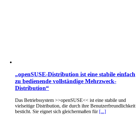
„openSUSE-Distribution ist eine stabile einfach
zu bedienende vollständige Mehrzweck-
Distribution“
Das Betriebssystem >>openSUSE<< ist eine stabile und
vielseitige Distribution, die durch ihre Benutzerfreundlichkeit
besticht. Sie eignet sich gleichermaßen für
[...]