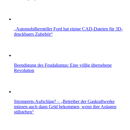
„Automobilhersteller Ford hat einige CAD-Dateien für 3D-
druckbares Zubehör“
Beendigung des Feudalismus: Eine völlig übersehene
Revolution
Strompreis-Aufschlag? – „Betreiber der Gaskraftwerke
müssen auch dann Geld bekommen, wenn ihre Anlagen
stillstehen“