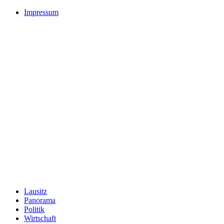
Impressum
Lausitz
Panorama
Politik
Wirtschaft