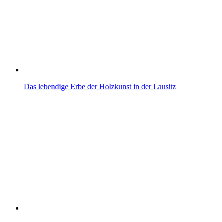
Das lebendige Erbe der Holzkunst in der Lausitz