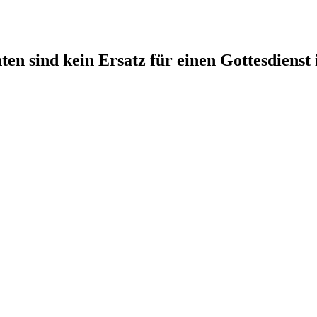
en sind kein Ersatz für einen Gottesdienst