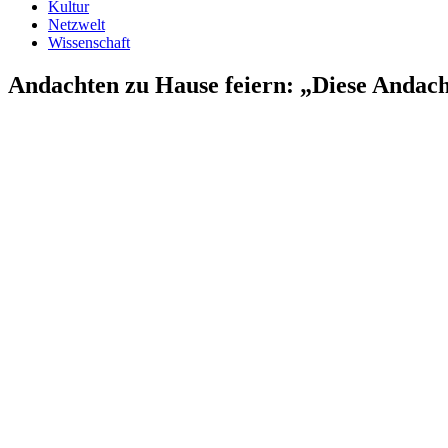
Kultur
Netzwelt
Wissenschaft
Andachten zu Hause feiern: „Diese Andacht