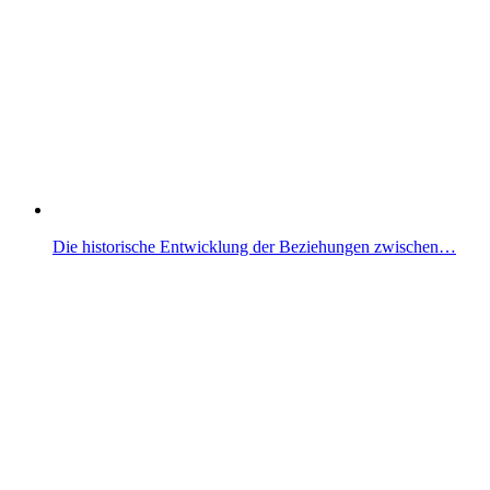
Die historische Entwicklung der Beziehungen zwischen…