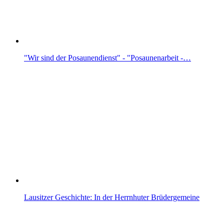
"Wir sind der Posaunendienst" - "Posaunenarbeit -…
Lausitzer Geschichte: In der Herrnhuter Brüdergemeine