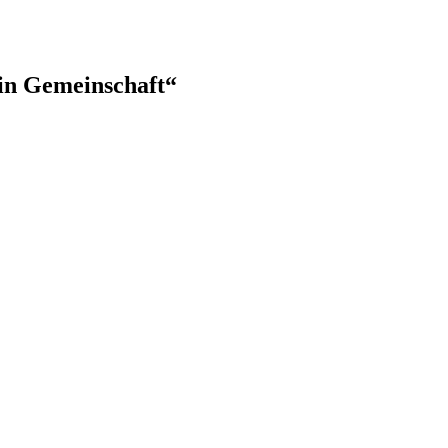
 in Gemeinschaft“