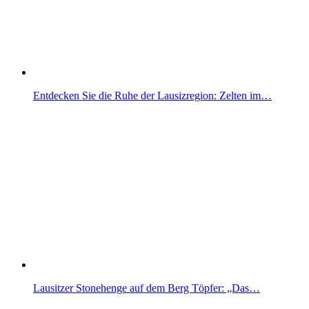
Entdecken Sie die Ruhe der Lausizregion: Zelten im…
Lausitzer Stonehenge auf dem Berg Töpfer: „Das…