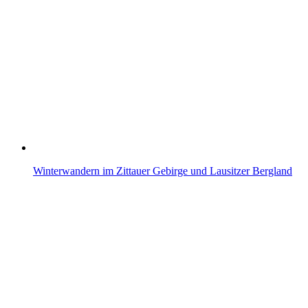
Winterwandern im Zittauer Gebirge und Lausitzer Bergland