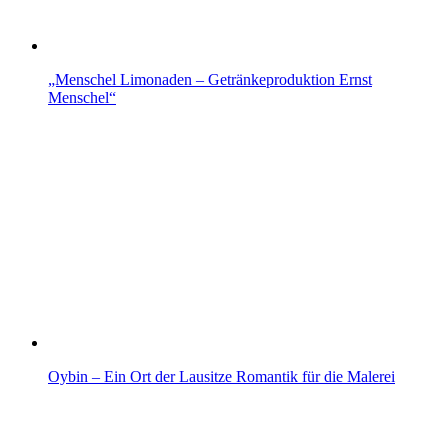
„Menschel Limonaden – Getränkeproduktion Ernst
Menschel“
Oybin – Ein Ort der Lausitze Romantik für die Malerei