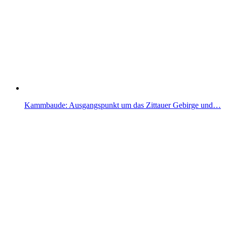
Kammbaude: Ausgangspunkt um das Zittauer Gebirge und…