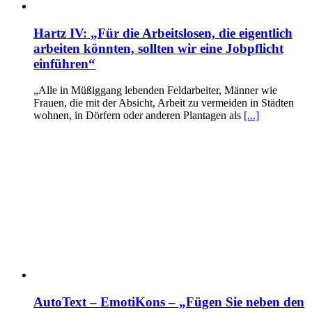
Hartz IV: „Für die Arbeitslosen, die eigentlich
arbeiten könnten, sollten wir eine Jobpflicht
einführen“
„Alle in Müßiggang lebenden Feldarbeiter, Männer wie
Frauen, die mit der Absicht, Arbeit zu vermeiden in Städten
wohnen, in Dörfern oder anderen Plantagen als
[...]
AutoText – EmotiKons – „Fügen Sie neben den