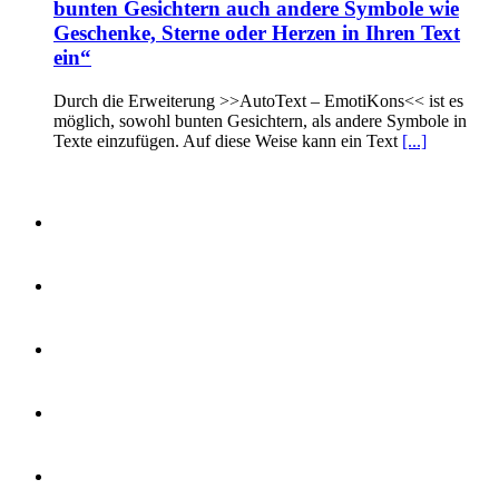
bunten Gesichtern auch andere Symbole wie
Geschenke, Sterne oder Herzen in Ihren Text
ein“
Durch die Erweiterung >>AutoText – EmotiKons<< ist es
möglich, sowohl bunten Gesichtern, als andere Symbole in
Texte einzufügen. Auf diese Weise kann ein Text
[...]