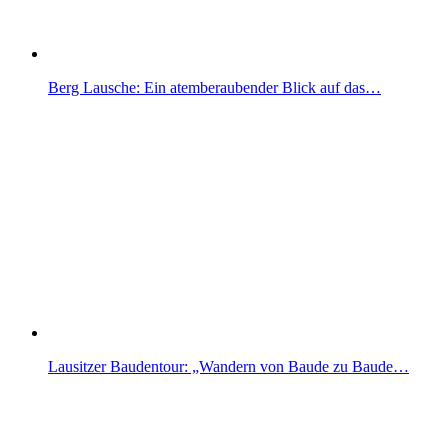
Berg Lausche: Ein atemberaubender Blick auf das…
Lausitzer Baudentour: „Wandern von Baude zu Baude…