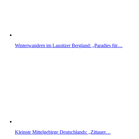
Winterwandern im Lausitzer Bergland: „Paradies für…
Kleinste Mittelgebirge Deutschlands: „Zittauer…