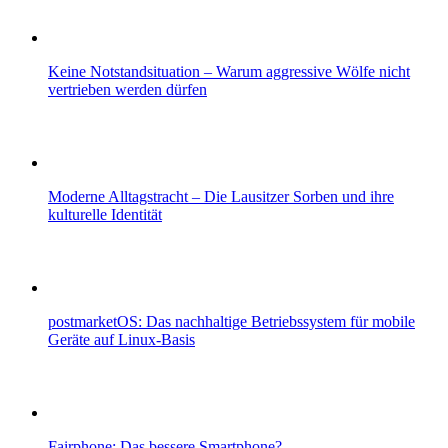
Keine Notstandsituation – Warum aggressive Wölfe nicht
vertrieben werden dürfen
Moderne Alltagstracht – Die Lausitzer Sorben und ihre
kulturelle Identität
postmarketOS: Das nachhaltige Betriebssystem für mobile
Geräte auf Linux-Basis
Fairphone: Das bessere Smartphone?