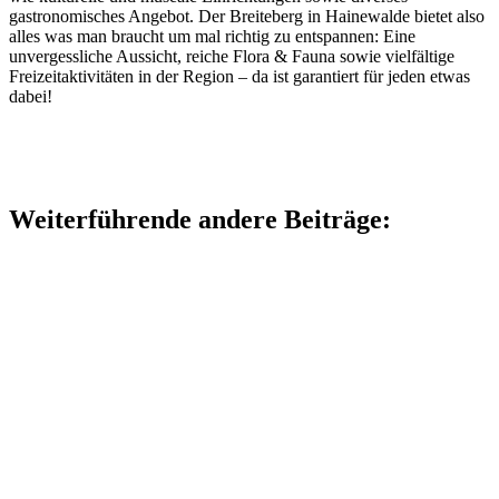
gastronomisches Angebot.
Der Breiteberg in Hainewalde bietet also
alles was man braucht um mal richtig zu entspannen: Eine
unvergessliche Aussicht, reiche Flora & Fauna sowie vielfältige
Freizeitaktivitäten in der Region – da ist garantiert für jeden etwas
dabei!
Weiterführende andere Beiträge: