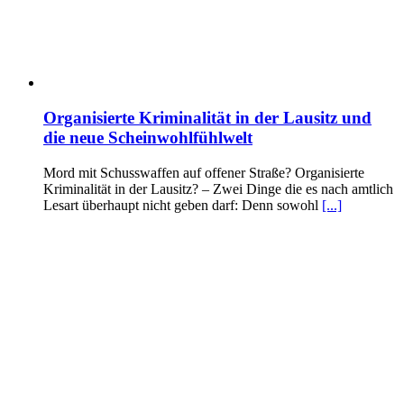
Organisierte Kriminalität in der Lausitz und
die neue Scheinwohlfühlwelt
Mord mit Schusswaffen auf offener Straße? Organisierte
Kriminalität in der Lausitz? – Zwei Dinge die es nach amtlich
Lesart überhaupt nicht geben darf: Denn sowohl
[...]