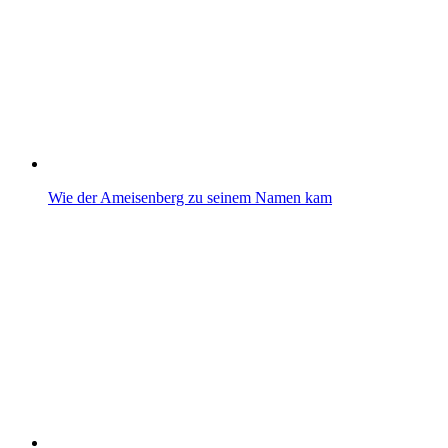
Wie der Ameisenberg zu seinem Namen kam