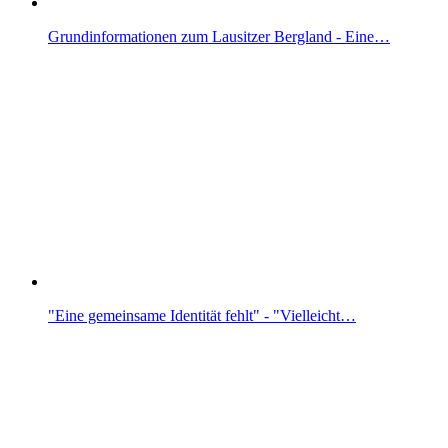
Grundinformationen zum Lausitzer Bergland - Eine…
"Eine gemeinsame Identität fehlt" - "Vielleicht…