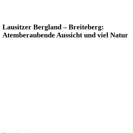
Lausitzer Bergland – Breiteberg:
Atemberaubende Aussicht und viel Natur