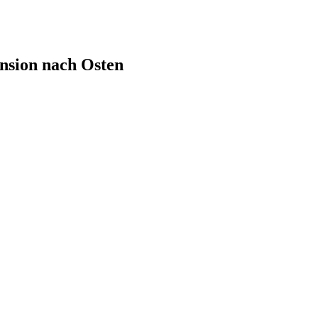
nsion nach Osten