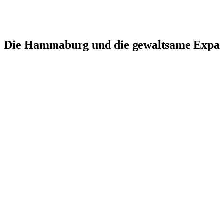
Die Hammaburg und die gewaltsame Expa