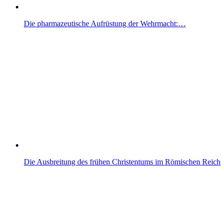
Die pharmazeutische Aufrüstung der Wehrmacht:…
Die Ausbreitung des frühen Christentums im Römischen Reich