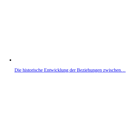
Die historische Entwicklung der Beziehungen zwischen…