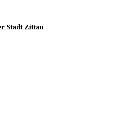
r Stadt Zittau