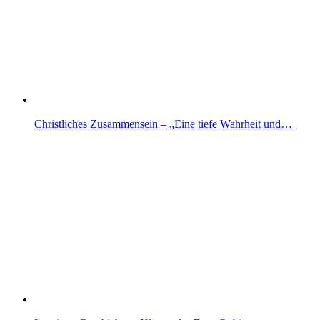
Christliches Zusammensein – „Eine tiefe Wahrheit und…