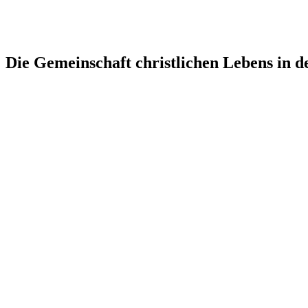
Die Gemeinschaft christlichen Lebens in de