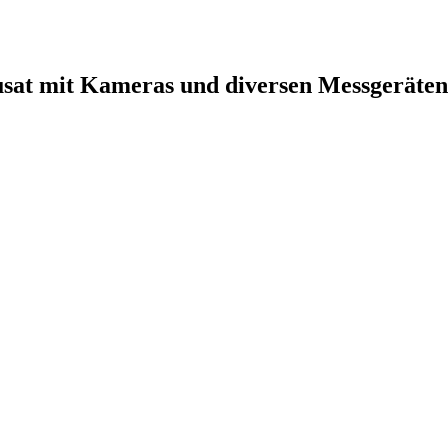
rdusat mit Kameras und diversen Messgeräte