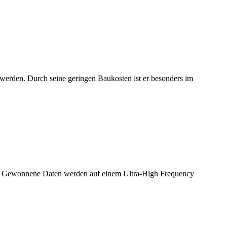
t werden. Durch seine geringen Baukosten ist er besonders im
er. Gewonnene Daten werden auf einem Ultra-High Frequency