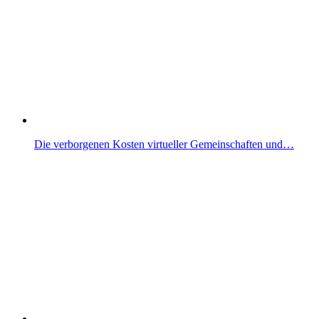
Die verborgenen Kosten virtueller Gemeinschaften und…