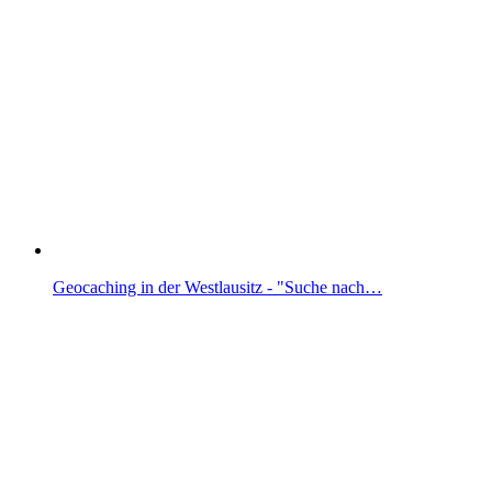
Geocaching in der Westlausitz - "Suche nach…