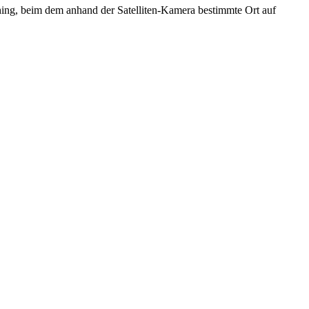
ng, beim dem anhand der Satelliten-Kamera bestimmte Ort auf