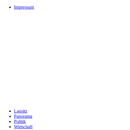
Impressum
Lausitz
Panorama
Politik
Wirtschaft