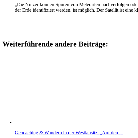
„Die Nutzer können Spuren von Meteoriten nachverfolgen ode
der Erde identifiziert werden, ist möglich. Der Satellit ist eine
Weiterführende andere Beiträge:
Geocaching & Wandern in der Westlausitz: „Auf den…