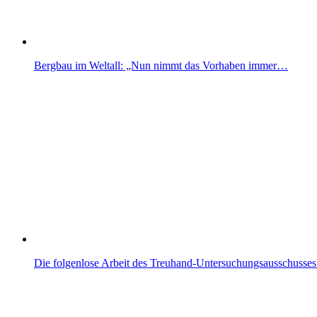
Bergbau im Weltall: „Nun nimmt das Vorhaben immer…
Die folgenlose Arbeit des Treuhand-Untersuchungsausschusses