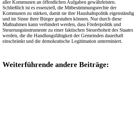
aller Kommunen an öffentlichen Aufgaben gewährleisten.
Schließlich ist es essenziell, die Mitbestimmungsrechte der
Kommunen zu stärken, damit sie ihre Haushaltspolitik eigenständig
und im Sinne ihrer Bürger gestalten können. Nur durch diese
Maßnahmen kann verhindert werden, dass Förderpolitik und
Steuerungsinstrumente zu einer faktischen Steuerhoheit des Staates
werden, die die Handlungsfähigkeit der Gemeinden dauerhaft
einschränkt und die demokratische Legitimation unterminiert.
Weiterführende andere Beiträge: