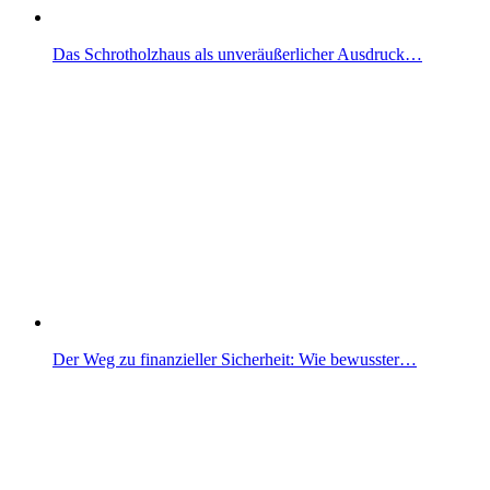
Das Schrotholzhaus als unveräußerlicher Ausdruck…
Der Weg zu finanzieller Sicherheit: Wie bewusster…