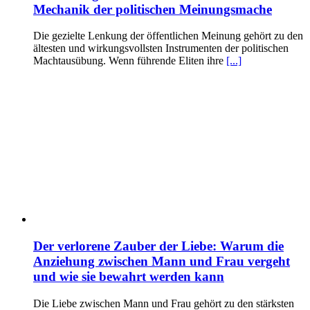
Mechanik der politischen Meinungsmache
Die gezielte Lenkung der öffentlichen Meinung gehört zu den
ältesten und wirkungsvollsten Instrumenten der politischen
Machtausübung. Wenn führende Eliten ihre
[...]
Der verlorene Zauber der Liebe: Warum die
Anziehung zwischen Mann und Frau vergeht
und wie sie bewahrt werden kann
Die Liebe zwischen Mann und Frau gehört zu den stärksten