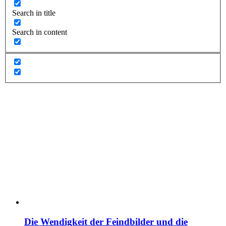
Search in title
Search in content
Die Wendigkeit der Feindbilder und die