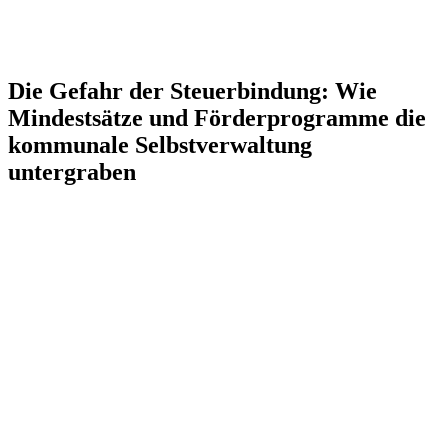
Die Gefahr der Steuerbindung: Wie
Mindestsätze und Förderprogramme die
kommunale Selbstverwaltung
untergraben