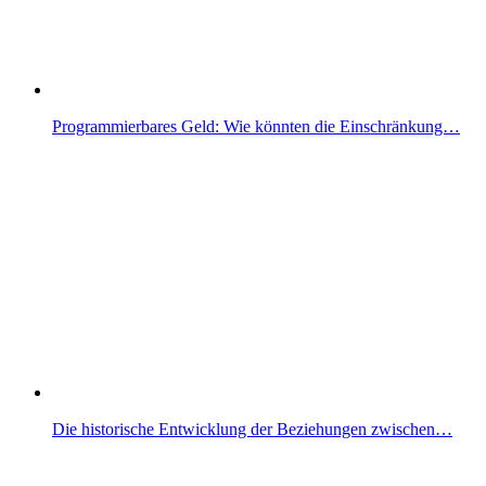
Programmierbares Geld: Wie könnten die Einschränkung…
Die historische Entwicklung der Beziehungen zwischen…