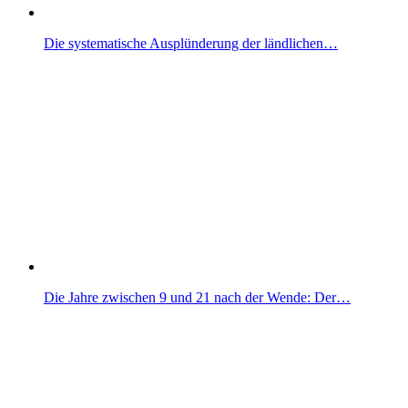
Die systematische Ausplünderung der ländlichen…
Die Jahre zwischen 9 und 21 nach der Wende: Der…