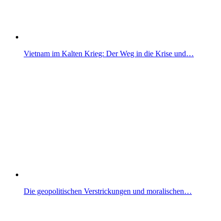
Vietnam im Kalten Krieg: Der Weg in die Krise und…
Die geopolitischen Verstrickungen und moralischen…