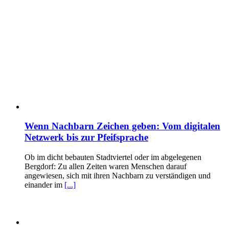
Wenn Nachbarn Zeichen geben: Vom digitalen
Netzwerk bis zur Pfeifsprache
Ob im dicht bebauten Stadtviertel oder im abgelegenen
Bergdorf: Zu allen Zeiten waren Menschen darauf
angewiesen, sich mit ihren Nachbarn zu verständigen und
einander im
[...]