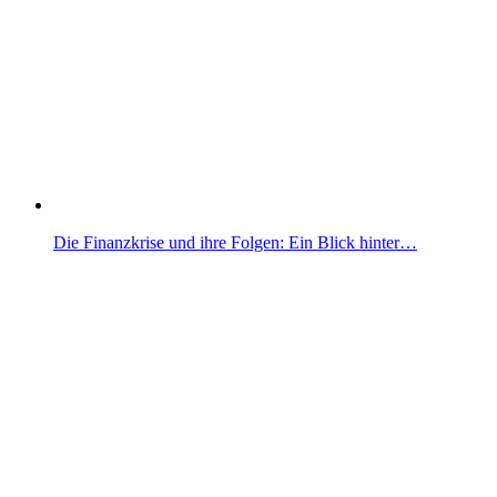
Die Finanzkrise und ihre Folgen: Ein Blick hinter…