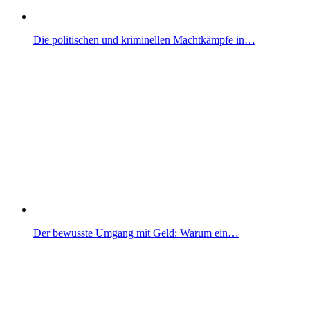
Die politischen und kriminellen Machtkämpfe in…
Der bewusste Umgang mit Geld: Warum ein…