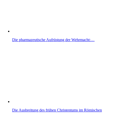
Die pharmazeutische Aufrüstung der Wehrmacht:…
Die Ausbreitung des frühen Christentums im Römischen