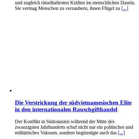
und zugleich rätselhaftesten Kräften im menschlichen Dasein.
Sie vermag Menschen zu verzaubern, ihnen Flügel zu
[...]
Die Verstrickung der südvietnamesischen Elite
in den internationalen Rauschgifthandel
Der Konflikt in Südostasien während der Mitte des
zwanzigsten Jahrhunderts schuf nicht nur ein politisches und
militärisches Vakuum, sondern begünstigte auch das
[...]