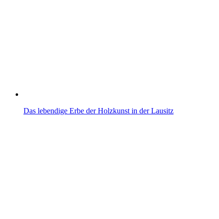
Das lebendige Erbe der Holzkunst in der Lausitz