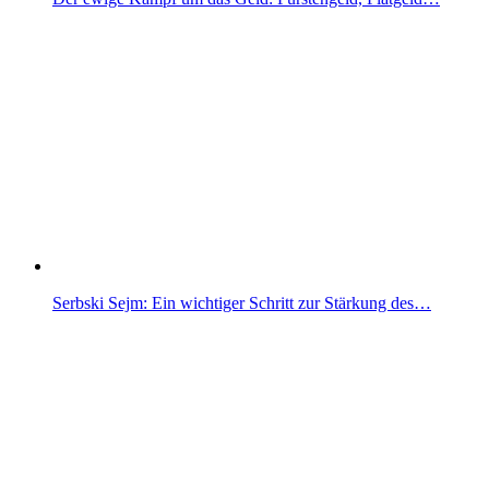
Serbski Sejm: Ein wichtiger Schritt zur Stärkung des…