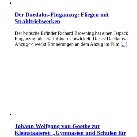
Der Daedalus-Fluganzug: Fliegen mit
Strahltriebwerken
Der britische Erfinder Richard Browning hat einen Jetpack-
Fluganzug mit Jet-Turbinen entwickelt. Der >>Daedalus-
Anzug<< weckt Erinnerungen an dem Anzug im Film
[...]
Johann Wolfgang von Goethe zur
Kleinstaaterei: „Gymnasien und Schulen für