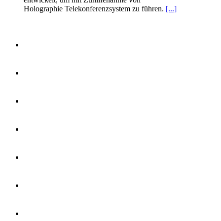
Holographie Telekonferenzsystem zu führen.
[...]