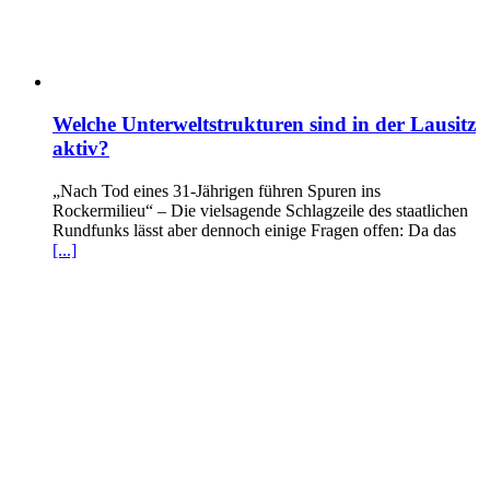
Welche Unterweltstrukturen sind in der Lausitz
aktiv?
„Nach Tod eines 31-Jährigen führen Spuren ins
Rockermilieu“ – Die vielsagende Schlagzeile des staatlichen
Rundfunks lässt aber dennoch einige Fragen offen: Da das
[...]