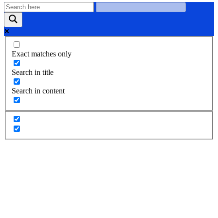
Exact matches only
Search in title
Search in content