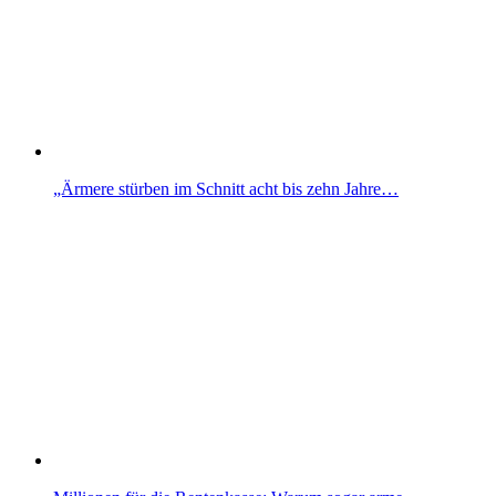
„Ärmere stürben im Schnitt acht bis zehn Jahre…