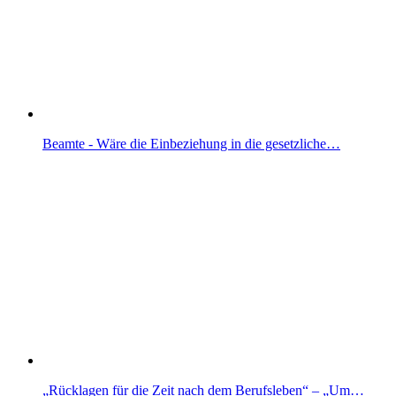
Beamte - Wäre die Einbeziehung in die gesetzliche…
„Rücklagen für die Zeit nach dem Berufsleben“ – „Um…