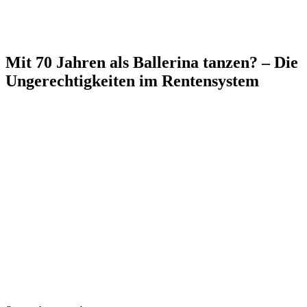
Mit 70 Jahren als Ballerina tanzen? – Die
Ungerechtigkeiten im Rentensystem