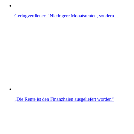
Geringverdiener: "Niedrigere Monatsrenten, sondern…
„Die Rente ist den Finanzhaien ausgeliefert worden“