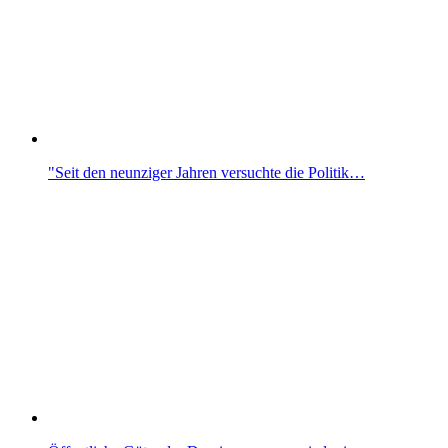
"Seit den neunziger Jahren versuchte die Politik…