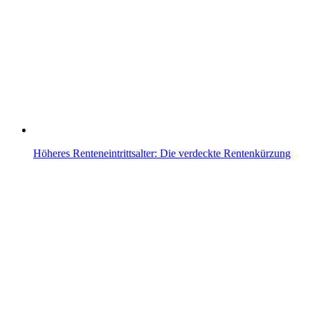
Höheres Renteneintrittsalter: Die verdeckte Rentenkürzung