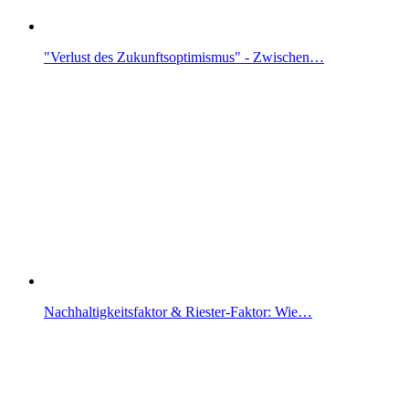
"Verlust des Zukunftsoptimismus" - Zwischen…
Nachhaltigkeitsfaktor & Riester-Faktor: Wie…