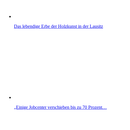
Das lebendige Erbe der Holzkunst in der Lausitz
„Einige Jobcenter verschieben bis zu 70 Prozent…