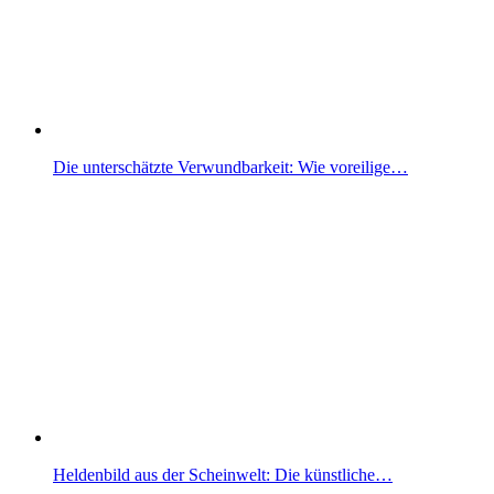
Die unterschätzte Verwundbarkeit: Wie voreilige…
Heldenbild aus der Scheinwelt: Die künstliche…