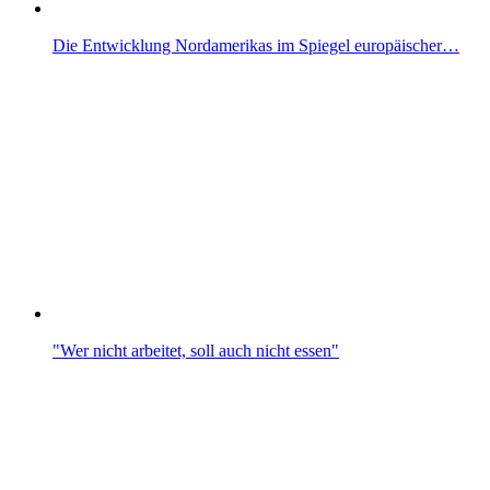
Die Entwicklung Nordamerikas im Spiegel europäischer…
"Wer nicht arbeitet, soll auch nicht essen"