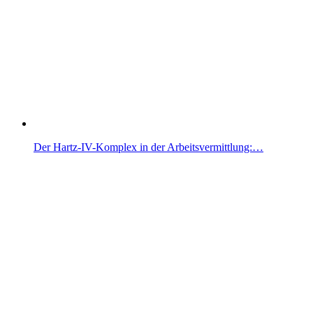
Der Hartz-IV-Komplex in der Arbeitsvermittlung:…