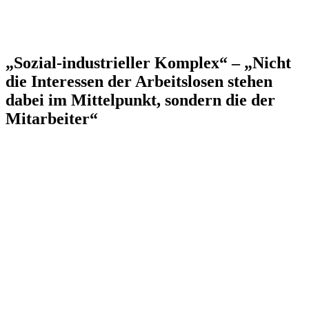
„Sozial-industrieller Komplex“ – „Nicht
die Interessen der Arbeitslosen stehen
dabei im Mittelpunkt, sondern die der
Mitarbeiter“