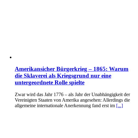
Amerikansicher Bürgerkrieg – 1865: Warum
die Sklaverei als Kriegsgrund nur eine
untergeordnete Rolle spielte
Zwar wird das Jahr 1776 – als Jahr der Unabhängigkeit der
Vereinigten Staaten von Amerika angesehen: Allerdings die
allgemeine internationale Anerkennung fand erst im
[...]