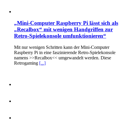
„Mini-Computer Raspberry Pi lässt sich als
„Recalbox“ mit wenigen Handgriffen zur
Retro-Spielekonsole umfunktionieren“
Mit nur wenigen Schritten kann der Mini-Computer
Raspberry Pi in eine faszinierende Retro-Spielekonsole
namens >>Recalbox<< umgewandelt werden. Diese
Retrogaming
[...]