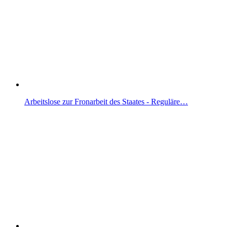
Arbeitslose zur Fronarbeit des Staates - Reguläre…