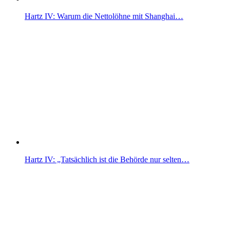
Hartz IV: Warum die Nettolöhne mit Shanghai…
Hartz IV: „Tatsächlich ist die Behörde nur selten…