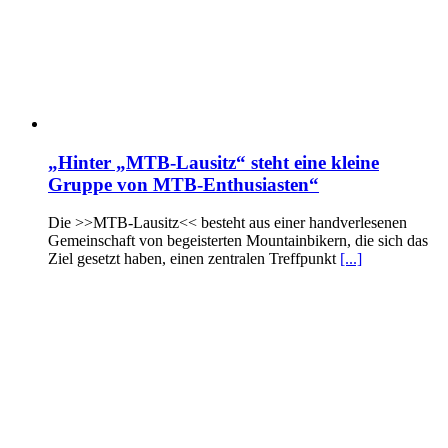
„Hinter „MTB-Lausitz“ steht eine kleine
Gruppe von MTB-Enthusiasten“
Die >>MTB-Lausitz<< besteht aus einer handverlesenen
Gemeinschaft von begeisterten Mountainbikern, die sich das
Ziel gesetzt haben, einen zentralen Treffpunkt
[...]