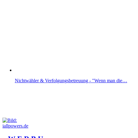
Nichtwähler & Verfolgungsbetreuung - "Wenn man die…