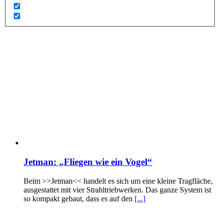
Jetman: „Fliegen wie ein Vogel“
Beim >>Jetman<< handelt es sich um eine kleine Tragfläche,
ausgestattet mit vier Strahltriebwerken. Das ganze System ist
so kompakt gebaut, dass es auf den
[...]