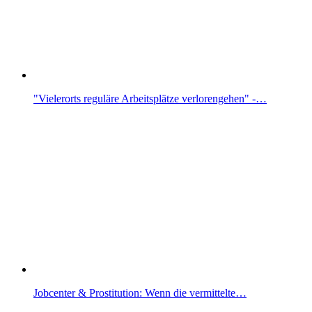
"Vielerorts reguläre Arbeitsplätze verlorengehen" -…
Jobcenter & Prostitution: Wenn die vermittelte…