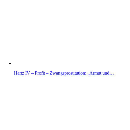
Hartz IV – Profit – Zwangsprostitution: „Armut und…