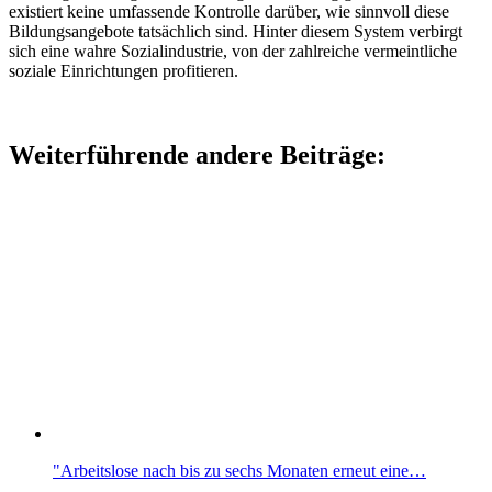
existiert keine umfassende Kontrolle darüber, wie sinnvoll diese
Bildungsangebote tatsächlich sind. Hinter diesem System verbirgt
sich eine wahre Sozialindustrie, von der zahlreiche vermeintliche
soziale Einrichtungen profitieren.
Weiterführende andere Beiträge:
"Arbeitslose nach bis zu sechs Monaten erneut eine…