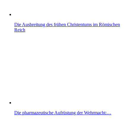
Die Ausbreitung des frühen Christentums im Römischen
Reich
Die pharmazeutische Aufrüstung der Wehrmacht:…