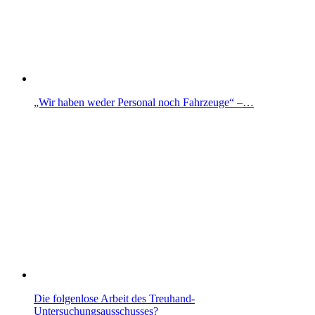
„Wir haben weder Personal noch Fahrzeuge“ –…
Die folgenlose Arbeit des Treuhand-
Untersuchungsausschusses?