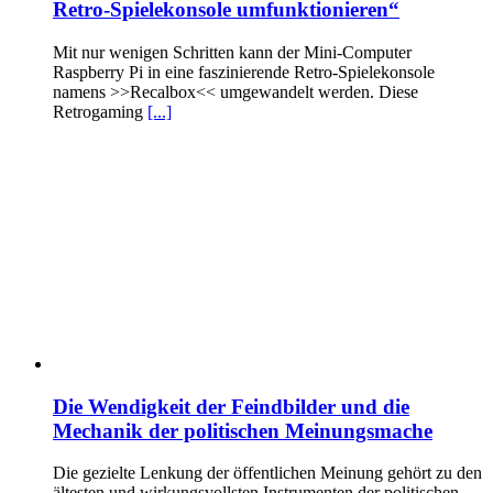
Retro-Spielekonsole umfunktionieren“
Mit nur wenigen Schritten kann der Mini-Computer
Raspberry Pi in eine faszinierende Retro-Spielekonsole
namens >>Recalbox<< umgewandelt werden. Diese
Retrogaming
[...]
Die Wendigkeit der Feindbilder und die
Mechanik der politischen Meinungsmache
Die gezielte Lenkung der öffentlichen Meinung gehört zu den
ältesten und wirkungsvollsten Instrumenten der politischen