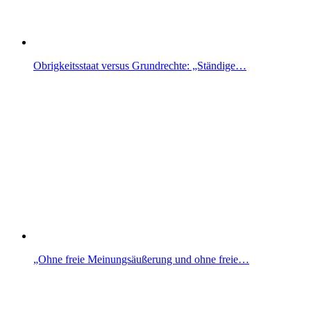
Obrigkeitsstaat versus Grundrechte: „Ständige…
„Ohne freie Meinungsäußerung und ohne freie…