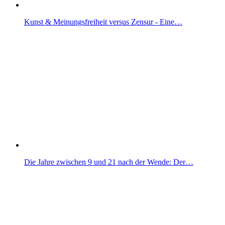
Kunst & Meinungsfreiheit versus Zensur - Eine…
Die Jahre zwischen 9 und 21 nach der Wende: Der…