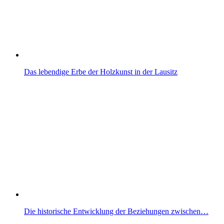
Das lebendige Erbe der Holzkunst in der Lausitz
Die historische Entwicklung der Beziehungen zwischen…