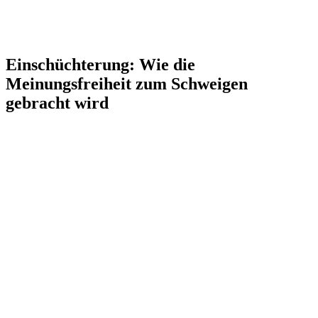
Einschüchterung: Wie die
Meinungsfreiheit zum Schweigen
gebracht wird