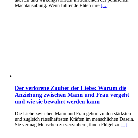
Machtausübung. Wenn führende Eliten ihre
[...]
Der verlorene Zauber der Liebe: Warum die
Anziehung zwischen Mann und Frau vergeht
und wie sie bewahrt werden kann
Die Liebe zwischen Mann und Frau gehört zu den stärksten
und zugleich rätselhaftesten Kräften im menschlichen Dasein.
Sie vermag Menschen zu verzaubern, ihnen Flügel zu
[...]