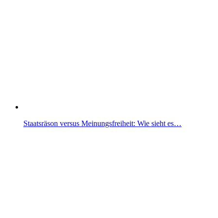
Staatsräson versus Meinungsfreiheit: Wie sieht es…