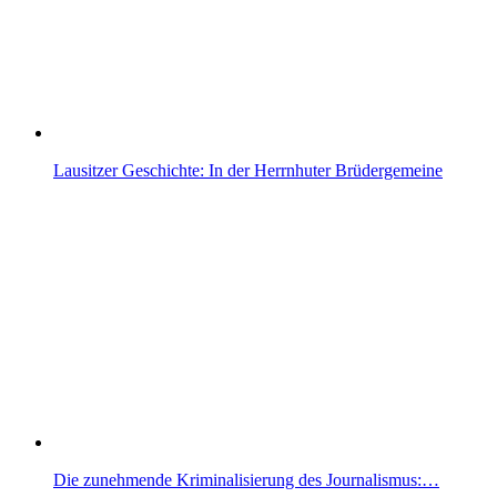
Lausitzer Geschichte: In der Herrnhuter Brüdergemeine
Die zunehmende Kriminalisierung des Journalismus:…