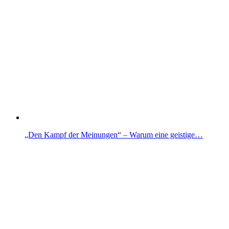
„Den Kampf der Meinungen“ – Warum eine geistige…