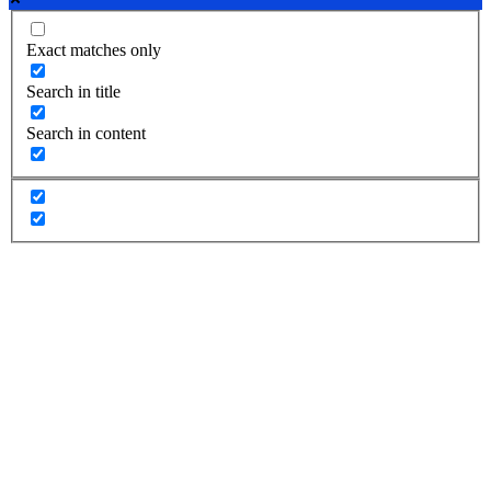
Exact matches only
Search in title
Search in content