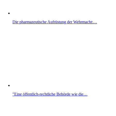
Die pharmazeutische Aufrüstung der Wehrmacht:…
"Eine öffentlich-rechtliche Behörde wie die…