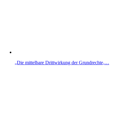
„Die mittelbare Drittwirkung der Grundrechte,…