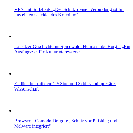
VPN mit Surfshark: „Der Schutz deiner Verbindung ist für
uns ein entscheidendes Kriterium“
Lausitzer Geschichte im Spreewald: Heimatstube Burg – „Ein
Ausflugsziel für Kulturinteressierte“
Endlich her mit dem TVStud und Schluss mit prekärer
Wissenschaft
Browser – Comodo Dragon: „Schutz vor Phishing und
Malware integriert“