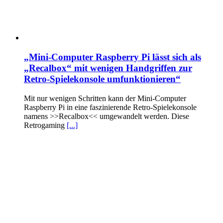
„Mini-Computer Raspberry Pi lässt sich als
„Recalbox“ mit wenigen Handgriffen zur
Retro-Spielekonsole umfunktionieren“
Mit nur wenigen Schritten kann der Mini-Computer
Raspberry Pi in eine faszinierende Retro-Spielekonsole
namens >>Recalbox<< umgewandelt werden. Diese
Retrogaming
[...]