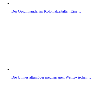
Der Opiumhandel im Kolonialzeitalter: Eine…
Die Umgestaltung der mediterranen Welt zwischen…