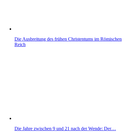
Die Ausbreitung des frühen Christentums im Römischen
Reich
Die Jahre zwischen 9 und 21 nach der Wende: Der…