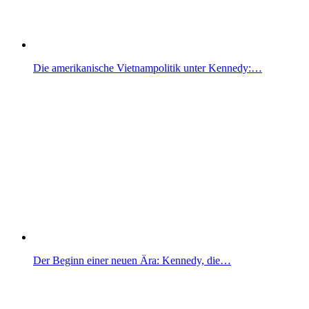
Die amerikanische Vietnampolitik unter Kennedy:…
Der Beginn einer neuen Ära: Kennedy, die…