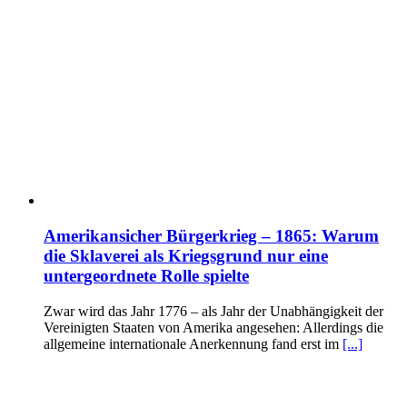
Amerikansicher Bürgerkrieg – 1865: Warum
die Sklaverei als Kriegsgrund nur eine
untergeordnete Rolle spielte
Zwar wird das Jahr 1776 – als Jahr der Unabhängigkeit der
Vereinigten Staaten von Amerika angesehen: Allerdings die
allgemeine internationale Anerkennung fand erst im
[...]