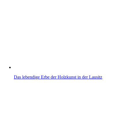
Das lebendige Erbe der Holzkunst in der Lausitz