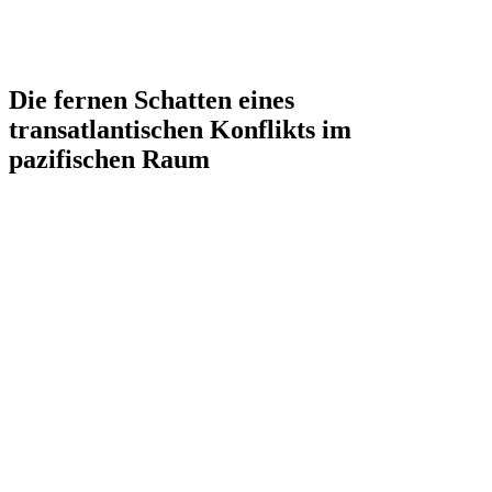
Die fernen Schatten eines
transatlantischen Konflikts im
pazifischen Raum