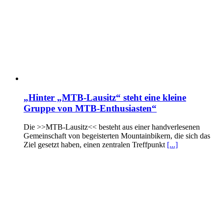
„Hinter „MTB-Lausitz“ steht eine kleine
Gruppe von MTB-Enthusiasten“
Die >>MTB-Lausitz<< besteht aus einer handverlesenen
Gemeinschaft von begeisterten Mountainbikern, die sich das
Ziel gesetzt haben, einen zentralen Treffpunkt
[...]