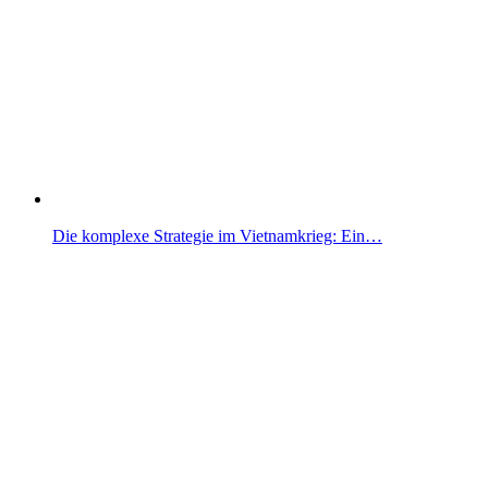
Die komplexe Strategie im Vietnamkrieg: Ein…