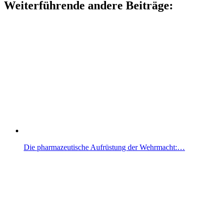
Weiterführende andere Beiträge:
Die pharmazeutische Aufrüstung der Wehrmacht:…