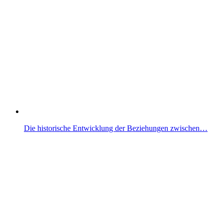
Die historische Entwicklung der Beziehungen zwischen…