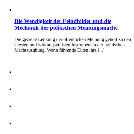
Die Wendigkeit der Feindbilder und die
Mechanik der politischen Meinungsmache
Die gezielte Lenkung der öffentlichen Meinung gehört zu den
ältesten und wirkungsvollsten Instrumenten der politischen
Machtausübung. Wenn führende Eliten ihre
[...]