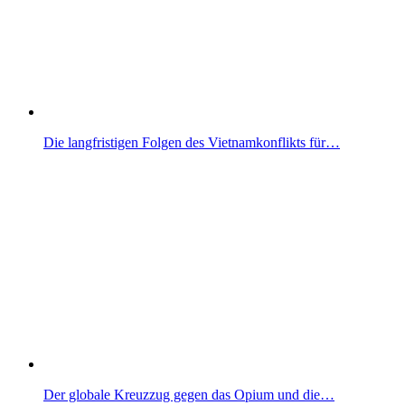
Die langfristigen Folgen des Vietnamkonflikts für…
Der globale Kreuzzug gegen das Opium und die…