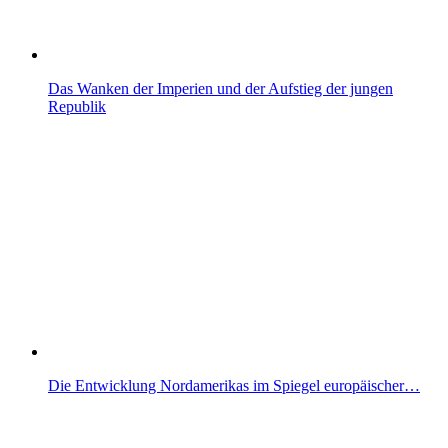
Das Wanken der Imperien und der Aufstieg der jungen
Republik
Die Entwicklung Nordamerikas im Spiegel europäischer…