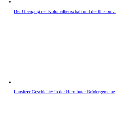
Der Übergang der Kolonialherrschaft und die Illusion…
Lausitzer Geschichte: In der Herrnhuter Brüdergemeine