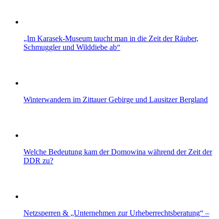
„Im Karasek-Museum taucht man in die Zeit der Räuber,
Schmuggler und Wilddiebe ab“
Winterwandern im Zittauer Gebirge und Lausitzer Bergland
Welche Bedeutung kam der Domowina während der Zeit der
DDR zu?
Netzsperren & „Unternehmen zur Urheberrechtsberatung“ –