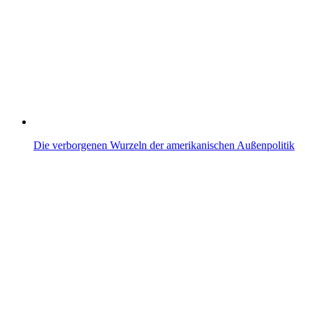
Die verborgenen Wurzeln der amerikanischen Außenpolitik