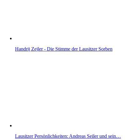
Handrij Zejler - Die Stimme der Lausitzer Sorben
Lausitzer Persönlichkeiten: Andreas Seiler und sein…