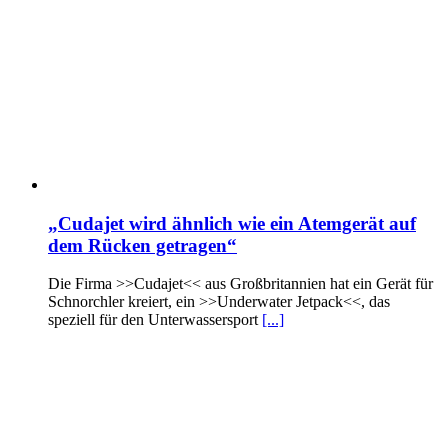
„Cudajet wird ähnlich wie ein Atemgerät auf
dem Rücken getragen“
Die Firma >>Cudajet<< aus Großbritannien hat ein Gerät für
Schnorchler kreiert, ein >>Underwater Jetpack<<, das
speziell für den Unterwassersport
[...]