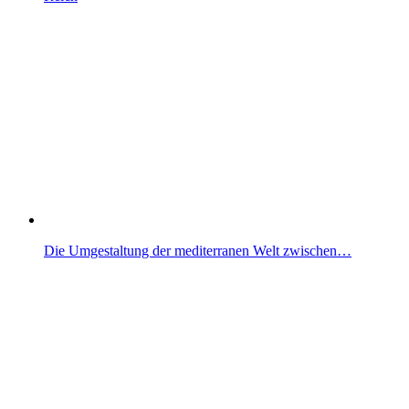
Die Umgestaltung der mediterranen Welt zwischen…