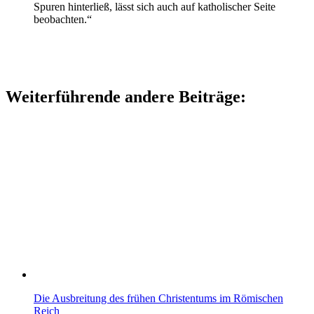
Spuren hinterließ, lässt sich auch auf katholischer Seite
beobachten.“
Weiterführende andere Beiträge:
Die Ausbreitung des frühen Christentums im Römischen
Reich