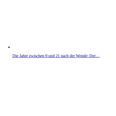
Die Jahre zwischen 9 und 21 nach der Wende: Der…