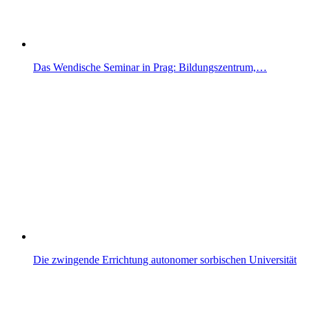
Das Wendische Seminar in Prag: Bildungszentrum,…
Die zwingende Errichtung autonomer sorbischen Universität