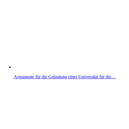
Argumente für die Gründung einer Universität für die…