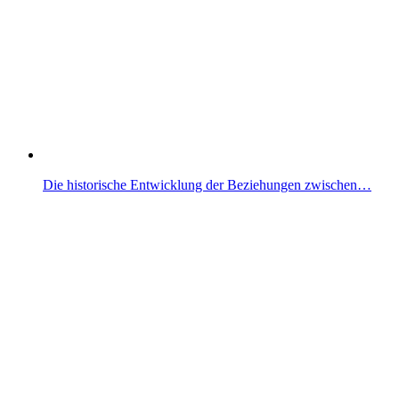
Die historische Entwicklung der Beziehungen zwischen…