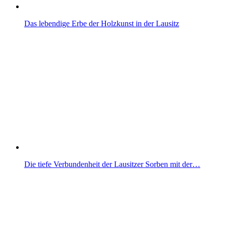
Das lebendige Erbe der Holzkunst in der Lausitz
Die tiefe Verbundenheit der Lausitzer Sorben mit der…