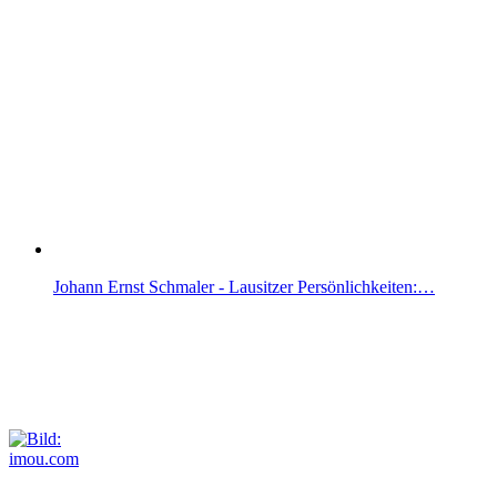
Johann Ernst Schmaler - Lausitzer Persönlichkeiten:…