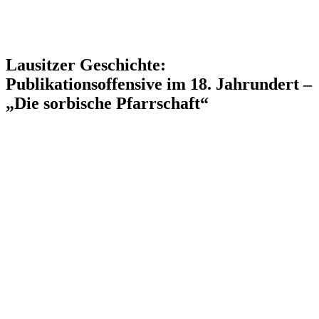
Lausitzer Geschichte:
Publikationsoffensive im 18. Jahrundert –
„Die sorbische Pfarrschaft“