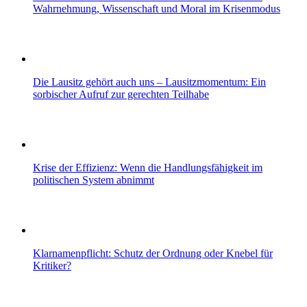
Wahrnehmung, Wissenschaft und Moral im Krisenmodus
Die Lausitz gehört auch uns – Lausitzmomentum: Ein
sorbischer Aufruf zur gerechten Teilhabe
Krise der Effizienz: Wenn die Handlungsfähigkeit im
politischen System abnimmt
Klarnamenpflicht: Schutz der Ordnung oder Knebel für
Kritiker?