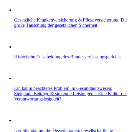
Gesetzliche Krankenversicherung & Pflegeversicherung: Die
große Täuschung der gesetzlichen Sicherheit
Historische Entscheidung des Bundesverfassungsgerichts
Ein kaum beachtetes Problem im Gesundheitswesen:
Steigende Beiträge & sinkende Leistungen – Eine Kultur der
Verantwortungslosigkeit?
Der Skandal um die Dissertationen: Gesellschaftliche