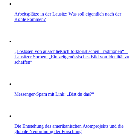
Arbeitsplätze in der Lausitz: Was soll eigentlich nach der
Kohle kommen?
„Loslösen von ausschließlich folkloristischen Traditionen“ –
Lausitzer Sorben: „Ein zeitgenössisches Bild von Identität zu
schaffen“
Messenger-Spam mit Link: „Bist du das?“
Die Entstehung des amerikanischen Atomprojekts und die
globale Neuordnung der Forschung