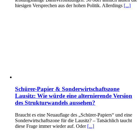
hiesigen Versprechen aus der hohen Politik. Allerdings
[...]
Schürer-Papier & Sonderwirtschaftszone
Lausitz: Wie würde eine alternierende Version
des Strukturwandels aussehen?
Braucht es eine Neuauflage des „Schürer-Papiers“ und eine
Sonderwirtschaftszone für die Lausitz? – Tatsächlich taucht
diese Frage immer wieder auf. Oder
[...]