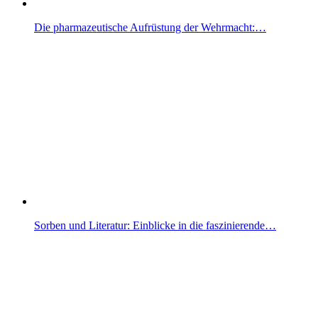
Die pharmazeutische Aufrüstung der Wehrmacht:…
Sorben und Literatur: Einblicke in die faszinierende…