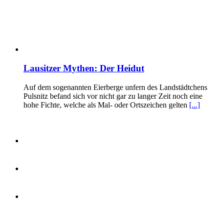
Lausitzer Mythen: Der Heidut
Auf dem sogenannten Eierberge unfern des Landstädtchens
Pulsnitz befand sich vor nicht gar zu langer Zeit noch eine
hohe Fichte, welche als Mal- oder Ortszeichen gelten
[...]