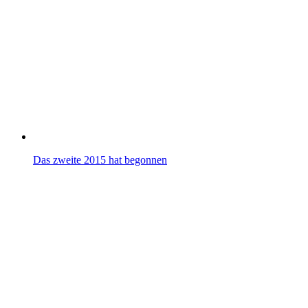
Das zweite 2015 hat begonnen