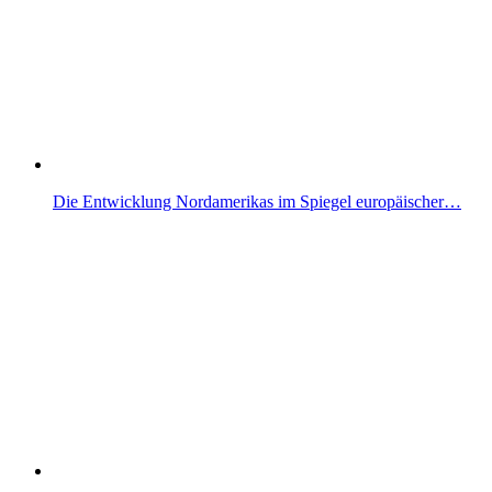
Die Entwicklung Nordamerikas im Spiegel europäischer…