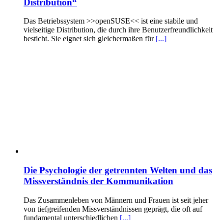
Distribution“
Das Betriebssystem >>openSUSE<< ist eine stabile und
vielseitige Distribution, die durch ihre Benutzerfreundlichkeit
besticht. Sie eignet sich gleichermaßen für
[...]
Die Psychologie der getrennten Welten und das
Missverständnis der Kommunikation
Das Zusammenleben von Männern und Frauen ist seit jeher
von tiefgreifenden Missverständnissen geprägt, die oft auf
fundamental unterschiedlichen
[...]