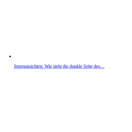
Innenansichten: Wie sieht die dunkle Seite des…