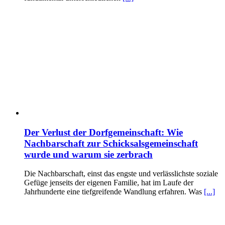
Der Verlust der Dorfgemeinschaft: Wie
Nachbarschaft zur Schicksalsgemeinschaft
wurde und warum sie zerbrach
Die Nachbarschaft, einst das engste und verlässlichste soziale
Gefüge jenseits der eigenen Familie, hat im Laufe der
Jahrhunderte eine tiefgreifende Wandlung erfahren. Was
[...]