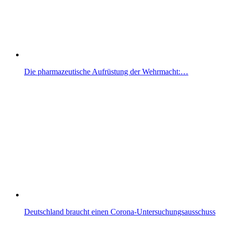
Die pharmazeutische Aufrüstung der Wehrmacht:…
Deutschland braucht einen Corona-Untersuchungsausschuss