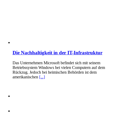
Die Nachhaltigkeit in der IT-Infrastruktur
Das Unternehmen Microsoft befindet sich mit seinem
Betriebssystem Windows bei vielen Computern auf dem
Rückzug. Jedoch bei heimischen Behörden ist dem
amerikanischen
[...]