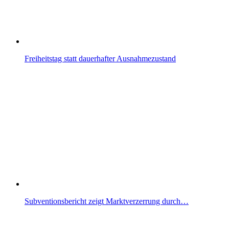
Freiheitstag statt dauerhafter Ausnahmezustand
Subventionsbericht zeigt Marktverzerrung durch…