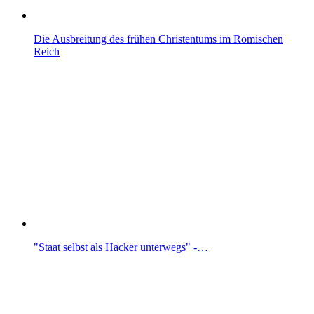
Die Ausbreitung des frühen Christentums im Römischen
Reich
"Staat selbst als Hacker unterwegs" -…