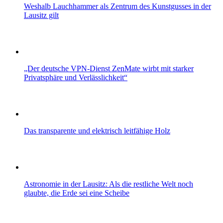
Weshalb Lauchhammer als Zentrum des Kunstgusses in der
Lausitz gilt
„Der deutsche VPN-Dienst ZenMate wirbt mit starker
Privatsphäre und Verlässlichkeit“
Das transparente und elektrisch leitfähige Holz
Astronomie in der Lausitz: Als die restliche Welt noch
glaubte, die Erde sei eine Scheibe