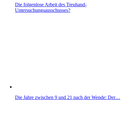
Die folgenlose Arbeit des Treuhand-
Untersuchungsausschusses?
Die Jahre zwischen 9 und 21 nach der Wende: Der…