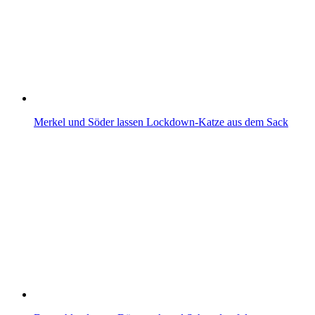
Merkel und Söder lassen Lockdown-Katze aus dem Sack