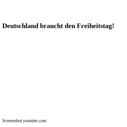
Deutschland braucht den Freiheitstag!
Screenshot youtube.com