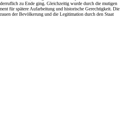
derruflich zu Ende ging. Gleichzeitig wurde durch die mutigen
ment für spätere Aufarbeitung und historische Gerechtigkeit. Die
rauen der Bevölkerung und die Legitimation durch den Staat