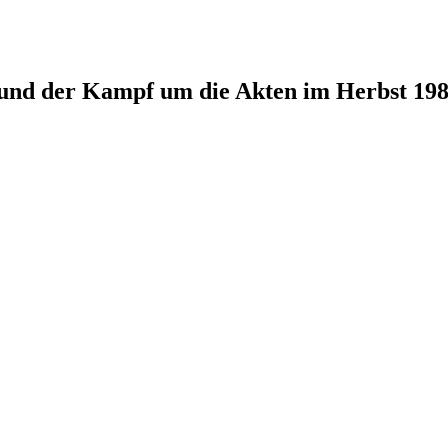
und der Kampf um die Akten im Herbst 19