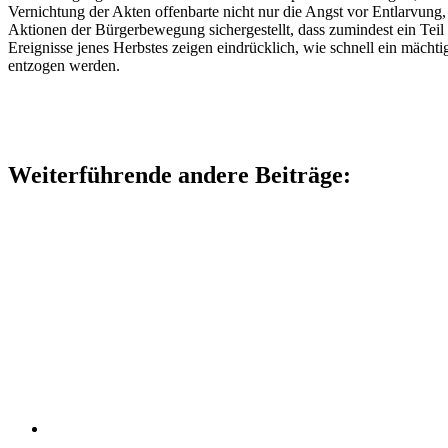
Vernichtung der Akten offenbarte nicht nur die Angst vor Entlarvung
Aktionen der Bürgerbewegung sichergestellt, dass zumindest ein Teil d
Ereignisse jenes Herbstes zeigen eindrücklich, wie schnell ein mäc
entzogen werden.
Weiterführende andere Beiträge: