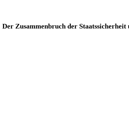
Der Zusammenbruch der Staatssicherheit 