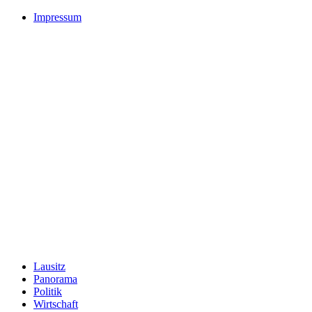
Impressum
Lausitz
Panorama
Politik
Wirtschaft