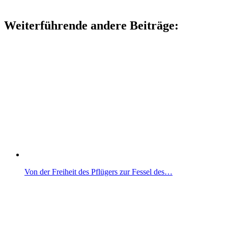
Weiterführende andere Beiträge:
Von der Freiheit des Pflügers zur Fessel des…