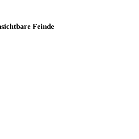
sichtbare Feinde