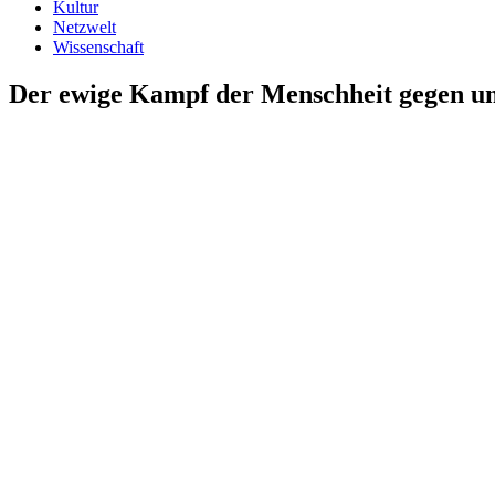
Kultur
Netzwelt
Wissenschaft
Der ewige Kampf der Menschheit gegen un